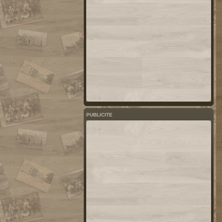
PUBLICITE