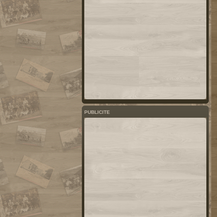
PUBLICITE