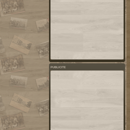
PUBLICITE