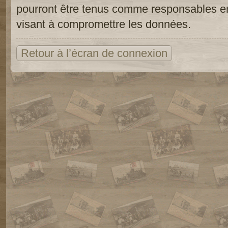
pourront être tenus comme responsables en
visant à compromettre les données.
Retour à l’écran de connexion