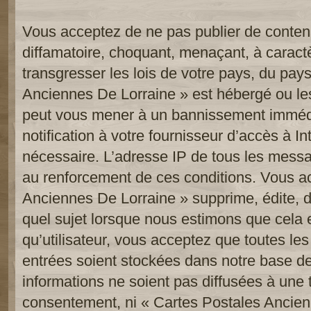
Vous acceptez de ne pas publier de contenu
diffamatoire, choquant, menaçant, à caract
transgresser les lois de votre pays, du pay
Anciennes De Lorraine » est hébergé ou les 
peut vous mener à un bannissement imméd
notification à votre fournisseur d’accès à In
nécessaire. L’adresse IP de tous les messa
au renforcement de ces conditions. Vous a
Anciennes De Lorraine » supprime, édite, d
quel sujet lorsque nous estimons que cela 
qu’utilisateur, vous acceptez que toutes le
entrées soient stockées dans notre base d
informations ne soient pas diffusées à une t
consentement, ni « Cartes Postales Ancien