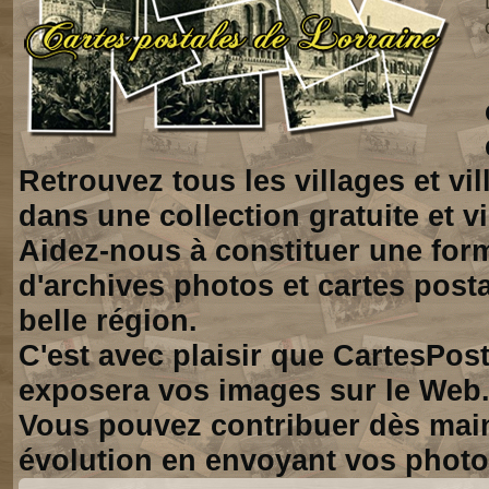
Retrouvez tous les villages et vi
dans une collection gratuite et vi
Aidez-nous à constituer une for
d'archives photos et cartes posta
belle région.
C'est avec plaisir que CartesPos
exposera vos images sur le Web
Vous pouvez contribuer dès mai
évolution en envoyant vos photo