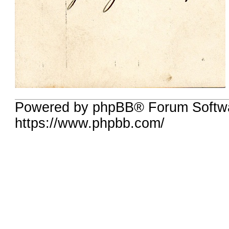
Powered by phpBB® Forum Softw
https://www.phpbb.com/