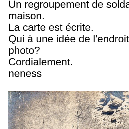
Un regroupement de solda
maison.
La carte est écrite.
Qui à une idée de l'endroit
photo?
Cordialement.
neness