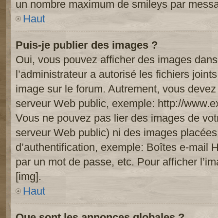
un nombre maximum de smileys par mess
Haut
Puis-je publier des images ?
Oui, vous pouvez afficher des images dans 
l’administrateur a autorisé les fichiers joi
image sur le forum. Autrement, vous devez 
serveur Web public, exemple: http://www.
Vous ne pouvez pas lier des images de votre
serveur Web public) ni des images placée
d’authentification, exemple: Boîtes e-mail 
par un mot de passe, etc. Pour afficher l’i
[img].
Haut
Que sont les annonces globales ?