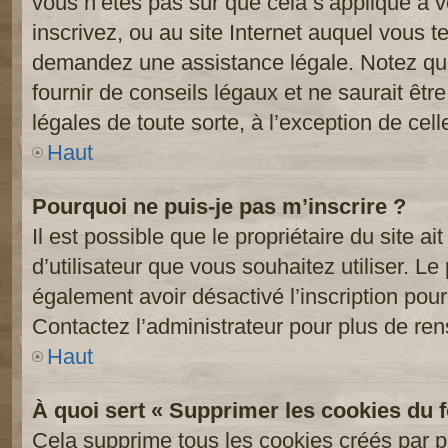
vous n’êtes pas sûr que cela s’applique à 
inscrivez, ou au site Internet auquel vous t
demandez une assistance légale. Notez que
fournir de conseils légaux et ne saurait êt
légales de toute sorte, à l’exception de cel
Haut
Pourquoi ne puis-je pas m’inscrire ?
Il est possible que le propriétaire du site ai
d’utilisateur que vous souhaitez utiliser. Le 
également avoir désactivé l’inscription po
Contactez l’administrateur pour plus de re
Haut
À quoi sert « Supprimer les cookies du 
Cela supprime tous les cookies créés par 