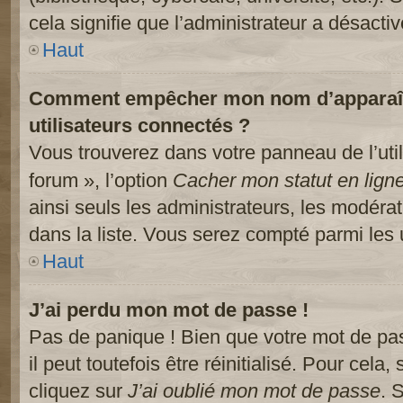
cela signifie que l’administrateur a désactiv
Haut
Comment empêcher mon nom d’apparaître
utilisateurs connectés ?
Vous trouverez dans votre panneau de l’util
forum », l’option
Cacher mon statut en lign
ainsi seuls les administrateurs, les modéra
dans la liste. Vous serez compté parmi les ut
Haut
J’ai perdu mon mot de passe !
Pas de panique ! Bien que votre mot de pa
il peut toutefois être réinitialisé. Pour cela
cliquez sur
J’ai oublié mon mot de passe
. 