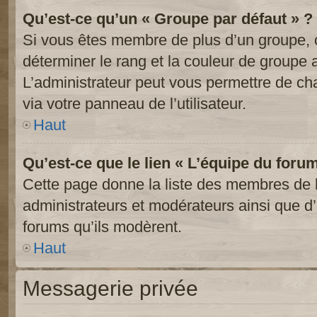
Qu’est-ce qu’un « Groupe par défaut » ?
Si vous êtes membre de plus d’un groupe, ce
déterminer le rang et la couleur de groupe a
L’administrateur peut vous permettre de ch
via votre panneau de l’utilisateur.
Haut
Qu’est-ce que le lien « L’équipe du foru
Cette page donne la liste des membres de l
administrateurs et modérateurs ainsi que d’a
forums qu’ils modèrent.
Haut
Messagerie privée