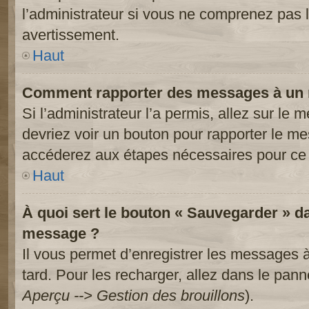
l’administrateur si vous ne comprenez pas l
avertissement.
Haut
Comment rapporter des messages à un 
Si l’administrateur l’a permis, allez sur le
devriez voir un bouton pour rapporter le m
accéderez aux étapes nécessaires pour ce 
Haut
À quoi sert le bouton « Sauvegarder » d
message ?
Il vous permet d’enregistrer les messages à
tard. Pour les recharger, allez dans le panne
Aperçu --> Gestion des brouillons
).