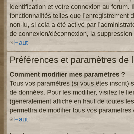
identification et votre connexion au forum. 
fonctionnalités telles que l’enregistrement
non-lu, si cela a été activé par l’administr
de connexion/déconnexion, la suppression d
Haut
Préférences et paramètres de l’
Comment modifier mes paramètres ?
Tous vos paramètres (si vous êtes inscrit) 
de données. Pour les modifier, visitez le li
(généralement affiché en haut de toutes le
permettra de modifier tous vos paramètres 
Haut