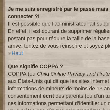
Je me suis enregistré par le passé mais
connecter ?!
Il est possible que l’administrateur ait sup
En effet, il est courant de supprimer réguliè
postant pas pour réduire la taille de la ba
arrive, tentez de vous réinscrire et soyez pl
Haut
Que signifie COPPA ?
COPPA (ou
Child Online Privacy and Prote
aux États-Unis qui dit que les sites Internet
informations de mineurs de moins de 13 ans
consentement
écrit
des parents (ou d’un tut
ces informations permettant d’identifier un