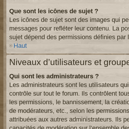
Que sont les icônes de sujet ?
Les icônes de sujet sont des images qui pe
messages pour refléter leur contenu. La poss
sujet dépend des permissions définies par l
Haut
Niveaux d’utilisateurs et group
Qui sont les administrateurs ?
Les administrateurs sont les utilisateurs qu
contrôle sur tout le forum. Ils contrôlent 
les permissions, le bannissement, la créati
de modérateurs, etc., selon les permission
attribuées aux autres administrateurs. Ils p
capacités de modération sur l’ensemble des