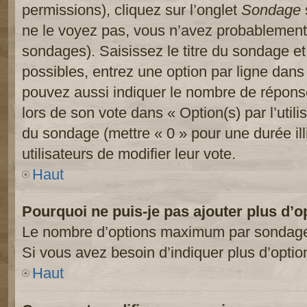
permissions), cliquez sur l’onglet
Sondage
ne le voyez pas, vous n’avez probablement 
sondages). Saisissez le titre du sondage e
possibles, entrez une option par ligne dan
pouvez aussi indiquer le nombre de réponses
lors de son vote dans « Option(s) par l’utilis
du sondage (mettre « 0 » pour une durée ill
utilisateurs de modifier leur vote.
Haut
Pourquoi ne puis-je pas ajouter plus d’
Le nombre d’options maximum par sondage es
Si vous avez besoin d’indiquer plus d’optio
Haut