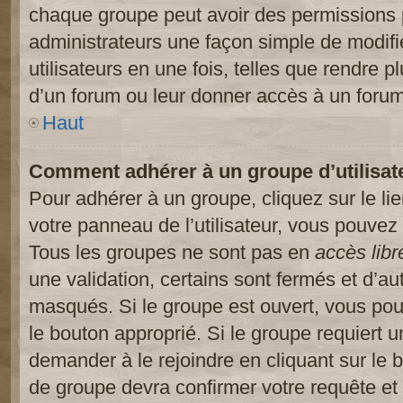
chaque groupe peut avoir des permissions pa
administrateurs une façon simple de modifi
utilisateurs en une fois, telles que rendre p
d’un forum ou leur donner accès à un forum
Haut
Comment adhérer à un groupe d’utilisat
Pour adhérer à un groupe, cliquez sur le li
votre panneau de l’utilisateur, vous pouvez 
Tous les groupes ne sont pas en
accès libr
une validation, certains sont fermés et d’
masqués. Si le groupe est ouvert, vous pouv
le bouton approprié. Si le groupe requiert 
demander à le rejoindre en cliquant sur le
de groupe devra confirmer votre requête e