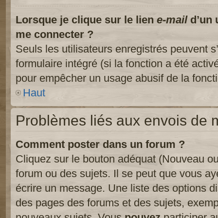
Lorsque je clique sur le lien
e-mail
d’un 
me connecter ?
Seuls les utilisateurs enregistrés peuvent s
formulaire intégré (si la fonction a été activ
pour empêcher un usage abusif de la fonctio
Haut
Problèmes liés aux envois de
Comment poster dans un forum ?
Cliquez sur le bouton adéquat (Nouveau ou
forum ou des sujets. Il se peut que vous ay
écrire un message. Une liste des options di
des pages des forums et des sujets, exem
nouveaux sujets, Vous
pouvez
participer a