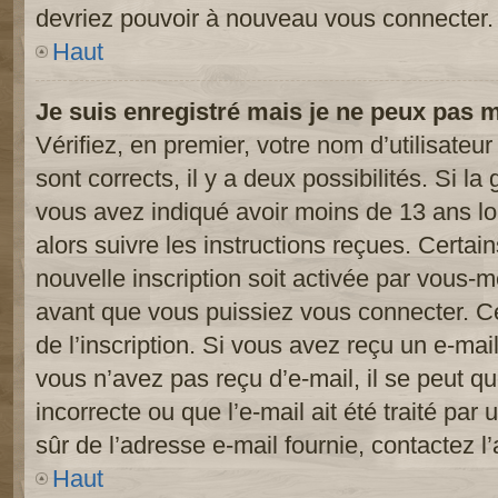
devriez pouvoir à nouveau vous connecter.
Haut
Je suis enregistré mais je ne peux pas 
Vérifiez, en premier, votre nom d’utilisateur
sont corrects, il y a deux possibilités. Si l
vous avez indiqué avoir moins de 13 ans lor
alors suivre les instructions reçues. Certai
nouvelle inscription soit activée par vous-
avant que vous puissiez vous connecter. Cet
de l’inscription. Si vous avez reçu un e-mail
vous n’avez pas reçu d’e-mail, il se peut 
incorrecte ou que l’e-mail ait été traité par 
sûr de l’adresse e-mail fournie, contactez l’
Haut