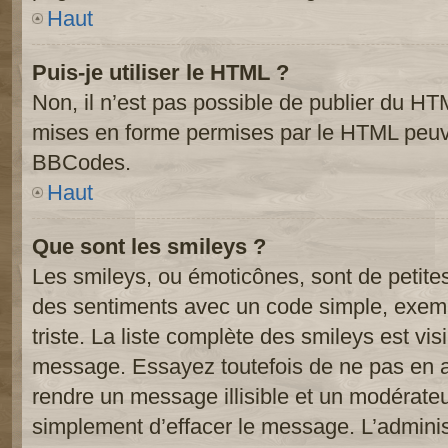
Haut
Puis-je utiliser le HTML ?
Non, il n’est pas possible de publier du HT
mises en forme permises par le HTML peuve
BBCodes.
Haut
Que sont les smileys ?
Les smileys, ou émoticônes, sont de petite
des sentiments avec un code simple, exemple:
triste. La liste complète des smileys est vi
message. Essayez toutefois de ne pas en a
rendre un message illisible et un modérateur
simplement d’effacer le message. L’administ