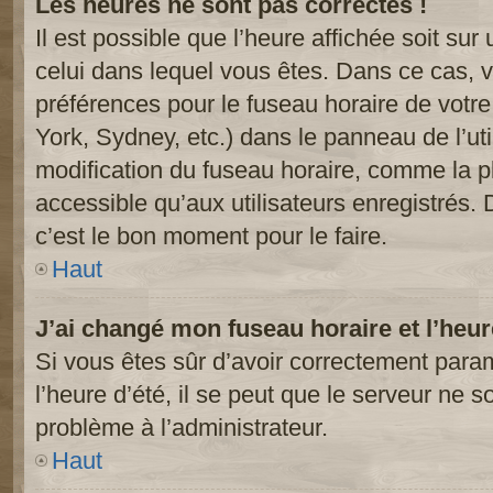
Les heures ne sont pas correctes !
Il est possible que l’heure affichée soit sur
celui dans lequel vous êtes. Dans ce cas, 
préférences pour le fuseau horaire de votr
York, Sydney, etc.) dans le panneau de l’uti
modification du fuseau horaire, comme la p
accessible qu’aux utilisateurs enregistrés. 
c’est le bon moment pour le faire.
Haut
J’ai changé mon fuseau horaire et l’heur
Si vous êtes sûr d’avoir correctement param
l’heure d’été, il se peut que le serveur ne s
problème à l’administrateur.
Haut