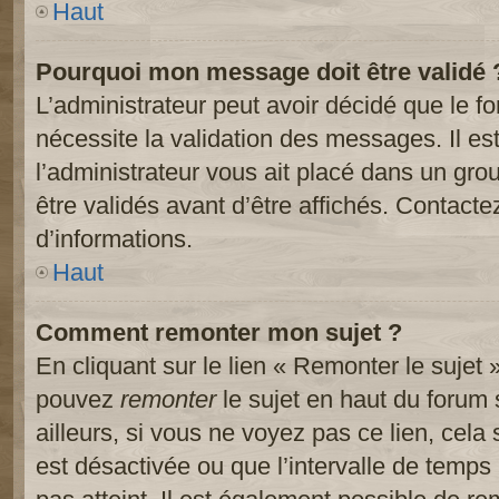
Haut
Pourquoi mon message doit être validé 
L’administrateur peut avoir décidé que le 
nécessite la validation des messages. Il es
l’administrateur vous ait placé dans un gr
être validés avant d’être affichés. Contacte
d’informations.
Haut
Comment remonter mon sujet ?
En cliquant sur le lien « Remonter le sujet 
pouvez
remonter
le sujet en haut du forum 
ailleurs, si vous ne voyez pas ce lien, cela
est désactivée ou que l’intervalle de temps