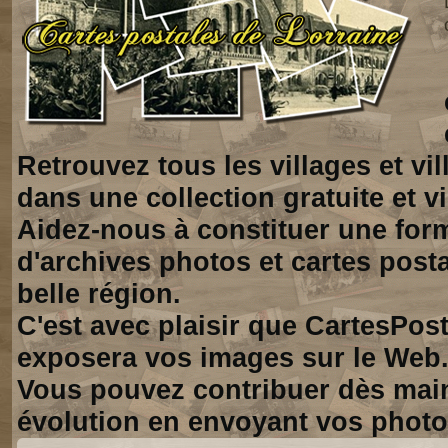
Retrouvez tous les villages et vi
dans une collection gratuite et vi
Aidez-nous à constituer une for
d'archives photos et cartes posta
belle région.
C'est avec plaisir que CartesPos
exposera vos images sur le Web
Vous pouvez contribuer dès mai
évolution en envoyant vos photo