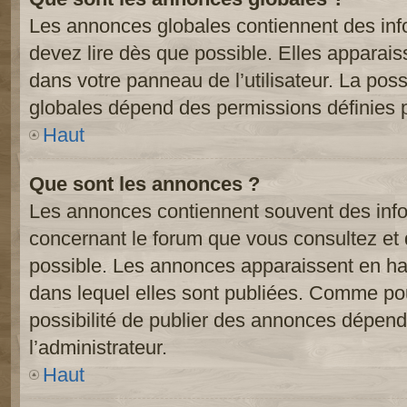
Les annonces globales contiennent des inf
devez lire dès que possible. Elles apparai
dans votre panneau de l’utilisateur. La poss
globales dépend des permissions définies pa
Haut
Que sont les annonces ?
Les annonces contiennent souvent des inf
concernant le forum que vous consultez et 
possible. Les annonces apparaissent en h
dans lequel elles sont publiées. Comme pou
possibilité de publier des annonces dépend
l’administrateur.
Haut