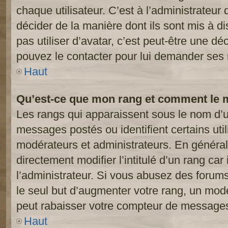
chaque utilisateur. C’est à l’administrateur 
décider de la manière dont ils sont mis à d
pas utiliser d’avatar, c’est peut-être une dé
pouvez le contacter pour lui demander ses 
Haut
Qu’est-ce que mon rang et comment le m
Les rangs qui apparaissent sous le nom d’ut
messages postés ou identifient certains util
modérateurs et administrateurs. En généra
directement modifier l’intitulé d’un rang car
l’administrateur. Si vous abusez des foru
le seul but d’augmenter votre rang, un mod
peut rabaisser votre compteur de message
Haut