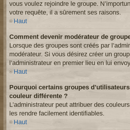
vous voulez rejoindre le groupe. N’importun
votre requête, il a sûrement ses raisons.
Haut
Comment devenir modérateur de groupe
Lorsque des groupes sont créés par l’adminis
modérateur. Si vous désirez créer un groupe
l’administrateur en premier lieu en lui env
Haut
Pourquoi certains groupes d’utilisateur
couleur différente ?
L’administrateur peut attribuer des couleu
les rendre facilement identifiables.
Haut