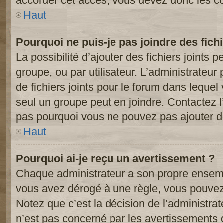
accorder cet accès, vous devez donc les co
Haut
Pourquoi ne puis-je pas joindre des fic
La possibilité d’ajouter des fichiers joints 
groupe, ou par utilisateur. L’administrateur 
de fichiers joints pour le forum dans lequel
seul un groupe peut en joindre. Contactez l
pas pourquoi vous ne pouvez pas ajouter de 
Haut
Pourquoi ai-je reçu un avertissement ?
Chaque administrateur a son propre ensembl
vous avez dérogé à une règle, vous pouvez
Notez que c’est la décision de l’administra
n’est pas concerné par les avertissements 