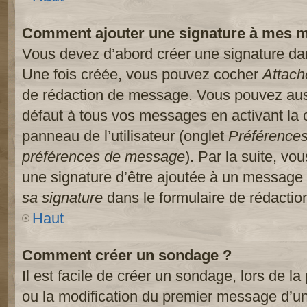
Comment ajouter une signature à mes 
Vous devez d’abord créer une signature dans
Une fois créée, vous pouvez cocher
Attach
de rédaction de message. Vous pouvez auss
défaut à tous vos messages en activant la
panneau de l’utilisateur (onglet
Préférences
préférences de message
). Par la suite, v
une signature d’être ajoutée à un message
sa signature
dans le formulaire de rédacti
Haut
Comment créer un sondage ?
Il est facile de créer un sondage, lors de l
ou la modification du premier message d’un