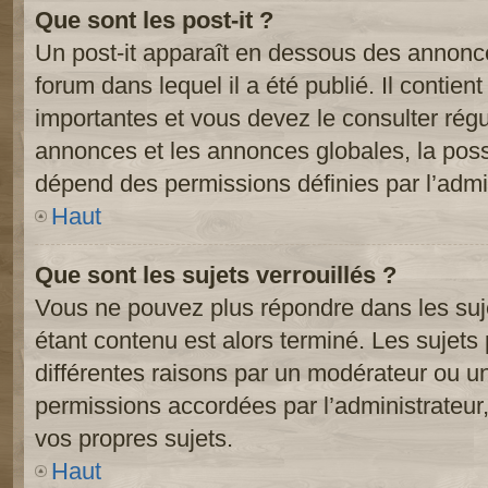
Que sont les post-it ?
Un post-it apparaît en dessous des annonc
forum dans lequel il a été publié. Il contien
importantes et vous devez le consulter ré
annonces et les annonces globales, la possib
dépend des permissions définies par l’admin
Haut
Que sont les sujets verrouillés ?
Vous ne pouvez plus répondre dans les suje
étant contenu est alors terminé. Les sujets 
différentes raisons par un modérateur ou un
permissions accordées par l’administrateur
vos propres sujets.
Haut