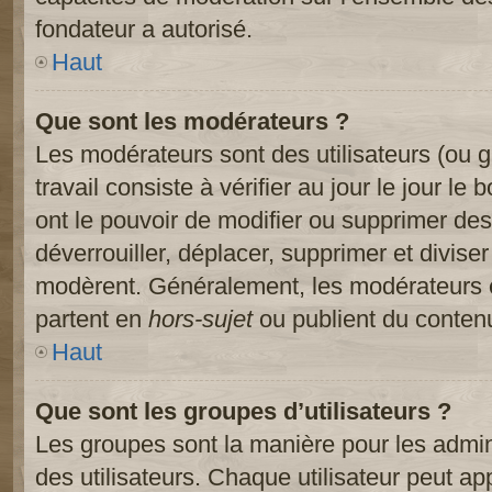
fondateur a autorisé.
Haut
Que sont les modérateurs ?
Les modérateurs sont des utilisateurs (ou gr
travail consiste à vérifier au jour le jour le
ont le pouvoir de modifier ou supprimer des
déverrouiller, déplacer, supprimer et diviser
modèrent. Généralement, les modérateurs e
partent en
hors-sujet
ou publient du contenu
Haut
Que sont les groupes d’utilisateurs ?
Les groupes sont la manière pour les admin
des utilisateurs. Chaque utilisateur peut ap