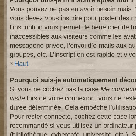
Vous pouvez ne pas en avoir besoin mais l’
vous devez vous inscrire pour poster des m
l’inscription vous permet de bénéficier de 
inaccessibles aux visiteurs comme les avat
messagerie privée, l’envoi d’e-mails aux a
groupes, etc. L’inscription est rapide et viv
Haut
Pourquoi suis-je automatiquement déco
Si vous ne cochez pas la case
Me connect
visite
lors de votre connexion, vous ne res
durée déterminée. Cela empêche l’utilisati
Pour rester connecté, cochez cette case lo
recommandé si vous utilisez un ordinateur 
(bibliothèque, cybercafé, université, etc.).