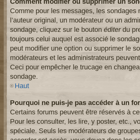
Comment modifier ou supprimer un son
Comme pour les messages, les sondages ne
l’auteur original, un modérateur ou un admi
sondage, cliquez sur le bouton
éditer
du pre
toujours celui auquel est associé le sondage
peut modifier une option ou supprimer le s
modérateurs et les administrateurs peuvent 
Ceci pour empêcher le trucage en changeant
sondage.
Haut
Pourquoi ne puis-je pas accéder à un fo
Certains forums peuvent être réservés à cer
Pour les consulter, les lire, y poster, etc.,
spéciale. Seuls les modérateurs de groupes