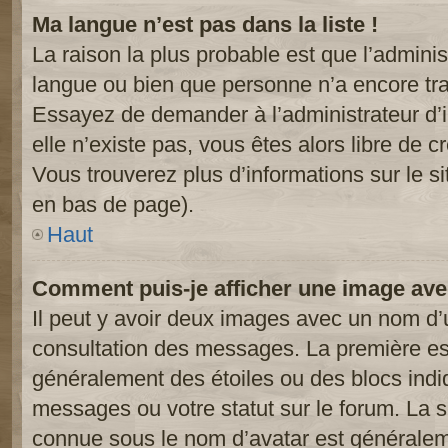
Ma langue n’est pas dans la liste !
La raison la plus probable est que l’administ
langue ou bien que personne n’a encore tr
Essayez de demander à l’administrateur d’in
elle n’existe pas, vous êtes alors libre de c
Vous trouverez plus d’informations sur le si
en bas de page).
Haut
Comment puis-je afficher une image ave
Il peut y avoir deux images avec un nom d’u
consultation des messages. La première est
généralement des étoiles ou des blocs ind
messages ou votre statut sur le forum. La
connue sous le nom d’avatar est généralem