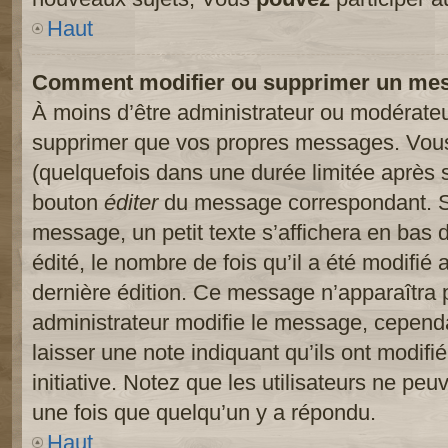
Haut
Comment modifier ou supprimer un me
À moins d’être administrateur ou modérate
supprimer que vos propres messages. Vou
(quelquefois dans une durée limitée après s
bouton
éditer
du message correspondant. Si
message, un petit texte s’affichera en bas 
édité, le nombre de fois qu’il a été modifié a
dernière édition. Ce message n’apparaîtra 
administrateur modifie le message, cependant
laisser une note indiquant qu’ils ont modif
initiative. Notez que les utilisateurs ne p
une fois que quelqu’un y a répondu.
Haut