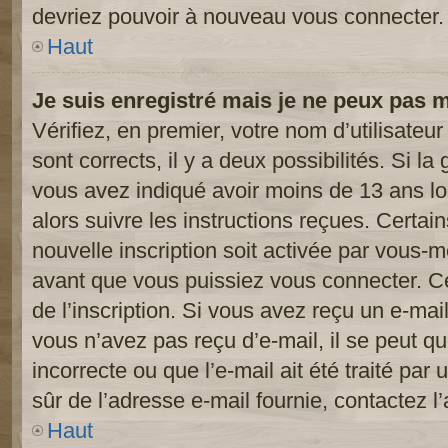
devriez pouvoir à nouveau vous connecter.
Haut
Je suis enregistré mais je ne peux pas 
Vérifiez, en premier, votre nom d’utilisateur
sont corrects, il y a deux possibilités. Si l
vous avez indiqué avoir moins de 13 ans lor
alors suivre les instructions reçues. Certai
nouvelle inscription soit activée par vous-
avant que vous puissiez vous connecter. Cet
de l’inscription. Si vous avez reçu un e-mail
vous n’avez pas reçu d’e-mail, il se peut 
incorrecte ou que l’e-mail ait été traité par 
sûr de l’adresse e-mail fournie, contactez l’
Haut