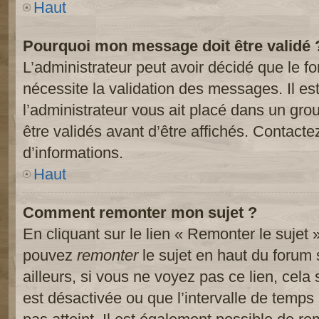
Haut
Pourquoi mon message doit être validé 
L’administrateur peut avoir décidé que le 
nécessite la validation des messages. Il es
l’administrateur vous ait placé dans un gr
être validés avant d’être affichés. Contacte
d’informations.
Haut
Comment remonter mon sujet ?
En cliquant sur le lien « Remonter le sujet 
pouvez
remonter
le sujet en haut du forum 
ailleurs, si vous ne voyez pas ce lien, cela
est désactivée ou que l’intervalle de temps