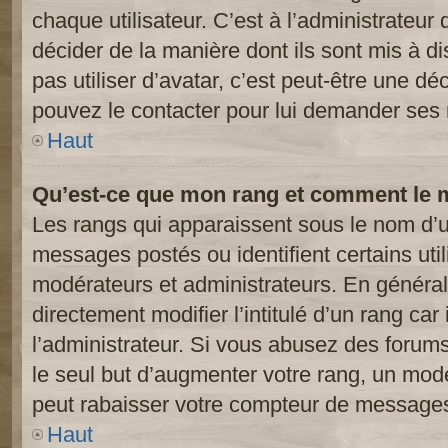
chaque utilisateur. C’est à l’administrateur 
décider de la manière dont ils sont mis à d
pas utiliser d’avatar, c’est peut-être une dé
pouvez le contacter pour lui demander ses 
Haut
Qu’est-ce que mon rang et comment le m
Les rangs qui apparaissent sous le nom d’ut
messages postés ou identifient certains util
modérateurs et administrateurs. En généra
directement modifier l’intitulé d’un rang car
l’administrateur. Si vous abusez des foru
le seul but d’augmenter votre rang, un mod
peut rabaisser votre compteur de message
Haut