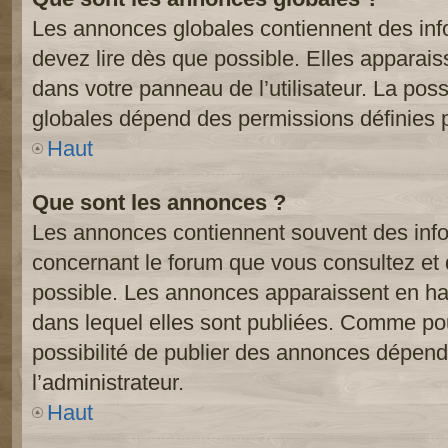
Les annonces globales contiennent des inf
devez lire dès que possible. Elles apparai
dans votre panneau de l’utilisateur. La poss
globales dépend des permissions définies pa
Haut
Que sont les annonces ?
Les annonces contiennent souvent des inf
concernant le forum que vous consultez et 
possible. Les annonces apparaissent en h
dans lequel elles sont publiées. Comme pou
possibilité de publier des annonces dépend
l’administrateur.
Haut