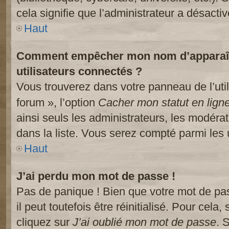
cela signifie que l’administrateur a désactiv
Haut
Comment empêcher mon nom d’apparaître
utilisateurs connectés ?
Vous trouverez dans votre panneau de l’util
forum », l’option
Cacher mon statut en lign
ainsi seuls les administrateurs, les modéra
dans la liste. Vous serez compté parmi les ut
Haut
J’ai perdu mon mot de passe !
Pas de panique ! Bien que votre mot de pa
il peut toutefois être réinitialisé. Pour cela
cliquez sur
J’ai oublié mon mot de passe
. 