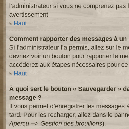
l’administrateur si vous ne comprenez pas l
avertissement.
Haut
Comment rapporter des messages à un 
Si l’administrateur l’a permis, allez sur le
devriez voir un bouton pour rapporter le m
accéderez aux étapes nécessaires pour ce 
Haut
À quoi sert le bouton « Sauvegarder » d
message ?
Il vous permet d’enregistrer les messages à
tard. Pour les recharger, allez dans le panne
Aperçu --> Gestion des brouillons
).