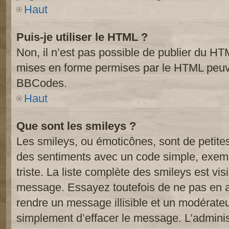
Haut
Puis-je utiliser le HTML ?
Non, il n’est pas possible de publier du HT
mises en forme permises par le HTML peuve
BBCodes.
Haut
Que sont les smileys ?
Les smileys, ou émoticônes, sont de petite
des sentiments avec un code simple, exemple:
triste. La liste complète des smileys est vi
message. Essayez toutefois de ne pas en a
rendre un message illisible et un modérateur
simplement d’effacer le message. L’administ