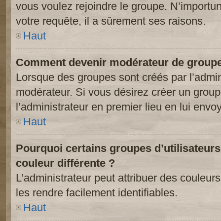
vous voulez rejoindre le groupe. N’importun
votre requête, il a sûrement ses raisons.
Haut
Comment devenir modérateur de groupe
Lorsque des groupes sont créés par l’adminis
modérateur. Si vous désirez créer un groupe
l’administrateur en premier lieu en lui env
Haut
Pourquoi certains groupes d’utilisateur
couleur différente ?
L’administrateur peut attribuer des couleu
les rendre facilement identifiables.
Haut