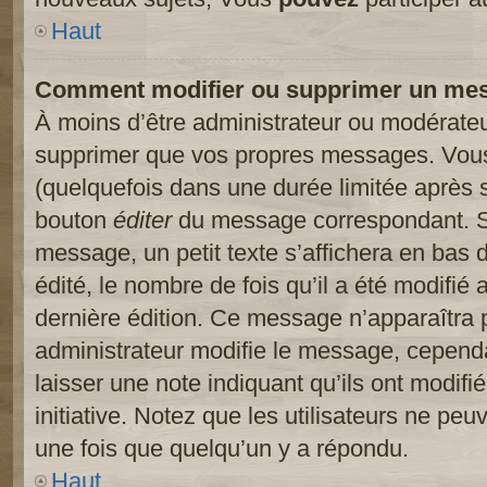
Haut
Comment modifier ou supprimer un me
À moins d’être administrateur ou modérate
supprimer que vos propres messages. Vou
(quelquefois dans une durée limitée après s
bouton
éditer
du message correspondant. Si
message, un petit texte s’affichera en bas 
édité, le nombre de fois qu’il a été modifié a
dernière édition. Ce message n’apparaîtra 
administrateur modifie le message, cependant
laisser une note indiquant qu’ils ont modif
initiative. Notez que les utilisateurs ne p
une fois que quelqu’un y a répondu.
Haut