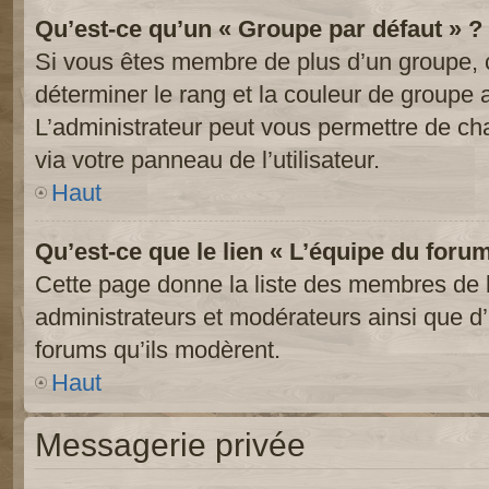
Qu’est-ce qu’un « Groupe par défaut » ?
Si vous êtes membre de plus d’un groupe, ce
déterminer le rang et la couleur de groupe a
L’administrateur peut vous permettre de ch
via votre panneau de l’utilisateur.
Haut
Qu’est-ce que le lien « L’équipe du foru
Cette page donne la liste des membres de l
administrateurs et modérateurs ainsi que d’a
forums qu’ils modèrent.
Haut
Messagerie privée