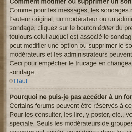
Comment modifier ou supprimer un son
Comme pour les messages, les sondages ne
l’auteur original, un modérateur ou un admi
sondage, cliquez sur le bouton
éditer
du pre
toujours celui auquel est associé le sondage
peut modifier une option ou supprimer le s
modérateurs et les administrateurs peuvent 
Ceci pour empêcher le trucage en changeant
sondage.
Haut
Pourquoi ne puis-je pas accéder à un fo
Certains forums peuvent être réservés à cer
Pour les consulter, les lire, y poster, etc.,
spéciale. Seuls les modérateurs de groupes