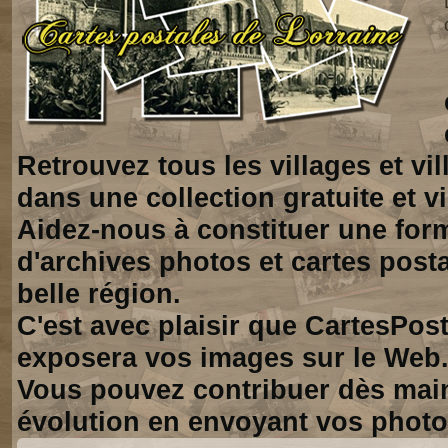
Retrouvez tous les villages et vi
dans une collection gratuite et vi
Aidez-nous à constituer une for
d'archives photos et cartes posta
belle région.
C'est avec plaisir que CartesPos
exposera vos images sur le Web
Vous pouvez contribuer dès mai
évolution en envoyant vos photo