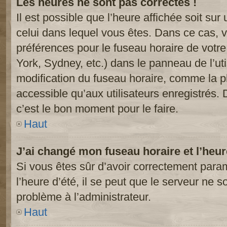
Les heures ne sont pas correctes !
Il est possible que l’heure affichée soit sur
celui dans lequel vous êtes. Dans ce cas, 
préférences pour le fuseau horaire de votr
York, Sydney, etc.) dans le panneau de l’uti
modification du fuseau horaire, comme la p
accessible qu’aux utilisateurs enregistrés. 
c’est le bon moment pour le faire.
Haut
J’ai changé mon fuseau horaire et l’heur
Si vous êtes sûr d’avoir correctement param
l’heure d’été, il se peut que le serveur ne s
problème à l’administrateur.
Haut