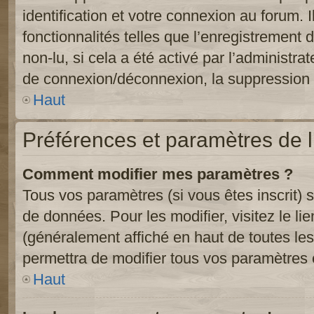
identification et votre connexion au forum. 
fonctionnalités telles que l’enregistrement
non-lu, si cela a été activé par l’administr
de connexion/déconnexion, la suppression d
Haut
Préférences et paramètres de l’
Comment modifier mes paramètres ?
Tous vos paramètres (si vous êtes inscrit) 
de données. Pour les modifier, visitez le li
(généralement affiché en haut de toutes le
permettra de modifier tous vos paramètres 
Haut