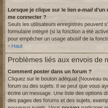
Lorsque je clique sur le lien
e-mail
d’un 
me connecter ?
Seuls les utilisateurs enregistrés peuvent s
formulaire intégré (si la fonction a été activ
pour empêcher un usage abusif de la fonctio
Haut
Problèmes liés aux envois de
Comment poster dans un forum ?
Cliquez sur le bouton adéquat (Nouveau ou
forum ou des sujets. Il se peut que vous ay
écrire un message. Une liste des options di
des pages des forums et des sujets, exem
nouveaux sujets, Vous
pouvez
participer a