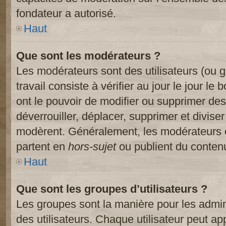
fondateur a autorisé.
Haut
Que sont les modérateurs ?
Les modérateurs sont des utilisateurs (ou gr
travail consiste à vérifier au jour le jour le
ont le pouvoir de modifier ou supprimer des
déverrouiller, déplacer, supprimer et diviser
modèrent. Généralement, les modérateurs e
partent en
hors-sujet
ou publient du contenu
Haut
Que sont les groupes d’utilisateurs ?
Les groupes sont la manière pour les admin
des utilisateurs. Chaque utilisateur peut ap