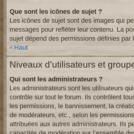
Que sont les icônes de sujet ?
Les icônes de sujet sont des images qui pe
messages pour refléter leur contenu. La poss
sujet dépend des permissions définies par l
Haut
Niveaux d’utilisateurs et group
Qui sont les administrateurs ?
Les administrateurs sont les utilisateurs qu
contrôle sur tout le forum. Ils contrôlent 
les permissions, le bannissement, la créati
de modérateurs, etc., selon les permission
attribuées aux autres administrateurs. Ils p
capacités de modération sur l’ensemble des