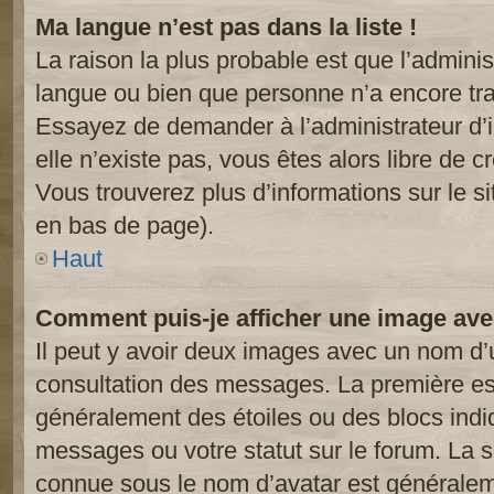
Ma langue n’est pas dans la liste !
La raison la plus probable est que l’administ
langue ou bien que personne n’a encore tr
Essayez de demander à l’administrateur d’in
elle n’existe pas, vous êtes alors libre de c
Vous trouverez plus d’informations sur le si
en bas de page).
Haut
Comment puis-je afficher une image ave
Il peut y avoir deux images avec un nom d’u
consultation des messages. La première est
généralement des étoiles ou des blocs ind
messages ou votre statut sur le forum. La
connue sous le nom d’avatar est généralem