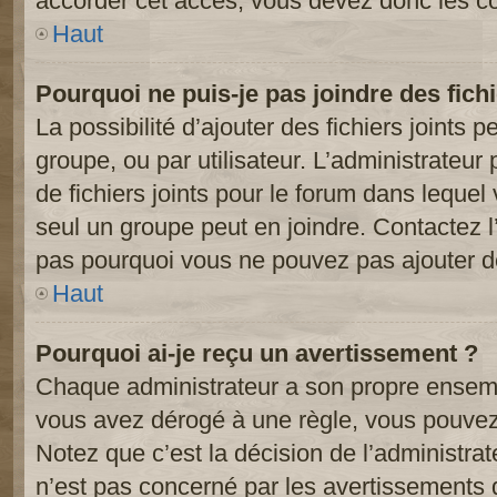
accorder cet accès, vous devez donc les co
Haut
Pourquoi ne puis-je pas joindre des fic
La possibilité d’ajouter des fichiers joints 
groupe, ou par utilisateur. L’administrateur 
de fichiers joints pour le forum dans lequel
seul un groupe peut en joindre. Contactez l
pas pourquoi vous ne pouvez pas ajouter de 
Haut
Pourquoi ai-je reçu un avertissement ?
Chaque administrateur a son propre ensembl
vous avez dérogé à une règle, vous pouvez
Notez que c’est la décision de l’administra
n’est pas concerné par les avertissements 