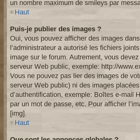
un nombre maximum de smileys par mess
Haut
Puis-je publier des images ?
Oui, vous pouvez afficher des images dans 
l’administrateur a autorisé les fichiers joi
image sur le forum. Autrement, vous devez 
serveur Web public, exemple: http://www.
Vous ne pouvez pas lier des images de votre
serveur Web public) ni des images placée
d’authentification, exemple: Boîtes e-mail 
par un mot de passe, etc. Pour afficher l’i
[img].
Haut
Que sont les annonces globales ?