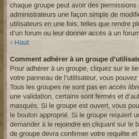
chaque groupe peut avoir des permissions pa
administrateurs une façon simple de modifi
utilisateurs en une fois, telles que rendre p
d’un forum ou leur donner accès à un forum
Haut
Comment adhérer à un groupe d’utilisat
Pour adhérer à un groupe, cliquez sur le li
votre panneau de l’utilisateur, vous pouvez 
Tous les groupes ne sont pas en
accès libr
une validation, certains sont fermés et d’
masqués. Si le groupe est ouvert, vous pouv
le bouton approprié. Si le groupe requiert 
demander à le rejoindre en cliquant sur le
de groupe devra confirmer votre requête e