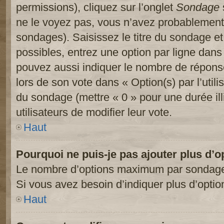
permissions), cliquez sur l’onglet
Sondage
ne le voyez pas, vous n’avez probablement 
sondages). Saisissez le titre du sondage e
possibles, entrez une option par ligne dan
pouvez aussi indiquer le nombre de réponses
lors de son vote dans « Option(s) par l’utilis
du sondage (mettre « 0 » pour une durée ill
utilisateurs de modifier leur vote.
Haut
Pourquoi ne puis-je pas ajouter plus d’
Le nombre d’options maximum par sondage es
Si vous avez besoin d’indiquer plus d’optio
Haut