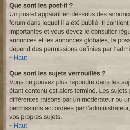
Que sont les post-it ?
Un post-it apparaît en dessous des annonc
forum dans lequel il a été publié. Il contien
importantes et vous devez le consulter ré
annonces et les annonces globales, la possib
dépend des permissions définies par l’admin
Haut
Que sont les sujets verrouillés ?
Vous ne pouvez plus répondre dans les suje
étant contenu est alors terminé. Les sujets 
différentes raisons par un modérateur ou un
permissions accordées par l’administrateur
vos propres sujets.
Haut