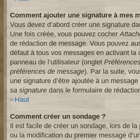
Comment ajouter une signature à mes 
Vous devez d’abord créer une signature dans
Une fois créée, vous pouvez cocher
Attach
de rédaction de message. Vous pouvez auss
défaut à tous vos messages en activant la
panneau de l’utilisateur (onglet
Préférences
préférences de message
). Par la suite, v
une signature d’être ajoutée à un message
sa signature
dans le formulaire de rédacti
Haut
Comment créer un sondage ?
Il est facile de créer un sondage, lors de l
ou la modification du premier message d’un