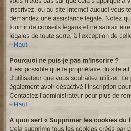
vous n’êtes pas sûr que cela s’applique à 
inscrivez, ou au site Internet auquel vous t
demandez une assistance légale. Notez que
fournir de conseils légaux et ne saurait êt
légales de toute sorte, à l’exception de cel
Haut
Pourquoi ne puis-je pas m’inscrire ?
Il est possible que le propriétaire du site ai
d’utilisateur que vous souhaitez utiliser. Le 
également avoir désactivé l’inscription po
Contactez l’administrateur pour plus de re
Haut
À quoi sert « Supprimer les cookies du 
Cela supprime tous les cookies créés par 