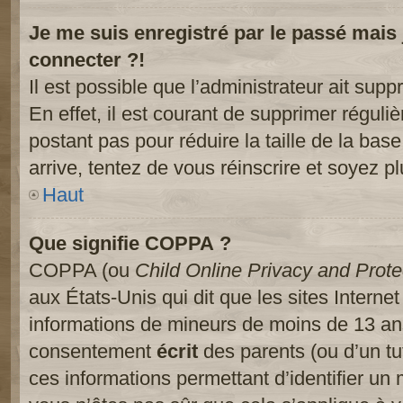
Je me suis enregistré par le passé mais
connecter ?!
Il est possible que l’administrateur ait sup
En effet, il est courant de supprimer réguliè
postant pas pour réduire la taille de la ba
arrive, tentez de vous réinscrire et soyez pl
Haut
Que signifie COPPA ?
COPPA (ou
Child Online Privacy and Prote
aux États-Unis qui dit que les sites Internet
informations de mineurs de moins de 13 ans
consentement
écrit
des parents (ou d’un tut
ces informations permettant d’identifier un