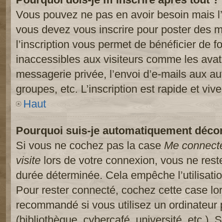
Vous pouvez ne pas en avoir besoin mais l’
vous devez vous inscrire pour poster des m
l’inscription vous permet de bénéficier de 
inaccessibles aux visiteurs comme les avat
messagerie privée, l’envoi d’e-mails aux a
groupes, etc. L’inscription est rapide et viv
Haut
Pourquoi suis-je automatiquement déco
Si vous ne cochez pas la case
Me connect
visite
lors de votre connexion, vous ne res
durée déterminée. Cela empêche l’utilisati
Pour rester connecté, cochez cette case lo
recommandé si vous utilisez un ordinateur 
(bibliothèque, cybercafé, université, etc.).