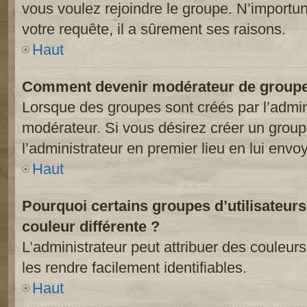
vous voulez rejoindre le groupe. N’importun
votre requête, il a sûrement ses raisons.
Haut
Comment devenir modérateur de groupe
Lorsque des groupes sont créés par l’adminis
modérateur. Si vous désirez créer un groupe
l’administrateur en premier lieu en lui env
Haut
Pourquoi certains groupes d’utilisateur
couleur différente ?
L’administrateur peut attribuer des couleu
les rendre facilement identifiables.
Haut