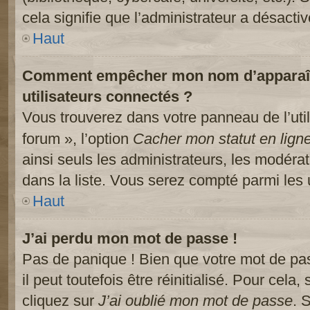
cela signifie que l’administrateur a désactiv
Haut
Comment empêcher mon nom d’apparaître
utilisateurs connectés ?
Vous trouverez dans votre panneau de l’util
forum », l’option
Cacher mon statut en lign
ainsi seuls les administrateurs, les modéra
dans la liste. Vous serez compté parmi les ut
Haut
J’ai perdu mon mot de passe !
Pas de panique ! Bien que votre mot de pa
il peut toutefois être réinitialisé. Pour cela
cliquez sur
J’ai oublié mon mot de passe
. 