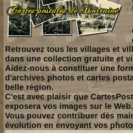
Retrouvez tous les villages et vi
dans une collection gratuite et vi
Aidez-nous à constituer une for
d'archives photos et cartes posta
belle région.
C'est avec plaisir que CartesPos
exposera vos images sur le Web
Vous pouvez contribuer dès mai
évolution en envoyant vos photo