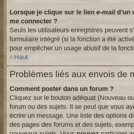
Lorsque je clique sur le lien
e-mail
d’un 
me connecter ?
Seuls les utilisateurs enregistrés peuvent s
formulaire intégré (si la fonction a été activ
pour empêcher un usage abusif de la fonctio
Haut
Problèmes liés aux envois de
Comment poster dans un forum ?
Cliquez sur le bouton adéquat (Nouveau ou
forum ou des sujets. Il se peut que vous ay
écrire un message. Une liste des options di
des pages des forums et des sujets, exem
nouveaux sujets, Vous
pouvez
participer a