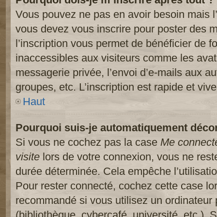
Vous pouvez ne pas en avoir besoin mais l’
vous devez vous inscrire pour poster des m
l’inscription vous permet de bénéficier de 
inaccessibles aux visiteurs comme les avat
messagerie privée, l’envoi d’e-mails aux a
groupes, etc. L’inscription est rapide et viv
Haut
Pourquoi suis-je automatiquement déco
Si vous ne cochez pas la case
Me connect
visite
lors de votre connexion, vous ne res
durée déterminée. Cela empêche l’utilisati
Pour rester connecté, cochez cette case lo
recommandé si vous utilisez un ordinateur 
(bibliothèque, cybercafé, université, etc.).