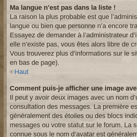
Ma langue n’est pas dans la liste !
La raison la plus probable est que l’administ
langue ou bien que personne n’a encore tr
Essayez de demander à l’administrateur d’in
elle n’existe pas, vous êtes alors libre de c
Vous trouverez plus d’informations sur le si
en bas de page).
Haut
Comment puis-je afficher une image ave
Il peut y avoir deux images avec un nom d’u
consultation des messages. La première est
généralement des étoiles ou des blocs ind
messages ou votre statut sur le forum. La
connue sous le nom d’avatar est généralem