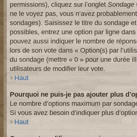
permissions), cliquez sur l’onglet
Sondage
ne le voyez pas, vous n’avez probablement 
sondages). Saisissez le titre du sondage e
possibles, entrez une option par ligne dan
pouvez aussi indiquer le nombre de réponses
lors de son vote dans « Option(s) par l’utilis
du sondage (mettre « 0 » pour une durée ill
utilisateurs de modifier leur vote.
Haut
Pourquoi ne puis-je pas ajouter plus d’
Le nombre d’options maximum par sondage es
Si vous avez besoin d’indiquer plus d’optio
Haut