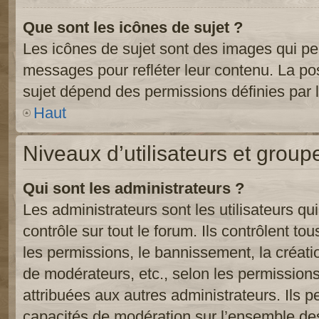
Que sont les icônes de sujet ?
Les icônes de sujet sont des images qui pe
messages pour refléter leur contenu. La poss
sujet dépend des permissions définies par l
Haut
Niveaux d’utilisateurs et group
Qui sont les administrateurs ?
Les administrateurs sont les utilisateurs qu
contrôle sur tout le forum. Ils contrôlent 
les permissions, le bannissement, la créati
de modérateurs, etc., selon les permission
attribuées aux autres administrateurs. Ils p
capacités de modération sur l’ensemble des