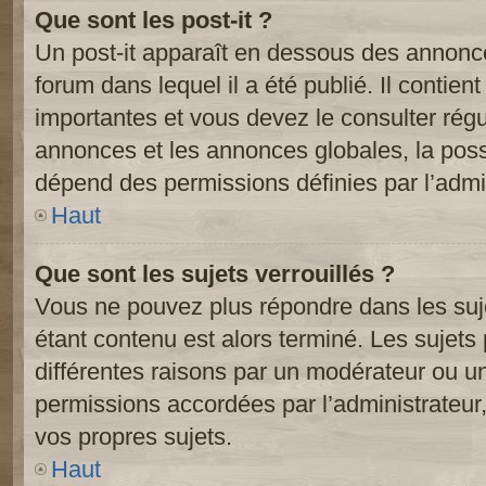
Que sont les post-it ?
Un post-it apparaît en dessous des annonc
forum dans lequel il a été publié. Il contien
importantes et vous devez le consulter ré
annonces et les annonces globales, la possib
dépend des permissions définies par l’admin
Haut
Que sont les sujets verrouillés ?
Vous ne pouvez plus répondre dans les suje
étant contenu est alors terminé. Les sujets 
différentes raisons par un modérateur ou un
permissions accordées par l’administrateur
vos propres sujets.
Haut