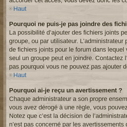
accorder cet accès, vous devez donc les co
Haut
Pourquoi ne puis-je pas joindre des fic
La possibilité d’ajouter des fichiers joints 
groupe, ou par utilisateur. L’administrateur 
de fichiers joints pour le forum dans lequel
seul un groupe peut en joindre. Contactez l
pas pourquoi vous ne pouvez pas ajouter de 
Haut
Pourquoi ai-je reçu un avertissement ?
Chaque administrateur a son propre ensembl
vous avez dérogé à une règle, vous pouvez
Notez que c’est la décision de l’administra
n’est pas concerné par les avertissements 