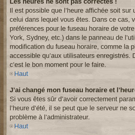
Les heures ne sont pas correctes !
Il est possible que l’heure affichée soit sur
celui dans lequel vous êtes. Dans ce cas, 
préférences pour le fuseau horaire de votr
York, Sydney, etc.) dans le panneau de l’uti
modification du fuseau horaire, comme la p
accessible qu’aux utilisateurs enregistrés. 
c’est le bon moment pour le faire.
Haut
J’ai changé mon fuseau horaire et l’heur
Si vous êtes sûr d’avoir correctement param
l’heure d’été, il se peut que le serveur ne s
problème à l’administrateur.
Haut