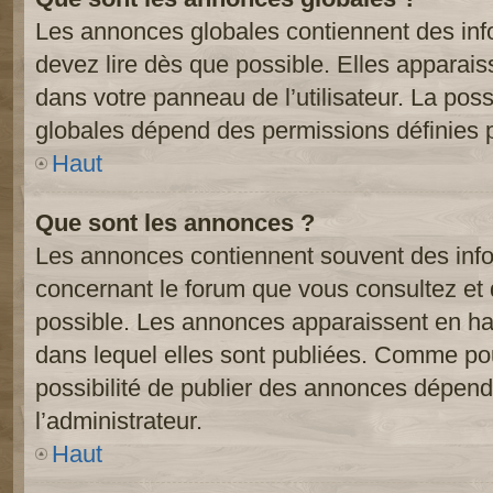
Les annonces globales contiennent des inf
devez lire dès que possible. Elles apparai
dans votre panneau de l’utilisateur. La poss
globales dépend des permissions définies pa
Haut
Que sont les annonces ?
Les annonces contiennent souvent des inf
concernant le forum que vous consultez et 
possible. Les annonces apparaissent en h
dans lequel elles sont publiées. Comme pou
possibilité de publier des annonces dépend
l’administrateur.
Haut