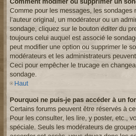
Comment modifier ou supprimer un son
Comme pour les messages, les sondages ne
l’auteur original, un modérateur ou un admi
sondage, cliquez sur le bouton
éditer
du pre
toujours celui auquel est associé le sondage
peut modifier une option ou supprimer le s
modérateurs et les administrateurs peuvent 
Ceci pour empêcher le trucage en changeant
sondage.
Haut
Pourquoi ne puis-je pas accéder à un fo
Certains forums peuvent être réservés à cer
Pour les consulter, les lire, y poster, etc.,
spéciale. Seuls les modérateurs de groupes