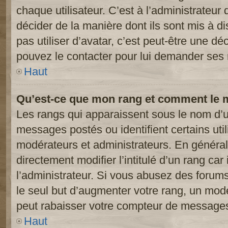
chaque utilisateur. C’est à l’administrateur 
décider de la manière dont ils sont mis à d
pas utiliser d’avatar, c’est peut-être une dé
pouvez le contacter pour lui demander ses 
Haut
Qu’est-ce que mon rang et comment le m
Les rangs qui apparaissent sous le nom d’ut
messages postés ou identifient certains util
modérateurs et administrateurs. En généra
directement modifier l’intitulé d’un rang car
l’administrateur. Si vous abusez des foru
le seul but d’augmenter votre rang, un mod
peut rabaisser votre compteur de message
Haut