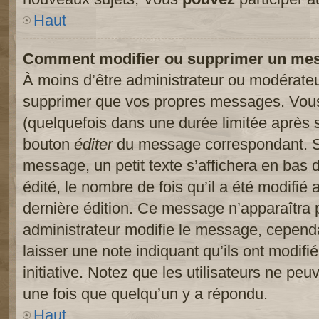
Haut
Comment modifier ou supprimer un me
À moins d’être administrateur ou modérate
supprimer que vos propres messages. Vou
(quelquefois dans une durée limitée après s
bouton
éditer
du message correspondant. Si
message, un petit texte s’affichera en bas 
édité, le nombre de fois qu’il a été modifié a
dernière édition. Ce message n’apparaîtra 
administrateur modifie le message, cependant
laisser une note indiquant qu’ils ont modif
initiative. Notez que les utilisateurs ne p
une fois que quelqu’un y a répondu.
Haut