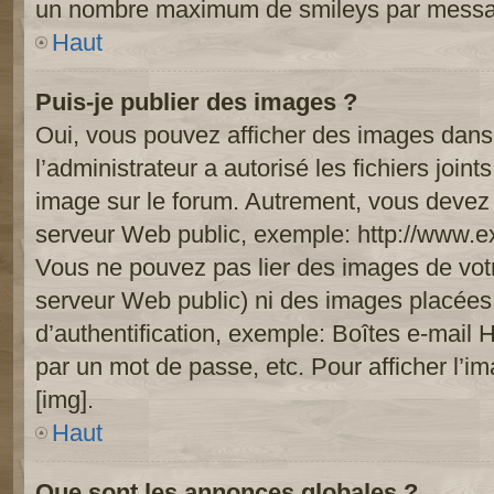
un nombre maximum de smileys par mess
Haut
Puis-je publier des images ?
Oui, vous pouvez afficher des images dans 
l’administrateur a autorisé les fichiers joi
image sur le forum. Autrement, vous devez 
serveur Web public, exemple: http://www.
Vous ne pouvez pas lier des images de votre
serveur Web public) ni des images placée
d’authentification, exemple: Boîtes e-mail 
par un mot de passe, etc. Pour afficher l’i
[img].
Haut
Que sont les annonces globales ?