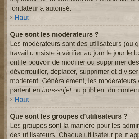
fondateur a autorisé.
Haut
Que sont les modérateurs ?
Les modérateurs sont des utilisateurs (ou gr
travail consiste à vérifier au jour le jour le
ont le pouvoir de modifier ou supprimer des
déverrouiller, déplacer, supprimer et diviser
modèrent. Généralement, les modérateurs e
partent en
hors-sujet
ou publient du contenu
Haut
Que sont les groupes d’utilisateurs ?
Les groupes sont la manière pour les admin
des utilisateurs. Chaque utilisateur peut ap