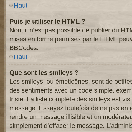
Haut
Puis-je utiliser le HTML ?
Non, il n’est pas possible de publier du HT
mises en forme permises par le HTML peuve
BBCodes.
Haut
Que sont les smileys ?
Les smileys, ou émoticônes, sont de petite
des sentiments avec un code simple, exemple:
triste. La liste complète des smileys est vi
message. Essayez toutefois de ne pas en a
rendre un message illisible et un modérateur
simplement d’effacer le message. L’administ