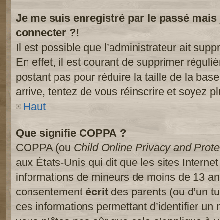
Je me suis enregistré par le passé mais
connecter ?!
Il est possible que l’administrateur ait sup
En effet, il est courant de supprimer réguliè
postant pas pour réduire la taille de la ba
arrive, tentez de vous réinscrire et soyez pl
Haut
Que signifie COPPA ?
COPPA (ou
Child Online Privacy and Prote
aux États-Unis qui dit que les sites Internet
informations de mineurs de moins de 13 ans
consentement
écrit
des parents (ou d’un tut
ces informations permettant d’identifier un