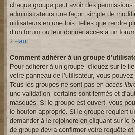
chaque groupe peut avoir des permissions pa
administrateurs une façon simple de modifi
utilisateurs en une fois, telles que rendre p
d’un forum ou leur donner accès à un forum
Haut
Comment adhérer à un groupe d’utilisat
Pour adhérer à un groupe, cliquez sur le li
votre panneau de l’utilisateur, vous pouvez 
Tous les groupes ne sont pas en
accès libr
une validation, certains sont fermés et d’
masqués. Si le groupe est ouvert, vous pouv
le bouton approprié. Si le groupe requiert 
demander à le rejoindre en cliquant sur le
de groupe devra confirmer votre requête e