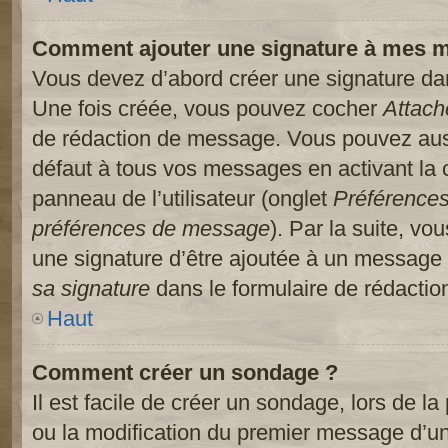
Comment ajouter une signature à mes 
Vous devez d’abord créer une signature dans
Une fois créée, vous pouvez cocher
Attach
de rédaction de message. Vous pouvez auss
défaut à tous vos messages en activant la
panneau de l’utilisateur (onglet
Préférences
préférences de message
). Par la suite, v
une signature d’être ajoutée à un message
sa signature
dans le formulaire de rédacti
Haut
Comment créer un sondage ?
Il est facile de créer un sondage, lors de l
ou la modification du premier message d’un