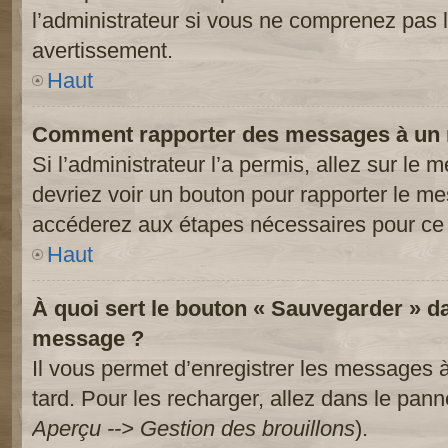
l’administrateur si vous ne comprenez pas l
avertissement.
Haut
Comment rapporter des messages à un 
Si l’administrateur l’a permis, allez sur le
devriez voir un bouton pour rapporter le m
accéderez aux étapes nécessaires pour ce 
Haut
À quoi sert le bouton « Sauvegarder » d
message ?
Il vous permet d’enregistrer les messages à
tard. Pour les recharger, allez dans le panne
Aperçu --> Gestion des brouillons
).