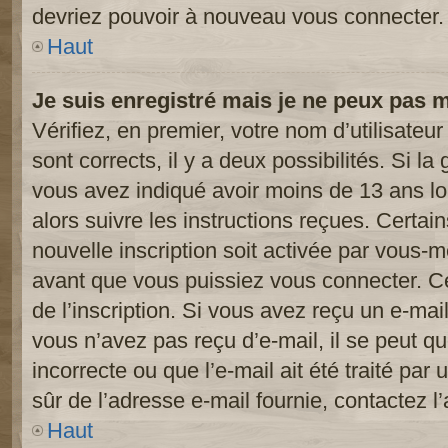
devriez pouvoir à nouveau vous connecter.
Haut
Je suis enregistré mais je ne peux pas 
Vérifiez, en premier, votre nom d’utilisateur
sont corrects, il y a deux possibilités. Si l
vous avez indiqué avoir moins de 13 ans lor
alors suivre les instructions reçues. Certai
nouvelle inscription soit activée par vous-
avant que vous puissiez vous connecter. Cet
de l’inscription. Si vous avez reçu un e-mail
vous n’avez pas reçu d’e-mail, il se peut 
incorrecte ou que l’e-mail ait été traité par 
sûr de l’adresse e-mail fournie, contactez l’
Haut