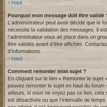
Haut
Pourquoi mon message doit être validé 
L’administrateur peut avoir décidé que le 
nécessite la validation des messages. Il es
l’administrateur vous ait placé dans un gr
être validés avant d’être affichés. Contacte
d’informations.
Haut
Comment remonter mon sujet ?
En cliquant sur le lien « Remonter le sujet 
pouvez
remonter
le sujet en haut du forum 
ailleurs, si vous ne voyez pas ce lien, cela
est désactivée ou que l’intervalle de temps