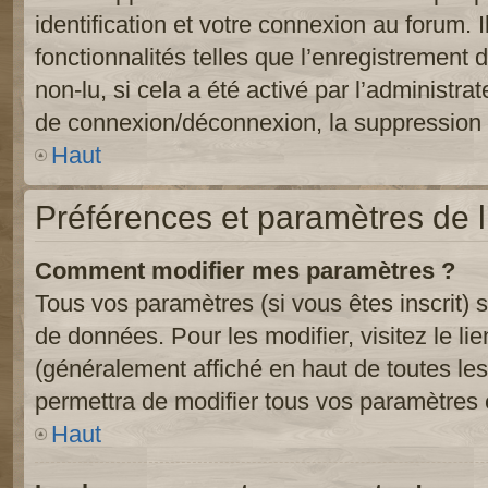
identification et votre connexion au forum. 
fonctionnalités telles que l’enregistrement
non-lu, si cela a été activé par l’administr
de connexion/déconnexion, la suppression d
Haut
Préférences et paramètres de l’
Comment modifier mes paramètres ?
Tous vos paramètres (si vous êtes inscrit) 
de données. Pour les modifier, visitez le li
(généralement affiché en haut de toutes le
permettra de modifier tous vos paramètres 
Haut