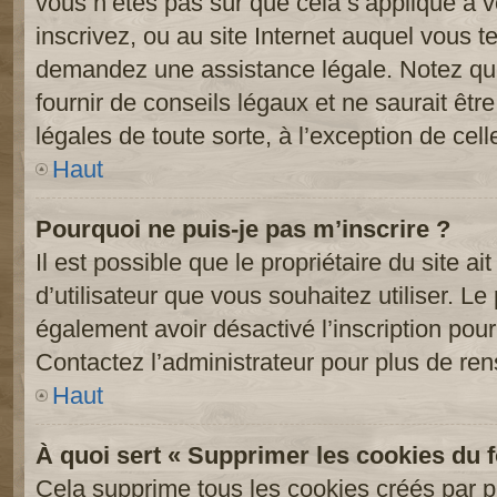
vous n’êtes pas sûr que cela s’applique à 
inscrivez, ou au site Internet auquel vous t
demandez une assistance légale. Notez que
fournir de conseils légaux et ne saurait êt
légales de toute sorte, à l’exception de cel
Haut
Pourquoi ne puis-je pas m’inscrire ?
Il est possible que le propriétaire du site ai
d’utilisateur que vous souhaitez utiliser. Le 
également avoir désactivé l’inscription po
Contactez l’administrateur pour plus de re
Haut
À quoi sert « Supprimer les cookies du 
Cela supprime tous les cookies créés par 