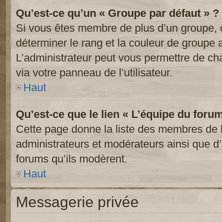
Qu’est-ce qu’un « Groupe par défaut » ?
Si vous êtes membre de plus d’un groupe, ce
déterminer le rang et la couleur de groupe a
L’administrateur peut vous permettre de ch
via votre panneau de l’utilisateur.
Haut
Qu’est-ce que le lien « L’équipe du foru
Cette page donne la liste des membres de l
administrateurs et modérateurs ainsi que d’a
forums qu’ils modèrent.
Haut
Messagerie privée