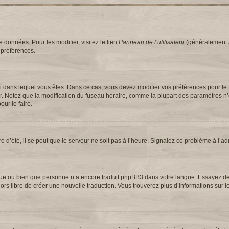
 données. Pour les modifier, visitez le lien
Panneau de l’utilisateur
(généralement a
 préférences.
elui dans lequel vous êtes. Dans ce cas, vous devez modifier vos préférences pour le
ur. Notez que la modification du fuseau horaire, comme la plupart des paramètres n
our le faire.
e d’été, il se peut que le serveur ne soit pas à l’heure. Signalez ce problème à l’ad
langue ou bien que personne n’a encore traduit phpBB3 dans votre langue. Essayez 
 alors libre de créer une nouvelle traduction. Vous trouverez plus d’informations sur 