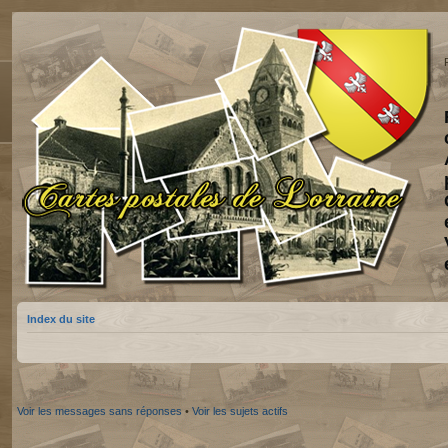
Index du site
Voir les messages sans réponses
•
Voir les sujets actifs