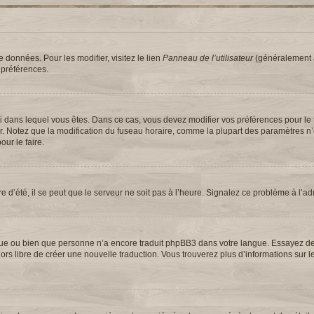
 données. Pour les modifier, visitez le lien
Panneau de l’utilisateur
(généralement a
 préférences.
elui dans lequel vous êtes. Dans ce cas, vous devez modifier vos préférences pour le
ur. Notez que la modification du fuseau horaire, comme la plupart des paramètres n
our le faire.
e d’été, il se peut que le serveur ne soit pas à l’heure. Signalez ce problème à l’ad
langue ou bien que personne n’a encore traduit phpBB3 dans votre langue. Essayez 
 alors libre de créer une nouvelle traduction. Vous trouverez plus d’informations sur 