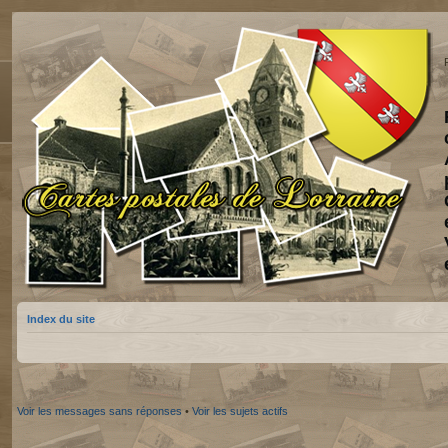
Index du site
Voir les messages sans réponses
•
Voir les sujets actifs