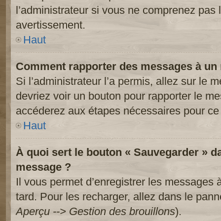
l’administrateur si vous ne comprenez pas l
avertissement.
Haut
Comment rapporter des messages à un 
Si l’administrateur l’a permis, allez sur le
devriez voir un bouton pour rapporter le m
accéderez aux étapes nécessaires pour ce 
Haut
À quoi sert le bouton « Sauvegarder » d
message ?
Il vous permet d’enregistrer les messages à
tard. Pour les recharger, allez dans le panne
Aperçu --> Gestion des brouillons
).