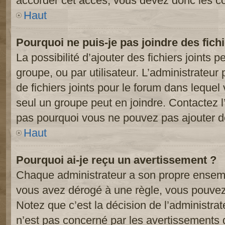
accorder cet accès, vous devez donc les co
Haut
Pourquoi ne puis-je pas joindre des fic
La possibilité d’ajouter des fichiers joints 
groupe, ou par utilisateur. L’administrateur 
de fichiers joints pour le forum dans lequel
seul un groupe peut en joindre. Contactez l
pas pourquoi vous ne pouvez pas ajouter de 
Haut
Pourquoi ai-je reçu un avertissement ?
Chaque administrateur a son propre ensembl
vous avez dérogé à une règle, vous pouvez
Notez que c’est la décision de l’administra
n’est pas concerné par les avertissements 