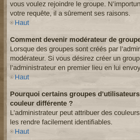
vous voulez rejoindre le groupe. N’importun
votre requête, il a sûrement ses raisons.
Haut
Comment devenir modérateur de groupe
Lorsque des groupes sont créés par l’adminis
modérateur. Si vous désirez créer un groupe
l’administrateur en premier lieu en lui env
Haut
Pourquoi certains groupes d’utilisateur
couleur différente ?
L’administrateur peut attribuer des couleu
les rendre facilement identifiables.
Haut