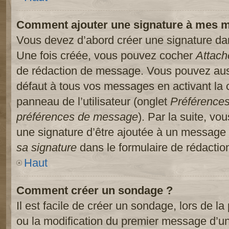
Comment ajouter une signature à mes 
Vous devez d’abord créer une signature dans
Une fois créée, vous pouvez cocher
Attach
de rédaction de message. Vous pouvez auss
défaut à tous vos messages en activant la
panneau de l’utilisateur (onglet
Préférences
préférences de message
). Par la suite, v
une signature d’être ajoutée à un message
sa signature
dans le formulaire de rédacti
Haut
Comment créer un sondage ?
Il est facile de créer un sondage, lors de l
ou la modification du premier message d’un