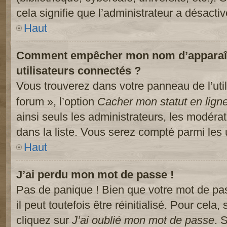
cela signifie que l’administrateur a désactiv
Haut
Comment empêcher mon nom d’apparaître
utilisateurs connectés ?
Vous trouverez dans votre panneau de l’util
forum », l’option
Cacher mon statut en lign
ainsi seuls les administrateurs, les modéra
dans la liste. Vous serez compté parmi les ut
Haut
J’ai perdu mon mot de passe !
Pas de panique ! Bien que votre mot de pa
il peut toutefois être réinitialisé. Pour cela
cliquez sur
J’ai oublié mon mot de passe
. 