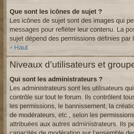
Que sont les icônes de sujet ?
Les icônes de sujet sont des images qui pe
messages pour refléter leur contenu. La poss
sujet dépend des permissions définies par l
Haut
Niveaux d’utilisateurs et group
Qui sont les administrateurs ?
Les administrateurs sont les utilisateurs qu
contrôle sur tout le forum. Ils contrôlent 
les permissions, le bannissement, la créati
de modérateurs, etc., selon les permission
attribuées aux autres administrateurs. Ils p
capacités de modération sur l’ensemble des