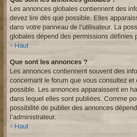
Les annonces globales contiennent des inf
devez lire dès que possible. Elles apparai
dans votre panneau de l’utilisateur. La poss
globales dépend des permissions définies pa
Haut
Que sont les annonces ?
Les annonces contiennent souvent des inf
concernant le forum que vous consultez et 
possible. Les annonces apparaissent en h
dans lequel elles sont publiées. Comme pou
possibilité de publier des annonces dépend
l’administrateur.
Haut