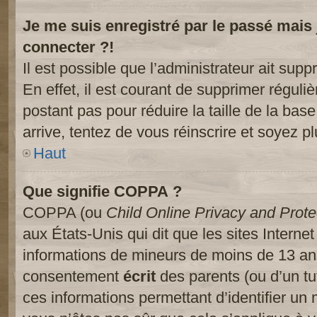
Je me suis enregistré par le passé mais
connecter ?!
Il est possible que l’administrateur ait sup
En effet, il est courant de supprimer réguliè
postant pas pour réduire la taille de la ba
arrive, tentez de vous réinscrire et soyez pl
Haut
Que signifie COPPA ?
COPPA (ou
Child Online Privacy and Prote
aux États-Unis qui dit que les sites Internet
informations de mineurs de moins de 13 ans
consentement
écrit
des parents (ou d’un tut
ces informations permettant d’identifier un