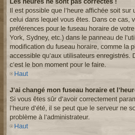
Les heures ne sont pas correctes !
Il est possible que l’heure affichée soit sur
celui dans lequel vous êtes. Dans ce cas, 
préférences pour le fuseau horaire de votr
York, Sydney, etc.) dans le panneau de l’uti
modification du fuseau horaire, comme la p
accessible qu’aux utilisateurs enregistrés. 
c’est le bon moment pour le faire.
Haut
J’ai changé mon fuseau horaire et l’heur
Si vous êtes sûr d’avoir correctement param
l’heure d’été, il se peut que le serveur ne s
problème à l’administrateur.
Haut