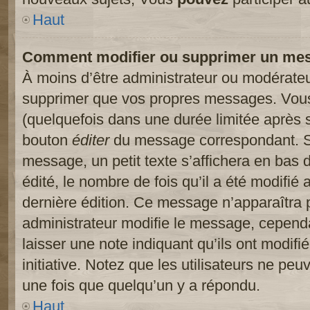
Haut
Comment modifier ou supprimer un me
À moins d’être administrateur ou modérate
supprimer que vos propres messages. Vou
(quelquefois dans une durée limitée après s
bouton
éditer
du message correspondant. Si
message, un petit texte s’affichera en bas 
édité, le nombre de fois qu’il a été modifié a
dernière édition. Ce message n’apparaîtra 
administrateur modifie le message, cependant
laisser une note indiquant qu’ils ont modif
initiative. Notez que les utilisateurs ne p
une fois que quelqu’un y a répondu.
Haut