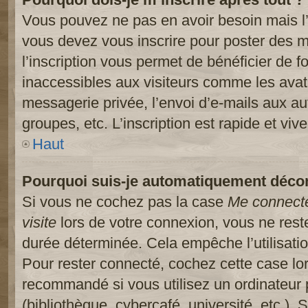
Vous pouvez ne pas en avoir besoin mais l’
vous devez vous inscrire pour poster des m
l’inscription vous permet de bénéficier de 
inaccessibles aux visiteurs comme les avat
messagerie privée, l’envoi d’e-mails aux a
groupes, etc. L’inscription est rapide et viv
Haut
Pourquoi suis-je automatiquement déco
Si vous ne cochez pas la case
Me connect
visite
lors de votre connexion, vous ne res
durée déterminée. Cela empêche l’utilisati
Pour rester connecté, cochez cette case lo
recommandé si vous utilisez un ordinateur 
(bibliothèque, cybercafé, université, etc.).