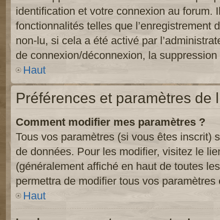
identification et votre connexion au forum. 
fonctionnalités telles que l’enregistrement
non-lu, si cela a été activé par l’administr
de connexion/déconnexion, la suppression d
Haut
Préférences et paramètres de l’
Comment modifier mes paramètres ?
Tous vos paramètres (si vous êtes inscrit) 
de données. Pour les modifier, visitez le li
(généralement affiché en haut de toutes le
permettra de modifier tous vos paramètres 
Haut