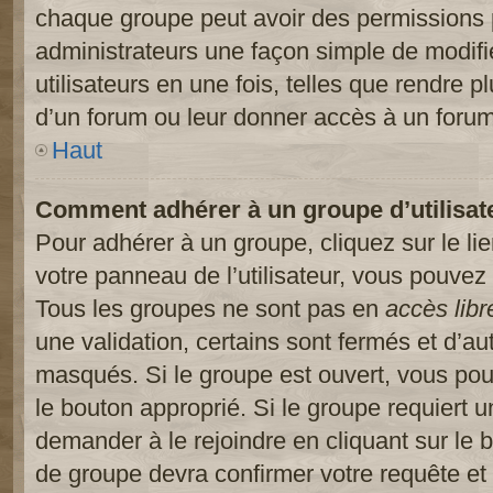
chaque groupe peut avoir des permissions pa
administrateurs une façon simple de modifi
utilisateurs en une fois, telles que rendre p
d’un forum ou leur donner accès à un forum
Haut
Comment adhérer à un groupe d’utilisat
Pour adhérer à un groupe, cliquez sur le li
votre panneau de l’utilisateur, vous pouvez 
Tous les groupes ne sont pas en
accès libr
une validation, certains sont fermés et d’
masqués. Si le groupe est ouvert, vous pouv
le bouton approprié. Si le groupe requiert 
demander à le rejoindre en cliquant sur le
de groupe devra confirmer votre requête e