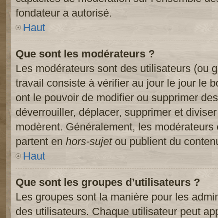
fondateur a autorisé.
Haut
Que sont les modérateurs ?
Les modérateurs sont des utilisateurs (ou gr
travail consiste à vérifier au jour le jour le
ont le pouvoir de modifier ou supprimer des
déverrouiller, déplacer, supprimer et diviser
modèrent. Généralement, les modérateurs e
partent en
hors-sujet
ou publient du contenu
Haut
Que sont les groupes d’utilisateurs ?
Les groupes sont la manière pour les admin
des utilisateurs. Chaque utilisateur peut ap