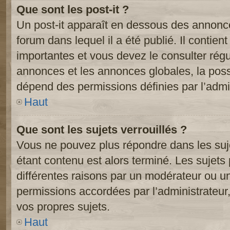
Que sont les post-it ?
Un post-it apparaît en dessous des annonc
forum dans lequel il a été publié. Il contien
importantes et vous devez le consulter ré
annonces et les annonces globales, la possib
dépend des permissions définies par l’admin
Haut
Que sont les sujets verrouillés ?
Vous ne pouvez plus répondre dans les suje
étant contenu est alors terminé. Les sujets 
différentes raisons par un modérateur ou un
permissions accordées par l’administrateur
vos propres sujets.
Haut