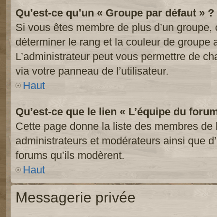
Qu’est-ce qu’un « Groupe par défaut » ?
Si vous êtes membre de plus d’un groupe, ce
déterminer le rang et la couleur de groupe a
L’administrateur peut vous permettre de ch
via votre panneau de l’utilisateur.
Haut
Qu’est-ce que le lien « L’équipe du foru
Cette page donne la liste des membres de l
administrateurs et modérateurs ainsi que d’a
forums qu’ils modèrent.
Haut
Messagerie privée