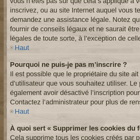
vous n’êtes pas sûr que cela s’applique à 
inscrivez, ou au site Internet auquel vous t
demandez une assistance légale. Notez que
fournir de conseils légaux et ne saurait êt
légales de toute sorte, à l’exception de cel
Haut
Pourquoi ne puis-je pas m’inscrire ?
Il est possible que le propriétaire du site ai
d’utilisateur que vous souhaitez utiliser. Le 
également avoir désactivé l’inscription po
Contactez l’administrateur pour plus de re
Haut
À quoi sert « Supprimer les cookies du 
Cela supprime tous les cookies créés par 