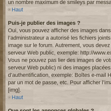
un nombre maximum de smileys par mess
Haut
Puis-je publier des images ?
Oui, vous pouvez afficher des images dans 
l’administrateur a autorisé les fichiers joi
image sur le forum. Autrement, vous devez 
serveur Web public, exemple: http://www.
Vous ne pouvez pas lier des images de votre
serveur Web public) ni des images placée
d’authentification, exemple: Boîtes e-mail 
par un mot de passe, etc. Pour afficher l’i
[img].
Haut
Que sont les annonces globales ?