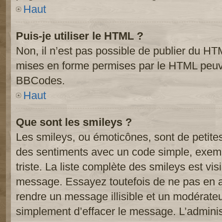
Haut
Puis-je utiliser le HTML ?
Non, il n’est pas possible de publier du HT
mises en forme permises par le HTML peuve
BBCodes.
Haut
Que sont les smileys ?
Les smileys, ou émoticônes, sont de petite
des sentiments avec un code simple, exemple:
triste. La liste complète des smileys est vi
message. Essayez toutefois de ne pas en a
rendre un message illisible et un modérateur
simplement d’effacer le message. L’administ