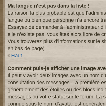
Ma langue n’est pas dans la liste !
La raison la plus probable est que l’administ
langue ou bien que personne n’a encore tr
Essayez de demander à l’administrateur d’in
elle n’existe pas, vous êtes alors libre de c
Vous trouverez plus d’informations sur le si
en bas de page).
Haut
Comment puis-je afficher une image ave
Il peut y avoir deux images avec un nom d’u
consultation des messages. La première est
généralement des étoiles ou des blocs ind
messages ou votre statut sur le forum. La
connue sous le nom d’avatar est généralem