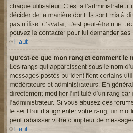
chaque utilisateur. C’est à l’administrateur 
décider de la manière dont ils sont mis à d
pas utiliser d’avatar, c’est peut-être une dé
pouvez le contacter pour lui demander ses 
Haut
Qu’est-ce que mon rang et comment le m
Les rangs qui apparaissent sous le nom d’ut
messages postés ou identifient certains util
modérateurs et administrateurs. En généra
directement modifier l’intitulé d’un rang car
l’administrateur. Si vous abusez des foru
le seul but d’augmenter votre rang, un mod
peut rabaisser votre compteur de message
Haut