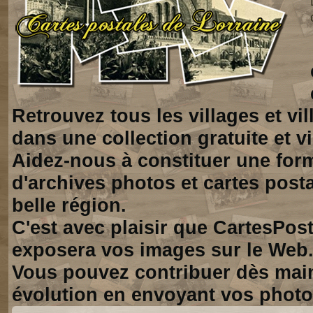
Retrouvez tous les villages et vi
dans une collection gratuite et vi
Aidez-nous à constituer une for
d'archives photos et cartes posta
belle région.
C'est avec plaisir que CartesPos
exposera vos images sur le Web
Vous pouvez contribuer dès mai
évolution en envoyant vos photo