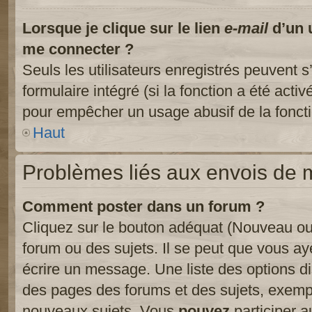
Lorsque je clique sur le lien
e-mail
d’un 
me connecter ?
Seuls les utilisateurs enregistrés peuvent s
formulaire intégré (si la fonction a été activ
pour empêcher un usage abusif de la fonctio
Haut
Problèmes liés aux envois de
Comment poster dans un forum ?
Cliquez sur le bouton adéquat (Nouveau ou
forum ou des sujets. Il se peut que vous ay
écrire un message. Une liste des options di
des pages des forums et des sujets, exem
nouveaux sujets, Vous
pouvez
participer a