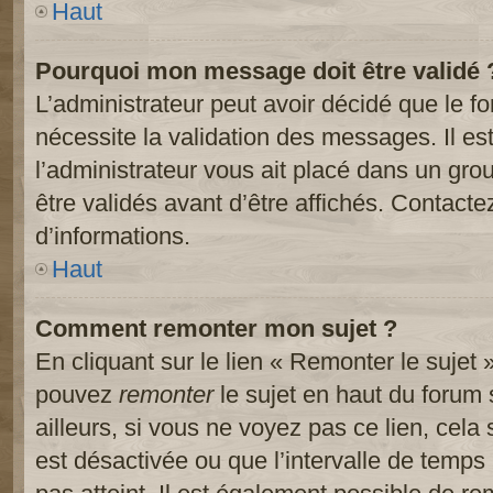
Haut
Pourquoi mon message doit être validé 
L’administrateur peut avoir décidé que le 
nécessite la validation des messages. Il es
l’administrateur vous ait placé dans un gr
être validés avant d’être affichés. Contacte
d’informations.
Haut
Comment remonter mon sujet ?
En cliquant sur le lien « Remonter le sujet 
pouvez
remonter
le sujet en haut du forum 
ailleurs, si vous ne voyez pas ce lien, cela
est désactivée ou que l’intervalle de temps