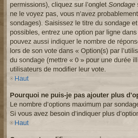
permissions), cliquez sur l’onglet
Sondage
ne le voyez pas, vous n’avez probablement 
sondages). Saisissez le titre du sondage e
possibles, entrez une option par ligne dan
pouvez aussi indiquer le nombre de réponses
lors de son vote dans « Option(s) par l’utilis
du sondage (mettre « 0 » pour une durée ill
utilisateurs de modifier leur vote.
Haut
Pourquoi ne puis-je pas ajouter plus d’
Le nombre d’options maximum par sondage es
Si vous avez besoin d’indiquer plus d’optio
Haut