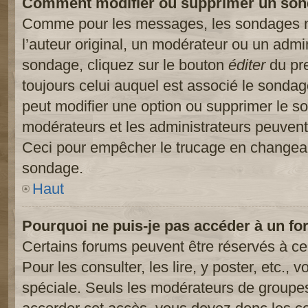
Comment modifier ou supprimer un son
Comme pour les messages, les sondages ne
l’auteur original, un modérateur ou un admi
sondage, cliquez sur le bouton
éditer
du pre
toujours celui auquel est associé le sondage
peut modifier une option ou supprimer le s
modérateurs et les administrateurs peuvent 
Ceci pour empêcher le trucage en changeant
sondage.
Haut
Pourquoi ne puis-je pas accéder à un fo
Certains forums peuvent être réservés à cer
Pour les consulter, les lire, y poster, etc.,
spéciale. Seuls les modérateurs de groupes