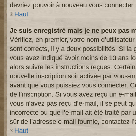
devriez pouvoir à nouveau vous connecter.
Haut
Je suis enregistré mais je ne peux pas 
Vérifiez, en premier, votre nom d’utilisateur
sont corrects, il y a deux possibilités. Si l
vous avez indiqué avoir moins de 13 ans lor
alors suivre les instructions reçues. Certai
nouvelle inscription soit activée par vous-
avant que vous puissiez vous connecter. Cet
de l’inscription. Si vous avez reçu un e-mail
vous n’avez pas reçu d’e-mail, il se peut 
incorrecte ou que l’e-mail ait été traité par 
sûr de l’adresse e-mail fournie, contactez l’
Haut