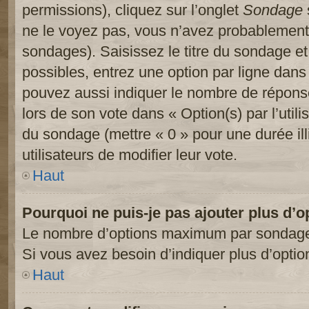
permissions), cliquez sur l’onglet
Sondage
ne le voyez pas, vous n’avez probablement 
sondages). Saisissez le titre du sondage e
possibles, entrez une option par ligne dan
pouvez aussi indiquer le nombre de réponses
lors de son vote dans « Option(s) par l’utilis
du sondage (mettre « 0 » pour une durée ill
utilisateurs de modifier leur vote.
Haut
Pourquoi ne puis-je pas ajouter plus d’
Le nombre d’options maximum par sondage es
Si vous avez besoin d’indiquer plus d’optio
Haut