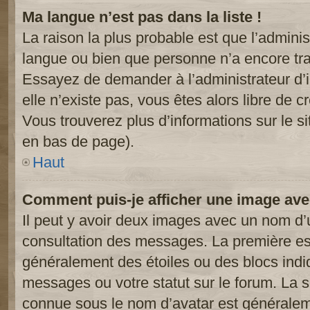
Ma langue n’est pas dans la liste !
La raison la plus probable est que l’administ
langue ou bien que personne n’a encore tr
Essayez de demander à l’administrateur d’in
elle n’existe pas, vous êtes alors libre de c
Vous trouverez plus d’informations sur le si
en bas de page).
Haut
Comment puis-je afficher une image ave
Il peut y avoir deux images avec un nom d’u
consultation des messages. La première est
généralement des étoiles ou des blocs ind
messages ou votre statut sur le forum. La
connue sous le nom d’avatar est généralem