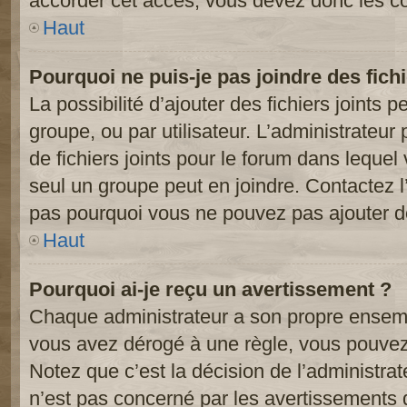
accorder cet accès, vous devez donc les co
Haut
Pourquoi ne puis-je pas joindre des fic
La possibilité d’ajouter des fichiers joints 
groupe, ou par utilisateur. L’administrateur 
de fichiers joints pour le forum dans lequel
seul un groupe peut en joindre. Contactez l
pas pourquoi vous ne pouvez pas ajouter de 
Haut
Pourquoi ai-je reçu un avertissement ?
Chaque administrateur a son propre ensembl
vous avez dérogé à une règle, vous pouvez
Notez que c’est la décision de l’administra
n’est pas concerné par les avertissements 