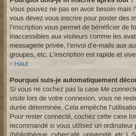
Vous pouvez ne pas en avoir besoin mais l’
vous devez vous inscrire pour poster des m
l’inscription vous permet de bénéficier de 
inaccessibles aux visiteurs comme les avat
messagerie privée, l’envoi d’e-mails aux a
groupes, etc. L’inscription est rapide et viv
Haut
Pourquoi suis-je automatiquement déco
Si vous ne cochez pas la case
Me connect
visite
lors de votre connexion, vous ne res
durée déterminée. Cela empêche l’utilisati
Pour rester connecté, cochez cette case lo
recommandé si vous utilisez un ordinateur 
(bibliothèque, cybercafé, université, etc.).