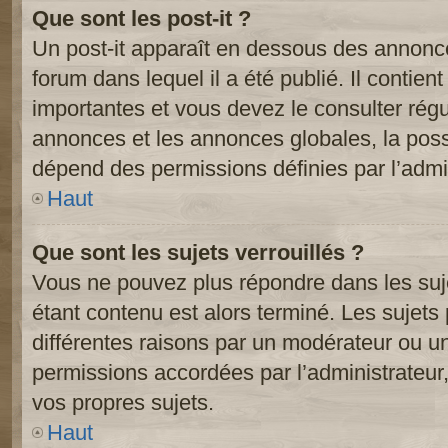
Que sont les post-it ?
Un post-it apparaît en dessous des annonc
forum dans lequel il a été publié. Il contien
importantes et vous devez le consulter ré
annonces et les annonces globales, la possib
dépend des permissions définies par l’admin
Haut
Que sont les sujets verrouillés ?
Vous ne pouvez plus répondre dans les suje
étant contenu est alors terminé. Les sujets 
différentes raisons par un modérateur ou un
permissions accordées par l’administrateur
vos propres sujets.
Haut