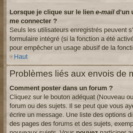
Lorsque je clique sur le lien
e-mail
d’un 
me connecter ?
Seuls les utilisateurs enregistrés peuvent s
formulaire intégré (si la fonction a été activ
pour empêcher un usage abusif de la fonctio
Haut
Problèmes liés aux envois de
Comment poster dans un forum ?
Cliquez sur le bouton adéquat (Nouveau ou
forum ou des sujets. Il se peut que vous ay
écrire un message. Une liste des options di
des pages des forums et des sujets, exem
nouveaux sujets, Vous
pouvez
participer a