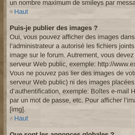
un nombre maximum de smileys par mess
Haut
Puis-je publier des images ?
Oui, vous pouvez afficher des images dans 
l’administrateur a autorisé les fichiers joi
image sur le forum. Autrement, vous devez 
serveur Web public, exemple: http://www.
Vous ne pouvez pas lier des images de votre
serveur Web public) ni des images placée
d’authentification, exemple: Boîtes e-mail 
par un mot de passe, etc. Pour afficher l’i
[img].
Haut
Que sont les annonces globales ?