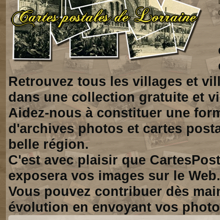
Retrouvez tous les villages et vi
dans une collection gratuite et vi
Aidez-nous à constituer une for
d'archives photos et cartes posta
belle région.
C'est avec plaisir que CartesPos
exposera vos images sur le Web
Vous pouvez contribuer dès mai
évolution en envoyant vos photo