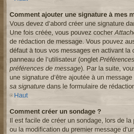
Comment ajouter une signature à mes 
Vous devez d’abord créer une signature dans
Une fois créée, vous pouvez cocher
Attach
de rédaction de message. Vous pouvez auss
défaut à tous vos messages en activant la
panneau de l’utilisateur (onglet
Préférences
préférences de message
). Par la suite, v
une signature d’être ajoutée à un message
sa signature
dans le formulaire de rédacti
Haut
Comment créer un sondage ?
Il est facile de créer un sondage, lors de l
ou la modification du premier message d’un