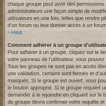
chaque groupe peut avoir des permissions pa
administrateurs une façon simple de modifi
utilisateurs en une fois, telles que rendre p
d’un forum ou leur donner accès à un forum
Haut
Comment adhérer à un groupe d’utilisat
Pour adhérer à un groupe, cliquez sur le li
votre panneau de l’utilisateur, vous pouvez 
Tous les groupes ne sont pas en
accès libr
une validation, certains sont fermés et d’
masqués. Si le groupe est ouvert, vous pouv
le bouton approprié. Si le groupe requiert 
demander à le rejoindre en cliquant sur le
de groupe devra confirmer votre requête e