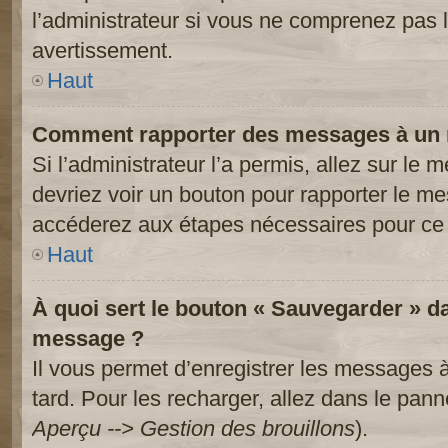
l’administrateur si vous ne comprenez pas l
avertissement.
Haut
Comment rapporter des messages à un 
Si l’administrateur l’a permis, allez sur le
devriez voir un bouton pour rapporter le m
accéderez aux étapes nécessaires pour ce 
Haut
À quoi sert le bouton « Sauvegarder » d
message ?
Il vous permet d’enregistrer les messages à
tard. Pour les recharger, allez dans le panne
Aperçu --> Gestion des brouillons
).