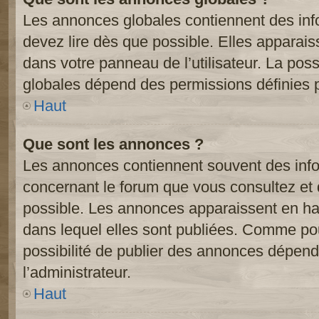
Les annonces globales contiennent des inf
devez lire dès que possible. Elles apparai
dans votre panneau de l’utilisateur. La poss
globales dépend des permissions définies pa
Haut
Que sont les annonces ?
Les annonces contiennent souvent des inf
concernant le forum que vous consultez et 
possible. Les annonces apparaissent en h
dans lequel elles sont publiées. Comme pou
possibilité de publier des annonces dépend
l’administrateur.
Haut