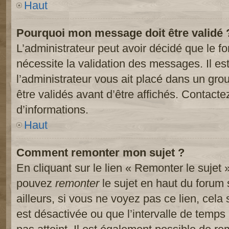
Haut
Pourquoi mon message doit être validé 
L’administrateur peut avoir décidé que le 
nécessite la validation des messages. Il es
l’administrateur vous ait placé dans un gr
être validés avant d’être affichés. Contacte
d’informations.
Haut
Comment remonter mon sujet ?
En cliquant sur le lien « Remonter le sujet 
pouvez
remonter
le sujet en haut du forum 
ailleurs, si vous ne voyez pas ce lien, cela
est désactivée ou que l’intervalle de temps