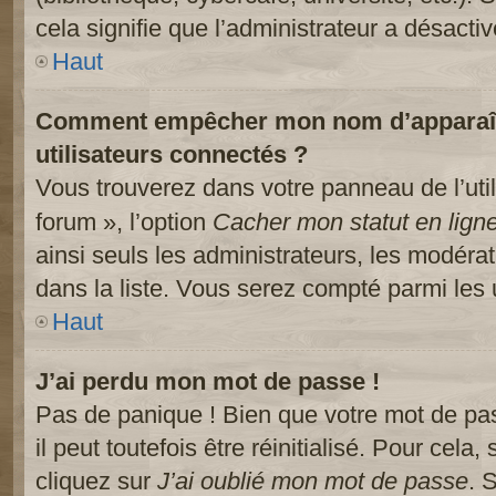
cela signifie que l’administrateur a désactiv
Haut
Comment empêcher mon nom d’apparaître
utilisateurs connectés ?
Vous trouverez dans votre panneau de l’util
forum », l’option
Cacher mon statut en lign
ainsi seuls les administrateurs, les modéra
dans la liste. Vous serez compté parmi les ut
Haut
J’ai perdu mon mot de passe !
Pas de panique ! Bien que votre mot de pa
il peut toutefois être réinitialisé. Pour cela
cliquez sur
J’ai oublié mon mot de passe
. 