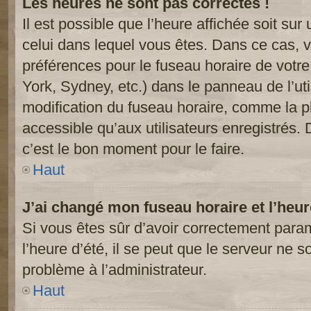
Les heures ne sont pas correctes !
Il est possible que l’heure affichée soit sur
celui dans lequel vous êtes. Dans ce cas, 
préférences pour le fuseau horaire de votr
York, Sydney, etc.) dans le panneau de l’uti
modification du fuseau horaire, comme la p
accessible qu’aux utilisateurs enregistrés. 
c’est le bon moment pour le faire.
Haut
J’ai changé mon fuseau horaire et l’heur
Si vous êtes sûr d’avoir correctement param
l’heure d’été, il se peut que le serveur ne s
problème à l’administrateur.
Haut