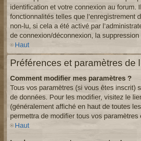
identification et votre connexion au forum. 
fonctionnalités telles que l’enregistrement
non-lu, si cela a été activé par l’administr
de connexion/déconnexion, la suppression d
Haut
Préférences et paramètres de l’
Comment modifier mes paramètres ?
Tous vos paramètres (si vous êtes inscrit) 
de données. Pour les modifier, visitez le li
(généralement affiché en haut de toutes le
permettra de modifier tous vos paramètres 
Haut