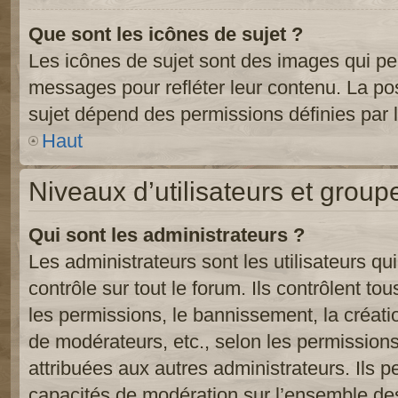
Que sont les icônes de sujet ?
Les icônes de sujet sont des images qui pe
messages pour refléter leur contenu. La poss
sujet dépend des permissions définies par l
Haut
Niveaux d’utilisateurs et group
Qui sont les administrateurs ?
Les administrateurs sont les utilisateurs qu
contrôle sur tout le forum. Ils contrôlent 
les permissions, le bannissement, la créati
de modérateurs, etc., selon les permission
attribuées aux autres administrateurs. Ils p
capacités de modération sur l’ensemble des