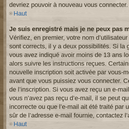
devriez pouvoir à nouveau vous connecter.
Haut
Je suis enregistré mais je ne peux pas 
Vérifiez, en premier, votre nom d’utilisateur
sont corrects, il y a deux possibilités. Si l
vous avez indiqué avoir moins de 13 ans lor
alors suivre les instructions reçues. Certai
nouvelle inscription soit activée par vous-
avant que vous puissiez vous connecter. Cet
de l’inscription. Si vous avez reçu un e-mail
vous n’avez pas reçu d’e-mail, il se peut 
incorrecte ou que l’e-mail ait été traité par 
sûr de l’adresse e-mail fournie, contactez l’
Haut