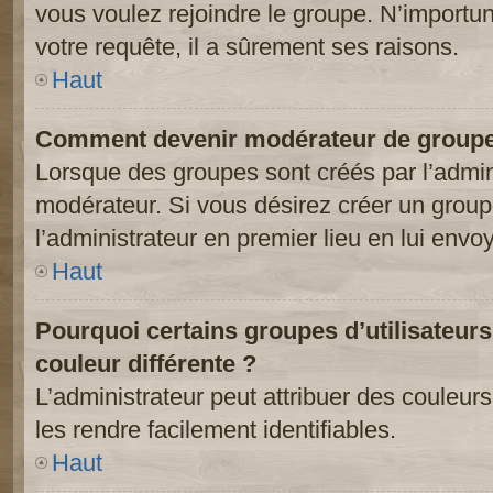
vous voulez rejoindre le groupe. N’importun
votre requête, il a sûrement ses raisons.
Haut
Comment devenir modérateur de groupe
Lorsque des groupes sont créés par l’adminis
modérateur. Si vous désirez créer un groupe
l’administrateur en premier lieu en lui env
Haut
Pourquoi certains groupes d’utilisateur
couleur différente ?
L’administrateur peut attribuer des couleu
les rendre facilement identifiables.
Haut