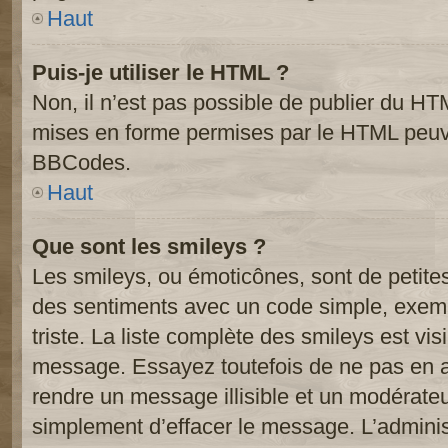
Haut
Puis-je utiliser le HTML ?
Non, il n’est pas possible de publier du HT
mises en forme permises par le HTML peuve
BBCodes.
Haut
Que sont les smileys ?
Les smileys, ou émoticônes, sont de petite
des sentiments avec un code simple, exemple:
triste. La liste complète des smileys est vi
message. Essayez toutefois de ne pas en a
rendre un message illisible et un modérateur
simplement d’effacer le message. L’administ