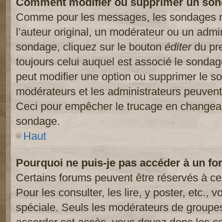
Comment modifier ou supprimer un son
Comme pour les messages, les sondages ne
l’auteur original, un modérateur ou un admi
sondage, cliquez sur le bouton
éditer
du pre
toujours celui auquel est associé le sondage
peut modifier une option ou supprimer le s
modérateurs et les administrateurs peuvent 
Ceci pour empêcher le trucage en changeant
sondage.
Haut
Pourquoi ne puis-je pas accéder à un fo
Certains forums peuvent être réservés à cer
Pour les consulter, les lire, y poster, etc.,
spéciale. Seuls les modérateurs de groupes