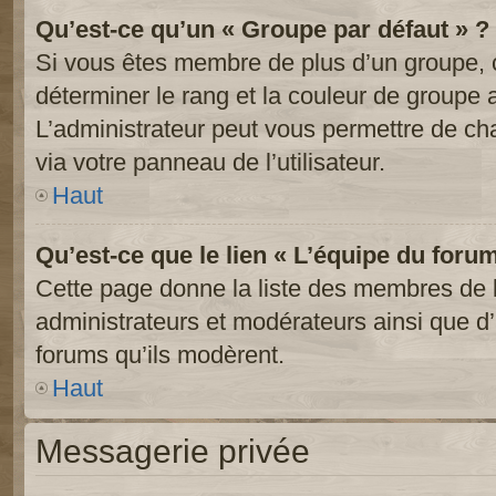
Qu’est-ce qu’un « Groupe par défaut » ?
Si vous êtes membre de plus d’un groupe, ce
déterminer le rang et la couleur de groupe a
L’administrateur peut vous permettre de ch
via votre panneau de l’utilisateur.
Haut
Qu’est-ce que le lien « L’équipe du foru
Cette page donne la liste des membres de l
administrateurs et modérateurs ainsi que d’a
forums qu’ils modèrent.
Haut
Messagerie privée