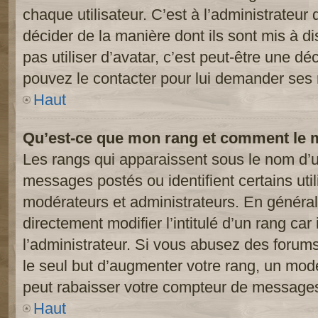
chaque utilisateur. C’est à l’administrateur 
décider de la manière dont ils sont mis à d
pas utiliser d’avatar, c’est peut-être une dé
pouvez le contacter pour lui demander ses 
Haut
Qu’est-ce que mon rang et comment le m
Les rangs qui apparaissent sous le nom d’ut
messages postés ou identifient certains util
modérateurs et administrateurs. En généra
directement modifier l’intitulé d’un rang car
l’administrateur. Si vous abusez des foru
le seul but d’augmenter votre rang, un mod
peut rabaisser votre compteur de message
Haut