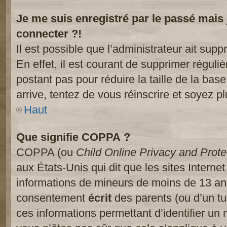
Je me suis enregistré par le passé mais
connecter ?!
Il est possible que l’administrateur ait sup
En effet, il est courant de supprimer réguliè
postant pas pour réduire la taille de la ba
arrive, tentez de vous réinscrire et soyez pl
Haut
Que signifie COPPA ?
COPPA (ou
Child Online Privacy and Prote
aux États-Unis qui dit que les sites Internet
informations de mineurs de moins de 13 ans
consentement
écrit
des parents (ou d’un tut
ces informations permettant d’identifier un