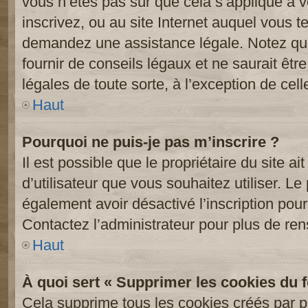
vous n’êtes pas sûr que cela s’applique à 
inscrivez, ou au site Internet auquel vous t
demandez une assistance légale. Notez que
fournir de conseils légaux et ne saurait êt
légales de toute sorte, à l’exception de cel
Haut
Pourquoi ne puis-je pas m’inscrire ?
Il est possible que le propriétaire du site ai
d’utilisateur que vous souhaitez utiliser. Le 
également avoir désactivé l’inscription po
Contactez l’administrateur pour plus de re
Haut
À quoi sert « Supprimer les cookies du 
Cela supprime tous les cookies créés par 