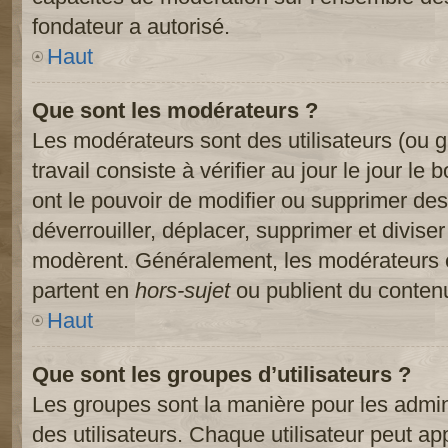
fondateur a autorisé.
Haut
Que sont les modérateurs ?
Les modérateurs sont des utilisateurs (ou gr
travail consiste à vérifier au jour le jour le
ont le pouvoir de modifier ou supprimer des
déverrouiller, déplacer, supprimer et diviser
modèrent. Généralement, les modérateurs e
partent en
hors-sujet
ou publient du contenu
Haut
Que sont les groupes d’utilisateurs ?
Les groupes sont la manière pour les admin
des utilisateurs. Chaque utilisateur peut ap