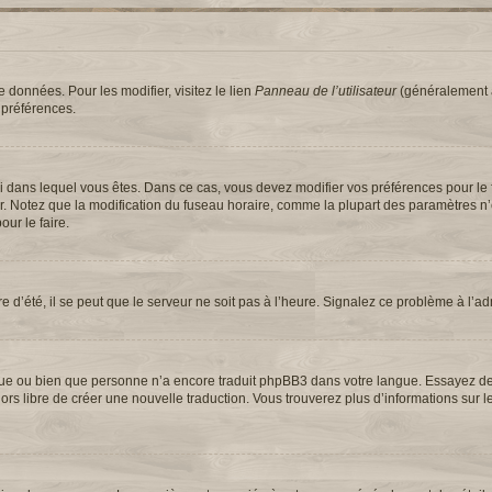
 données. Pour les modifier, visitez le lien
Panneau de l’utilisateur
(généralement a
 préférences.
elui dans lequel vous êtes. Dans ce cas, vous devez modifier vos préférences pour le
ur. Notez que la modification du fuseau horaire, comme la plupart des paramètres n
our le faire.
e d’été, il se peut que le serveur ne soit pas à l’heure. Signalez ce problème à l’ad
langue ou bien que personne n’a encore traduit phpBB3 dans votre langue. Essayez 
 alors libre de créer une nouvelle traduction. Vous trouverez plus d’informations sur 