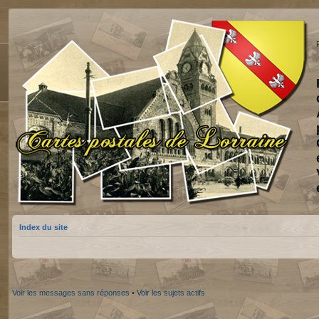
Index du site
Voir les messages sans réponses
•
Voir les sujets actifs