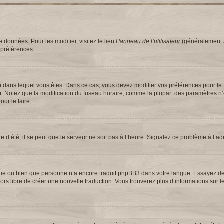
 données. Pour les modifier, visitez le lien
Panneau de l’utilisateur
(généralement a
 préférences.
elui dans lequel vous êtes. Dans ce cas, vous devez modifier vos préférences pour le
ur. Notez que la modification du fuseau horaire, comme la plupart des paramètres n
our le faire.
e d’été, il se peut que le serveur ne soit pas à l’heure. Signalez ce problème à l’ad
langue ou bien que personne n’a encore traduit phpBB3 dans votre langue. Essayez 
 alors libre de créer une nouvelle traduction. Vous trouverez plus d’informations sur 