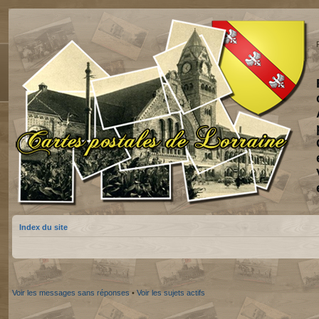
Index du site
Voir les messages sans réponses
•
Voir les sujets actifs