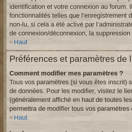
identification et votre connexion au forum. 
fonctionnalités telles que l’enregistrement
non-lu, si cela a été activé par l’administr
de connexion/déconnexion, la suppression d
Haut
Préférences et paramètres de l’
Comment modifier mes paramètres ?
Tous vos paramètres (si vous êtes inscrit) 
de données. Pour les modifier, visitez le li
(généralement affiché en haut de toutes le
permettra de modifier tous vos paramètres 
Haut