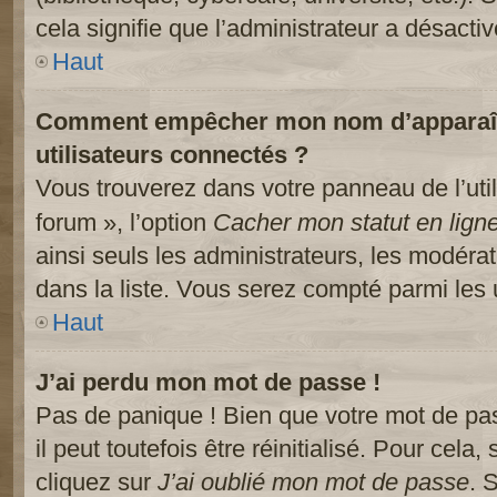
cela signifie que l’administrateur a désactiv
Haut
Comment empêcher mon nom d’apparaître
utilisateurs connectés ?
Vous trouverez dans votre panneau de l’util
forum », l’option
Cacher mon statut en lign
ainsi seuls les administrateurs, les modéra
dans la liste. Vous serez compté parmi les ut
Haut
J’ai perdu mon mot de passe !
Pas de panique ! Bien que votre mot de pa
il peut toutefois être réinitialisé. Pour cela
cliquez sur
J’ai oublié mon mot de passe
. 