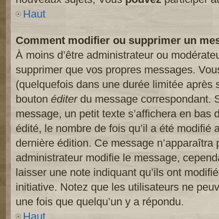
Haut
Comment modifier ou supprimer un me
À moins d’être administrateur ou modérate
supprimer que vos propres messages. Vou
(quelquefois dans une durée limitée après s
bouton
éditer
du message correspondant. Si
message, un petit texte s’affichera en bas 
édité, le nombre de fois qu’il a été modifié a
dernière édition. Ce message n’apparaîtra 
administrateur modifie le message, cependant
laisser une note indiquant qu’ils ont modif
initiative. Notez que les utilisateurs ne p
une fois que quelqu’un y a répondu.
Haut