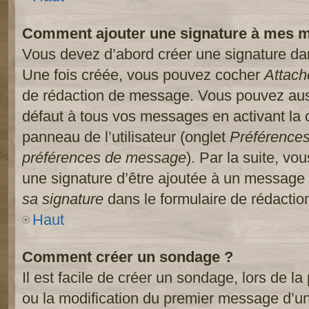
Comment ajouter une signature à mes 
Vous devez d’abord créer une signature dans
Une fois créée, vous pouvez cocher
Attach
de rédaction de message. Vous pouvez auss
défaut à tous vos messages en activant la
panneau de l’utilisateur (onglet
Préférences
préférences de message
). Par la suite, v
une signature d’être ajoutée à un message
sa signature
dans le formulaire de rédacti
Haut
Comment créer un sondage ?
Il est facile de créer un sondage, lors de l
ou la modification du premier message d’un