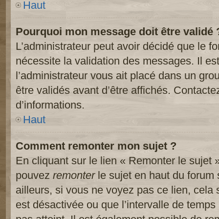
Haut
Pourquoi mon message doit être validé 
L’administrateur peut avoir décidé que le 
nécessite la validation des messages. Il es
l’administrateur vous ait placé dans un gr
être validés avant d’être affichés. Contacte
d’informations.
Haut
Comment remonter mon sujet ?
En cliquant sur le lien « Remonter le sujet 
pouvez
remonter
le sujet en haut du forum 
ailleurs, si vous ne voyez pas ce lien, cela
est désactivée ou que l’intervalle de temps