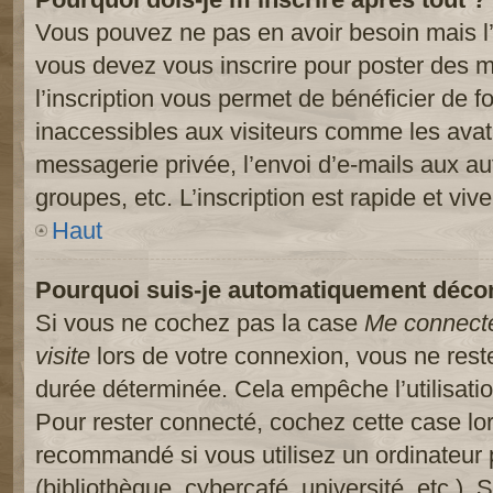
Vous pouvez ne pas en avoir besoin mais l’
vous devez vous inscrire pour poster des m
l’inscription vous permet de bénéficier de 
inaccessibles aux visiteurs comme les avat
messagerie privée, l’envoi d’e-mails aux a
groupes, etc. L’inscription est rapide et viv
Haut
Pourquoi suis-je automatiquement déco
Si vous ne cochez pas la case
Me connect
visite
lors de votre connexion, vous ne res
durée déterminée. Cela empêche l’utilisati
Pour rester connecté, cochez cette case lo
recommandé si vous utilisez un ordinateur 
(bibliothèque, cybercafé, université, etc.).