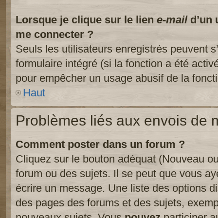
Lorsque je clique sur le lien
e-mail
d’un 
me connecter ?
Seuls les utilisateurs enregistrés peuvent s
formulaire intégré (si la fonction a été activ
pour empêcher un usage abusif de la fonctio
Haut
Problèmes liés aux envois de
Comment poster dans un forum ?
Cliquez sur le bouton adéquat (Nouveau ou
forum ou des sujets. Il se peut que vous ay
écrire un message. Une liste des options di
des pages des forums et des sujets, exem
nouveaux sujets, Vous
pouvez
participer a