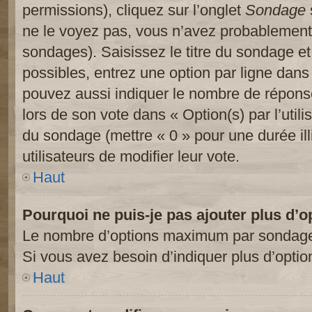
permissions), cliquez sur l’onglet
Sondage
ne le voyez pas, vous n’avez probablement 
sondages). Saisissez le titre du sondage e
possibles, entrez une option par ligne dan
pouvez aussi indiquer le nombre de réponses
lors de son vote dans « Option(s) par l’utilis
du sondage (mettre « 0 » pour une durée ill
utilisateurs de modifier leur vote.
Haut
Pourquoi ne puis-je pas ajouter plus d’
Le nombre d’options maximum par sondage es
Si vous avez besoin d’indiquer plus d’optio
Haut