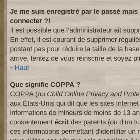
Je me suis enregistré par le passé mais
connecter ?!
Il est possible que l’administrateur ait sup
En effet, il est courant de supprimer réguliè
postant pas pour réduire la taille de la ba
arrive, tentez de vous réinscrire et soyez pl
Haut
Que signifie COPPA ?
COPPA (ou
Child Online Privacy and Prote
aux États-Unis qui dit que les sites Internet
informations de mineurs de moins de 13 ans
consentement
écrit
des parents (ou d’un tut
ces informations permettant d’identifier un