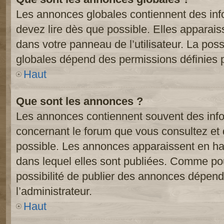
Les annonces globales contiennent des inf
devez lire dès que possible. Elles apparai
dans votre panneau de l’utilisateur. La poss
globales dépend des permissions définies pa
Haut
Que sont les annonces ?
Les annonces contiennent souvent des inf
concernant le forum que vous consultez et 
possible. Les annonces apparaissent en h
dans lequel elles sont publiées. Comme pou
possibilité de publier des annonces dépend
l’administrateur.
Haut