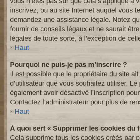
vous n’êtes pas sûr que cela s’applique à 
inscrivez, ou au site Internet auquel vous t
demandez une assistance légale. Notez que
fournir de conseils légaux et ne saurait êt
légales de toute sorte, à l’exception de cel
Haut
Pourquoi ne puis-je pas m’inscrire ?
Il est possible que le propriétaire du site ai
d’utilisateur que vous souhaitez utiliser. Le 
également avoir désactivé l’inscription po
Contactez l’administrateur pour plus de re
Haut
À quoi sert « Supprimer les cookies du 
Cela supprime tous les cookies créés par 