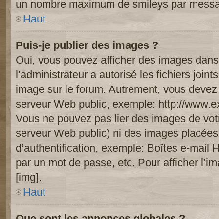
un nombre maximum de smileys par mess
Haut
Puis-je publier des images ?
Oui, vous pouvez afficher des images dans 
l’administrateur a autorisé les fichiers joi
image sur le forum. Autrement, vous devez 
serveur Web public, exemple: http://www.
Vous ne pouvez pas lier des images de votre
serveur Web public) ni des images placée
d’authentification, exemple: Boîtes e-mail 
par un mot de passe, etc. Pour afficher l’i
[img].
Haut
Que sont les annonces globales ?