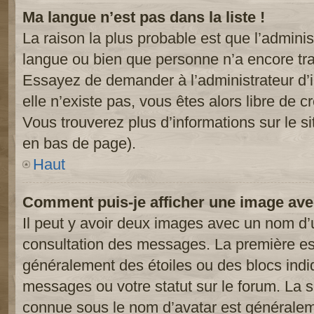
Ma langue n’est pas dans la liste !
La raison la plus probable est que l’administ
langue ou bien que personne n’a encore tr
Essayez de demander à l’administrateur d’in
elle n’existe pas, vous êtes alors libre de c
Vous trouverez plus d’informations sur le si
en bas de page).
Haut
Comment puis-je afficher une image ave
Il peut y avoir deux images avec un nom d’u
consultation des messages. La première est
généralement des étoiles ou des blocs ind
messages ou votre statut sur le forum. La
connue sous le nom d’avatar est généralem