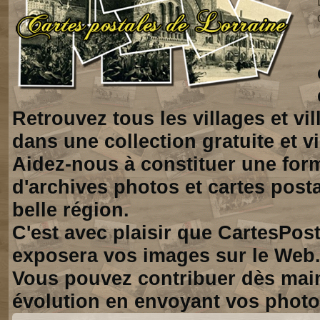
Retrouvez tous les villages et vi
dans une collection gratuite et vi
Aidez-nous à constituer une for
d'archives photos et cartes posta
belle région.
C'est avec plaisir que CartesPos
exposera vos images sur le Web
Vous pouvez contribuer dès mai
évolution en envoyant vos photo