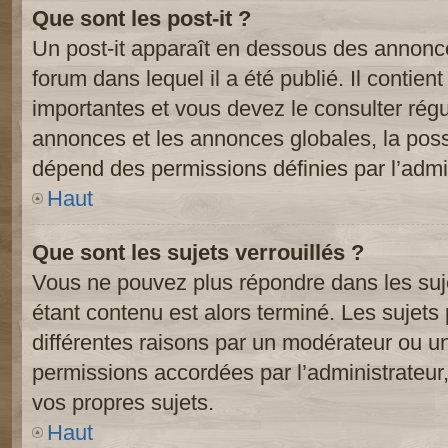
Que sont les post-it ?
Un post-it apparaît en dessous des annonc
forum dans lequel il a été publié. Il contien
importantes et vous devez le consulter ré
annonces et les annonces globales, la possib
dépend des permissions définies par l’admin
Haut
Que sont les sujets verrouillés ?
Vous ne pouvez plus répondre dans les suje
étant contenu est alors terminé. Les sujets 
différentes raisons par un modérateur ou un
permissions accordées par l’administrateur
vos propres sujets.
Haut