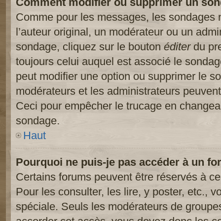
Comment modifier ou supprimer un son
Comme pour les messages, les sondages ne
l’auteur original, un modérateur ou un admi
sondage, cliquez sur le bouton
éditer
du pre
toujours celui auquel est associé le sondage
peut modifier une option ou supprimer le s
modérateurs et les administrateurs peuvent 
Ceci pour empêcher le trucage en changeant
sondage.
Haut
Pourquoi ne puis-je pas accéder à un fo
Certains forums peuvent être réservés à cer
Pour les consulter, les lire, y poster, etc.,
spéciale. Seuls les modérateurs de groupes