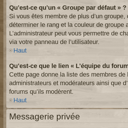
Qu’est-ce qu’un « Groupe par défaut » ?
Si vous êtes membre de plus d’un groupe, ce
déterminer le rang et la couleur de groupe a
L’administrateur peut vous permettre de ch
via votre panneau de l’utilisateur.
Haut
Qu’est-ce que le lien « L’équipe du foru
Cette page donne la liste des membres de l
administrateurs et modérateurs ainsi que d’a
forums qu’ils modèrent.
Haut
Messagerie privée