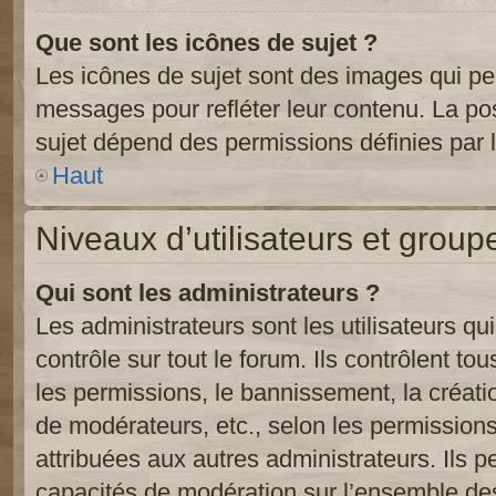
Que sont les icônes de sujet ?
Les icônes de sujet sont des images qui pe
messages pour refléter leur contenu. La poss
sujet dépend des permissions définies par l
Haut
Niveaux d’utilisateurs et group
Qui sont les administrateurs ?
Les administrateurs sont les utilisateurs qu
contrôle sur tout le forum. Ils contrôlent 
les permissions, le bannissement, la créati
de modérateurs, etc., selon les permission
attribuées aux autres administrateurs. Ils p
capacités de modération sur l’ensemble des