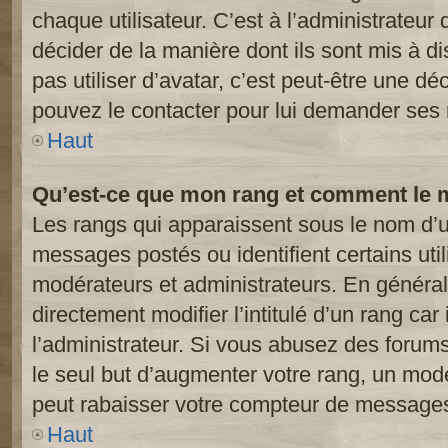
chaque utilisateur. C’est à l’administrateur 
décider de la manière dont ils sont mis à d
pas utiliser d’avatar, c’est peut-être une dé
pouvez le contacter pour lui demander ses 
Haut
Qu’est-ce que mon rang et comment le m
Les rangs qui apparaissent sous le nom d’ut
messages postés ou identifient certains util
modérateurs et administrateurs. En généra
directement modifier l’intitulé d’un rang car
l’administrateur. Si vous abusez des foru
le seul but d’augmenter votre rang, un mod
peut rabaisser votre compteur de message
Haut