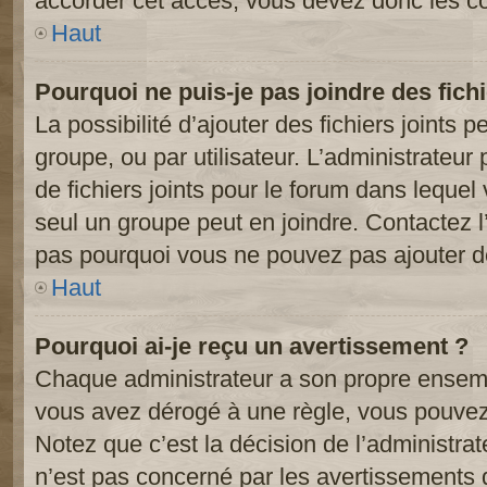
accorder cet accès, vous devez donc les co
Haut
Pourquoi ne puis-je pas joindre des fic
La possibilité d’ajouter des fichiers joints 
groupe, ou par utilisateur. L’administrateur 
de fichiers joints pour le forum dans lequel
seul un groupe peut en joindre. Contactez l
pas pourquoi vous ne pouvez pas ajouter de 
Haut
Pourquoi ai-je reçu un avertissement ?
Chaque administrateur a son propre ensembl
vous avez dérogé à une règle, vous pouvez
Notez que c’est la décision de l’administra
n’est pas concerné par les avertissements 