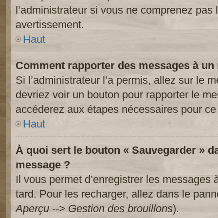
l’administrateur si vous ne comprenez pas l
avertissement.
Haut
Comment rapporter des messages à un 
Si l’administrateur l’a permis, allez sur le
devriez voir un bouton pour rapporter le m
accéderez aux étapes nécessaires pour ce 
Haut
À quoi sert le bouton « Sauvegarder » d
message ?
Il vous permet d’enregistrer les messages à
tard. Pour les recharger, allez dans le panne
Aperçu --> Gestion des brouillons
).