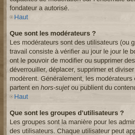
fondateur a autorisé.
Haut
Que sont les modérateurs ?
Les modérateurs sont des utilisateurs (ou gr
travail consiste à vérifier au jour le jour le
ont le pouvoir de modifier ou supprimer des
déverrouiller, déplacer, supprimer et diviser
modèrent. Généralement, les modérateurs e
partent en
hors-sujet
ou publient du contenu
Haut
Que sont les groupes d’utilisateurs ?
Les groupes sont la manière pour les admin
des utilisateurs. Chaque utilisateur peut ap