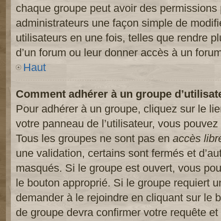
chaque groupe peut avoir des permissions pa
administrateurs une façon simple de modifi
utilisateurs en une fois, telles que rendre p
d’un forum ou leur donner accès à un forum
Haut
Comment adhérer à un groupe d’utilisat
Pour adhérer à un groupe, cliquez sur le li
votre panneau de l’utilisateur, vous pouvez 
Tous les groupes ne sont pas en
accès libr
une validation, certains sont fermés et d’
masqués. Si le groupe est ouvert, vous pouv
le bouton approprié. Si le groupe requiert 
demander à le rejoindre en cliquant sur le
de groupe devra confirmer votre requête e