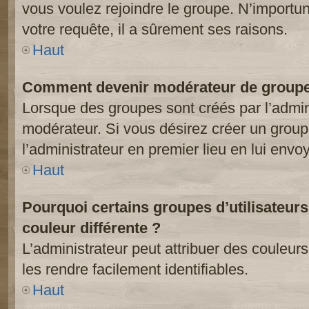
vous voulez rejoindre le groupe. N’importun
votre requête, il a sûrement ses raisons.
Haut
Comment devenir modérateur de groupe
Lorsque des groupes sont créés par l’adminis
modérateur. Si vous désirez créer un groupe
l’administrateur en premier lieu en lui env
Haut
Pourquoi certains groupes d’utilisateur
couleur différente ?
L’administrateur peut attribuer des couleu
les rendre facilement identifiables.
Haut