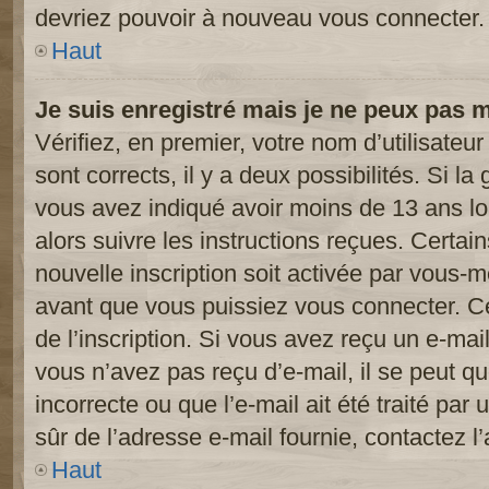
devriez pouvoir à nouveau vous connecter.
Haut
Je suis enregistré mais je ne peux pas 
Vérifiez, en premier, votre nom d’utilisateur
sont corrects, il y a deux possibilités. Si l
vous avez indiqué avoir moins de 13 ans lor
alors suivre les instructions reçues. Certai
nouvelle inscription soit activée par vous-
avant que vous puissiez vous connecter. Cet
de l’inscription. Si vous avez reçu un e-mail
vous n’avez pas reçu d’e-mail, il se peut 
incorrecte ou que l’e-mail ait été traité par 
sûr de l’adresse e-mail fournie, contactez l’
Haut