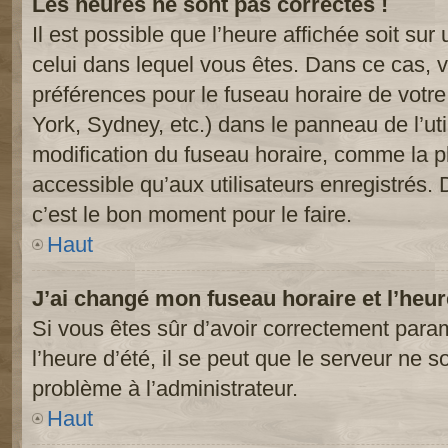
Les heures ne sont pas correctes !
Il est possible que l’heure affichée soit sur
celui dans lequel vous êtes. Dans ce cas, 
préférences pour le fuseau horaire de votr
York, Sydney, etc.) dans le panneau de l’uti
modification du fuseau horaire, comme la p
accessible qu’aux utilisateurs enregistrés. 
c’est le bon moment pour le faire.
Haut
J’ai changé mon fuseau horaire et l’heur
Si vous êtes sûr d’avoir correctement param
l’heure d’été, il se peut que le serveur ne s
problème à l’administrateur.
Haut