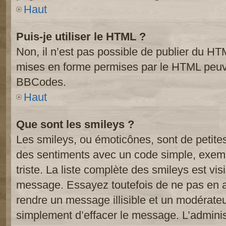
Haut
Puis-je utiliser le HTML ?
Non, il n’est pas possible de publier du HT
mises en forme permises par le HTML peuve
BBCodes.
Haut
Que sont les smileys ?
Les smileys, ou émoticônes, sont de petite
des sentiments avec un code simple, exemple:
triste. La liste complète des smileys est vi
message. Essayez toutefois de ne pas en a
rendre un message illisible et un modérateur
simplement d’effacer le message. L’administ