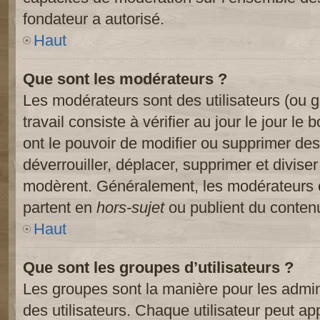
fondateur a autorisé.
Haut
Que sont les modérateurs ?
Les modérateurs sont des utilisateurs (ou gr
travail consiste à vérifier au jour le jour le
ont le pouvoir de modifier ou supprimer des
déverrouiller, déplacer, supprimer et diviser
modèrent. Généralement, les modérateurs e
partent en
hors-sujet
ou publient du contenu
Haut
Que sont les groupes d’utilisateurs ?
Les groupes sont la manière pour les admin
des utilisateurs. Chaque utilisateur peut ap