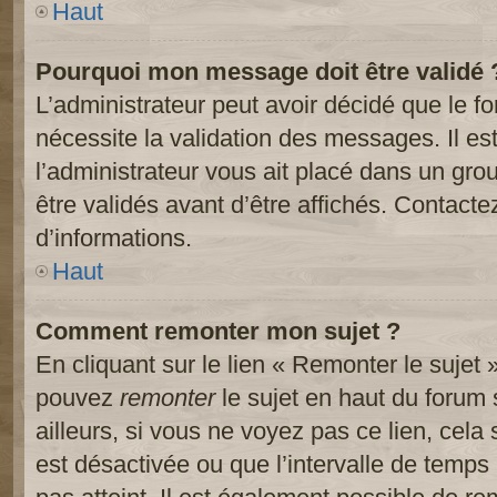
Haut
Pourquoi mon message doit être validé 
L’administrateur peut avoir décidé que le 
nécessite la validation des messages. Il es
l’administrateur vous ait placé dans un gr
être validés avant d’être affichés. Contacte
d’informations.
Haut
Comment remonter mon sujet ?
En cliquant sur le lien « Remonter le sujet 
pouvez
remonter
le sujet en haut du forum 
ailleurs, si vous ne voyez pas ce lien, cela
est désactivée ou que l’intervalle de temps