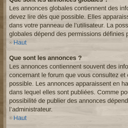
Les annonces globales contiennent des inf
devez lire dès que possible. Elles apparai
dans votre panneau de l’utilisateur. La poss
globales dépend des permissions définies pa
Haut
Que sont les annonces ?
Les annonces contiennent souvent des inf
concernant le forum que vous consultez et 
possible. Les annonces apparaissent en h
dans lequel elles sont publiées. Comme pou
possibilité de publier des annonces dépend
l’administrateur.
Haut