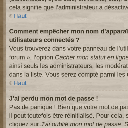
cela signifie que l’administrateur a désactiv
Haut
Comment empêcher mon nom d’apparaître
utilisateurs connectés ?
Vous trouverez dans votre panneau de l’util
forum », l’option
Cacher mon statut en lign
ainsi seuls les administrateurs, les modéra
dans la liste. Vous serez compté parmi les ut
Haut
J’ai perdu mon mot de passe !
Pas de panique ! Bien que votre mot de pa
il peut toutefois être réinitialisé. Pour cela
cliquez sur
J’ai oublié mon mot de passe
. 