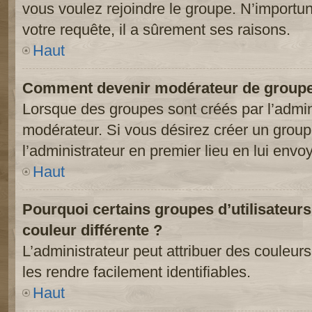
vous voulez rejoindre le groupe. N’importun
votre requête, il a sûrement ses raisons.
Haut
Comment devenir modérateur de groupe
Lorsque des groupes sont créés par l’adminis
modérateur. Si vous désirez créer un groupe
l’administrateur en premier lieu en lui env
Haut
Pourquoi certains groupes d’utilisateur
couleur différente ?
L’administrateur peut attribuer des couleu
les rendre facilement identifiables.
Haut