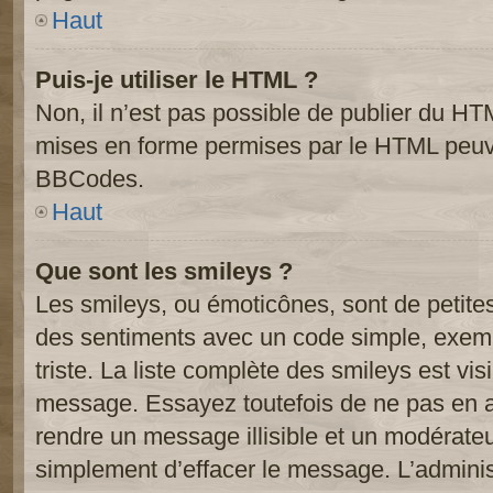
Haut
Puis-je utiliser le HTML ?
Non, il n’est pas possible de publier du HT
mises en forme permises par le HTML peuve
BBCodes.
Haut
Que sont les smileys ?
Les smileys, ou émoticônes, sont de petite
des sentiments avec un code simple, exemple:
triste. La liste complète des smileys est vi
message. Essayez toutefois de ne pas en a
rendre un message illisible et un modérateur
simplement d’effacer le message. L’administ