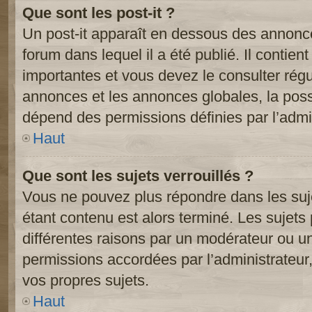
Que sont les post-it ?
Un post-it apparaît en dessous des annonc
forum dans lequel il a été publié. Il contien
importantes et vous devez le consulter ré
annonces et les annonces globales, la possib
dépend des permissions définies par l’admin
Haut
Que sont les sujets verrouillés ?
Vous ne pouvez plus répondre dans les suje
étant contenu est alors terminé. Les sujets 
différentes raisons par un modérateur ou un
permissions accordées par l’administrateur
vos propres sujets.
Haut