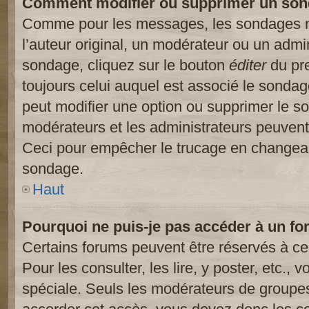
Comment modifier ou supprimer un son
Comme pour les messages, les sondages ne
l’auteur original, un modérateur ou un admi
sondage, cliquez sur le bouton
éditer
du pre
toujours celui auquel est associé le sondage
peut modifier une option ou supprimer le s
modérateurs et les administrateurs peuvent 
Ceci pour empêcher le trucage en changeant
sondage.
Haut
Pourquoi ne puis-je pas accéder à un fo
Certains forums peuvent être réservés à cer
Pour les consulter, les lire, y poster, etc.,
spéciale. Seuls les modérateurs de groupes