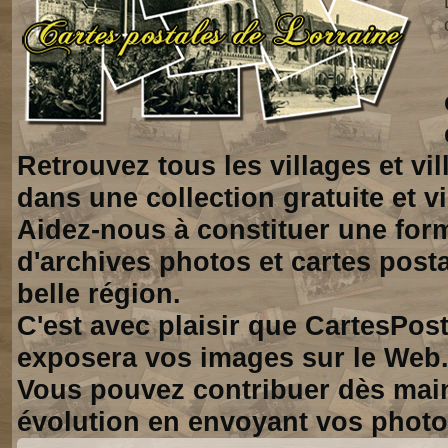
Retrouvez tous les villages et vi
dans une collection gratuite et vi
Aidez-nous à constituer une for
d'archives photos et cartes posta
belle région.
C'est avec plaisir que CartesPos
exposera vos images sur le Web
Vous pouvez contribuer dès mai
évolution en envoyant vos photo