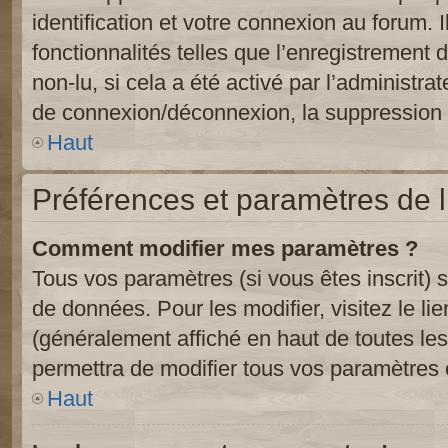
identification et votre connexion au forum. 
fonctionnalités telles que l’enregistrement
non-lu, si cela a été activé par l’administr
de connexion/déconnexion, la suppression d
Haut
Préférences et paramètres de l’
Comment modifier mes paramètres ?
Tous vos paramètres (si vous êtes inscrit) 
de données. Pour les modifier, visitez le li
(généralement affiché en haut de toutes le
permettra de modifier tous vos paramètres 
Haut