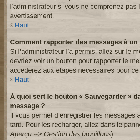
l’administrateur si vous ne comprenez pas l
avertissement.
Haut
Comment rapporter des messages à un 
Si l’administrateur l’a permis, allez sur le
devriez voir un bouton pour rapporter le m
accéderez aux étapes nécessaires pour ce 
Haut
À quoi sert le bouton « Sauvegarder » d
message ?
Il vous permet d’enregistrer les messages à
tard. Pour les recharger, allez dans le panne
Aperçu --> Gestion des brouillons
).