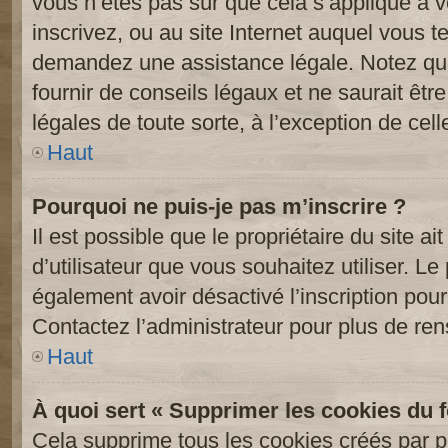
vous n’êtes pas sûr que cela s’applique à 
inscrivez, ou au site Internet auquel vous t
demandez une assistance légale. Notez que
fournir de conseils légaux et ne saurait êt
légales de toute sorte, à l’exception de cel
Haut
Pourquoi ne puis-je pas m’inscrire ?
Il est possible que le propriétaire du site ai
d’utilisateur que vous souhaitez utiliser. Le 
également avoir désactivé l’inscription po
Contactez l’administrateur pour plus de re
Haut
À quoi sert « Supprimer les cookies du 
Cela supprime tous les cookies créés par 