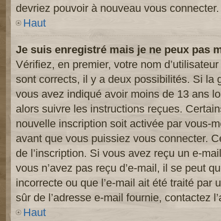
devriez pouvoir à nouveau vous connecter.
Haut
Je suis enregistré mais je ne peux pas 
Vérifiez, en premier, votre nom d’utilisateur
sont corrects, il y a deux possibilités. Si l
vous avez indiqué avoir moins de 13 ans lor
alors suivre les instructions reçues. Certai
nouvelle inscription soit activée par vous-
avant que vous puissiez vous connecter. Cet
de l’inscription. Si vous avez reçu un e-mail
vous n’avez pas reçu d’e-mail, il se peut 
incorrecte ou que l’e-mail ait été traité par 
sûr de l’adresse e-mail fournie, contactez l’
Haut