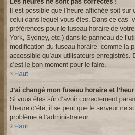
Les heures ne sont pas correctes !
Il est possible que l’heure affichée soit sur
celui dans lequel vous êtes. Dans ce cas, 
préférences pour le fuseau horaire de votr
York, Sydney, etc.) dans le panneau de l’uti
modification du fuseau horaire, comme la p
accessible qu’aux utilisateurs enregistrés. 
c’est le bon moment pour le faire.
Haut
J’ai changé mon fuseau horaire et l’heur
Si vous êtes sûr d’avoir correctement param
l’heure d’été, il se peut que le serveur ne s
problème à l’administrateur.
Haut