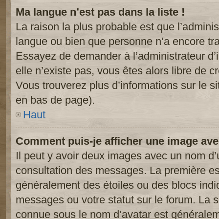
Ma langue n’est pas dans la liste !
La raison la plus probable est que l’administ
langue ou bien que personne n’a encore tr
Essayez de demander à l’administrateur d’in
elle n’existe pas, vous êtes alors libre de c
Vous trouverez plus d’informations sur le si
en bas de page).
Haut
Comment puis-je afficher une image ave
Il peut y avoir deux images avec un nom d’u
consultation des messages. La première est
généralement des étoiles ou des blocs ind
messages ou votre statut sur le forum. La
connue sous le nom d’avatar est généralem