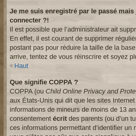
Je me suis enregistré par le passé mais
connecter ?!
Il est possible que l’administrateur ait sup
En effet, il est courant de supprimer réguliè
postant pas pour réduire la taille de la ba
arrive, tentez de vous réinscrire et soyez pl
Haut
Que signifie COPPA ?
COPPA (ou
Child Online Privacy and Prote
aux États-Unis qui dit que les sites Internet
informations de mineurs de moins de 13 ans
consentement
écrit
des parents (ou d’un tut
ces informations permettant d’identifier un