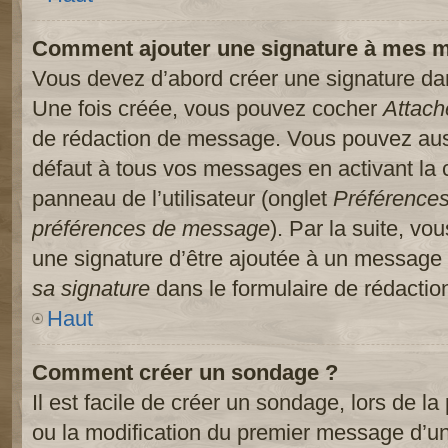
Comment ajouter une signature à mes 
Vous devez d’abord créer une signature dans
Une fois créée, vous pouvez cocher
Attach
de rédaction de message. Vous pouvez auss
défaut à tous vos messages en activant la
panneau de l’utilisateur (onglet
Préférences
préférences de message
). Par la suite, v
une signature d’être ajoutée à un message
sa signature
dans le formulaire de rédacti
Haut
Comment créer un sondage ?
Il est facile de créer un sondage, lors de l
ou la modification du premier message d’un