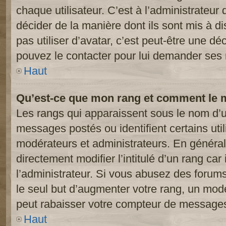
chaque utilisateur. C’est à l’administrateur 
décider de la manière dont ils sont mis à d
pas utiliser d’avatar, c’est peut-être une dé
pouvez le contacter pour lui demander ses 
Haut
Qu’est-ce que mon rang et comment le m
Les rangs qui apparaissent sous le nom d’ut
messages postés ou identifient certains util
modérateurs et administrateurs. En généra
directement modifier l’intitulé d’un rang car
l’administrateur. Si vous abusez des foru
le seul but d’augmenter votre rang, un mod
peut rabaisser votre compteur de message
Haut