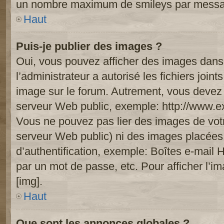
un nombre maximum de smileys par mess
Haut
Puis-je publier des images ?
Oui, vous pouvez afficher des images dans 
l’administrateur a autorisé les fichiers joi
image sur le forum. Autrement, vous devez 
serveur Web public, exemple: http://www.
Vous ne pouvez pas lier des images de votre
serveur Web public) ni des images placée
d’authentification, exemple: Boîtes e-mail 
par un mot de passe, etc. Pour afficher l’i
[img].
Haut
Que sont les annonces globales ?