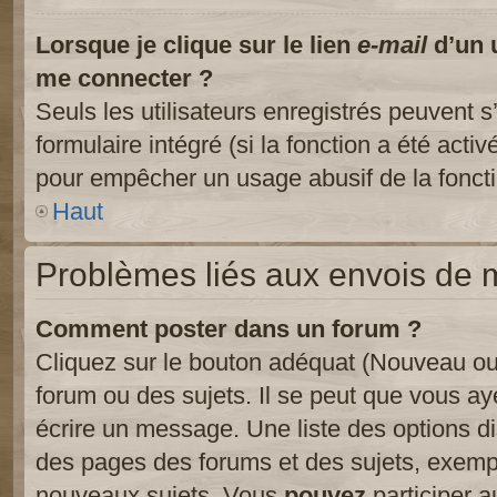
Lorsque je clique sur le lien
e-mail
d’un 
me connecter ?
Seuls les utilisateurs enregistrés peuvent s
formulaire intégré (si la fonction a été activ
pour empêcher un usage abusif de la fonctio
Haut
Problèmes liés aux envois de
Comment poster dans un forum ?
Cliquez sur le bouton adéquat (Nouveau ou
forum ou des sujets. Il se peut que vous ay
écrire un message. Une liste des options di
des pages des forums et des sujets, exem
nouveaux sujets, Vous
pouvez
participer a