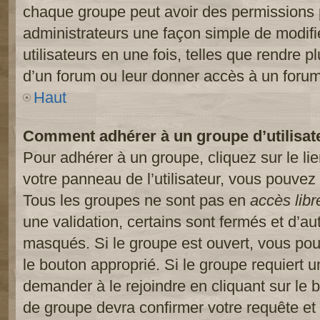
chaque groupe peut avoir des permissions pa
administrateurs une façon simple de modifi
utilisateurs en une fois, telles que rendre p
d’un forum ou leur donner accès à un forum
Haut
Comment adhérer à un groupe d’utilisat
Pour adhérer à un groupe, cliquez sur le li
votre panneau de l’utilisateur, vous pouvez 
Tous les groupes ne sont pas en
accès libr
une validation, certains sont fermés et d’
masqués. Si le groupe est ouvert, vous pouv
le bouton approprié. Si le groupe requiert 
demander à le rejoindre en cliquant sur le
de groupe devra confirmer votre requête e