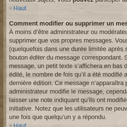
Haut
Comment modifier ou supprimer un me
À moins d’être administrateur ou modérate
supprimer que vos propres messages. Vou
(quelquefois dans une durée limitée après s
bouton
éditer
du message correspondant. Si
message, un petit texte s’affichera en bas 
édité, le nombre de fois qu’il a été modifié a
dernière édition. Ce message n’apparaîtra 
administrateur modifie le message, cependant
laisser une note indiquant qu’ils ont modif
initiative. Notez que les utilisateurs ne p
une fois que quelqu’un y a répondu.
Haut