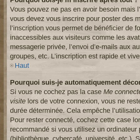
Vous pouvez ne pas en avoir besoin mais l’
vous devez vous inscrire pour poster des m
l’inscription vous permet de bénéficier de 
inaccessibles aux visiteurs comme les avat
messagerie privée, l’envoi d’e-mails aux a
groupes, etc. L’inscription est rapide et viv
Haut
Pourquoi suis-je automatiquement déco
Si vous ne cochez pas la case
Me connect
visite
lors de votre connexion, vous ne res
durée déterminée. Cela empêche l’utilisati
Pour rester connecté, cochez cette case lo
recommandé si vous utilisez un ordinateur 
(bibliothèque, cybercafé, université, etc.).