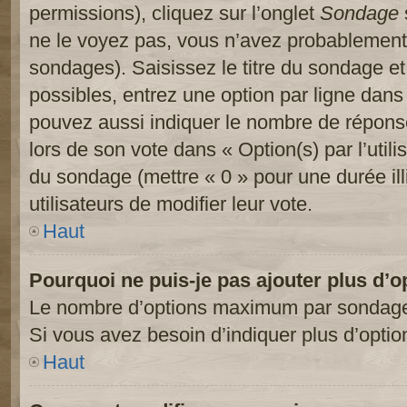
permissions), cliquez sur l’onglet
Sondage
ne le voyez pas, vous n’avez probablement 
sondages). Saisissez le titre du sondage e
possibles, entrez une option par ligne dan
pouvez aussi indiquer le nombre de réponses
lors de son vote dans « Option(s) par l’utilis
du sondage (mettre « 0 » pour une durée ill
utilisateurs de modifier leur vote.
Haut
Pourquoi ne puis-je pas ajouter plus d’
Le nombre d’options maximum par sondage es
Si vous avez besoin d’indiquer plus d’optio
Haut