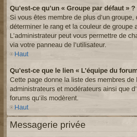
Qu’est-ce qu’un « Groupe par défaut » ?
Si vous êtes membre de plus d’un groupe, ce
déterminer le rang et la couleur de groupe a
L’administrateur peut vous permettre de ch
via votre panneau de l’utilisateur.
Haut
Qu’est-ce que le lien « L’équipe du foru
Cette page donne la liste des membres de l
administrateurs et modérateurs ainsi que d’a
forums qu’ils modèrent.
Haut
Messagerie privée