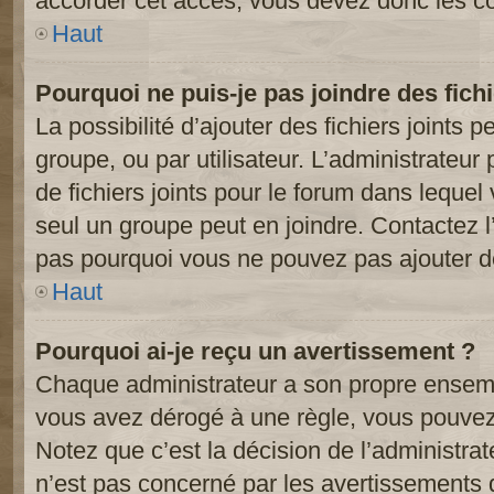
accorder cet accès, vous devez donc les co
Haut
Pourquoi ne puis-je pas joindre des fic
La possibilité d’ajouter des fichiers joints 
groupe, ou par utilisateur. L’administrateur 
de fichiers joints pour le forum dans lequel
seul un groupe peut en joindre. Contactez l
pas pourquoi vous ne pouvez pas ajouter de 
Haut
Pourquoi ai-je reçu un avertissement ?
Chaque administrateur a son propre ensembl
vous avez dérogé à une règle, vous pouvez
Notez que c’est la décision de l’administra
n’est pas concerné par les avertissements 