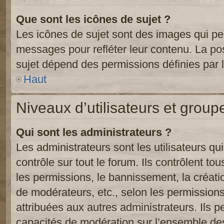
Que sont les icônes de sujet ?
Les icônes de sujet sont des images qui pe
messages pour refléter leur contenu. La poss
sujet dépend des permissions définies par l
Haut
Niveaux d’utilisateurs et group
Qui sont les administrateurs ?
Les administrateurs sont les utilisateurs qu
contrôle sur tout le forum. Ils contrôlent 
les permissions, le bannissement, la créati
de modérateurs, etc., selon les permission
attribuées aux autres administrateurs. Ils p
capacités de modération sur l’ensemble des