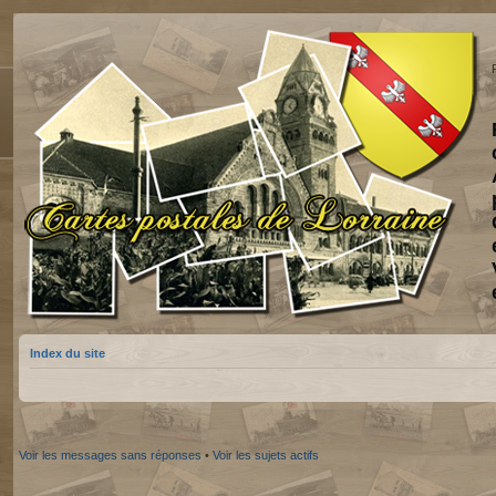
Index du site
Voir les messages sans réponses
•
Voir les sujets actifs