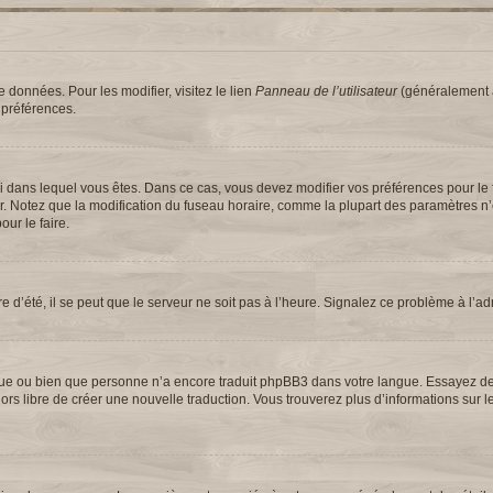
 données. Pour les modifier, visitez le lien
Panneau de l’utilisateur
(généralement a
 préférences.
elui dans lequel vous êtes. Dans ce cas, vous devez modifier vos préférences pour le
ur. Notez que la modification du fuseau horaire, comme la plupart des paramètres n
our le faire.
e d’été, il se peut que le serveur ne soit pas à l’heure. Signalez ce problème à l’ad
langue ou bien que personne n’a encore traduit phpBB3 dans votre langue. Essayez 
 alors libre de créer une nouvelle traduction. Vous trouverez plus d’informations sur 