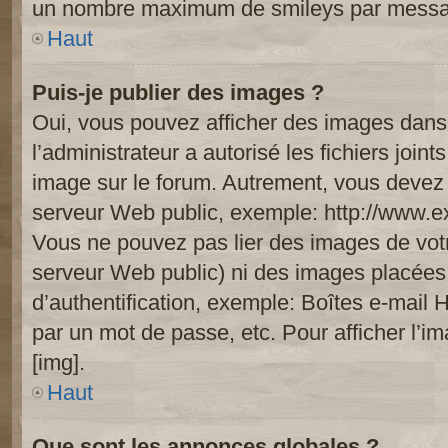
un nombre maximum de smileys par mess
Haut
Puis-je publier des images ?
Oui, vous pouvez afficher des images dans 
l’administrateur a autorisé les fichiers joi
image sur le forum. Autrement, vous devez 
serveur Web public, exemple: http://www.
Vous ne pouvez pas lier des images de votre
serveur Web public) ni des images placée
d’authentification, exemple: Boîtes e-mail 
par un mot de passe, etc. Pour afficher l’i
[img].
Haut
Que sont les annonces globales ?