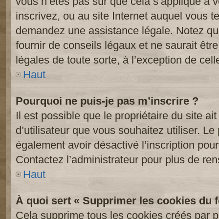
vous n’êtes pas sûr que cela s’applique à 
inscrivez, ou au site Internet auquel vous t
demandez une assistance légale. Notez que
fournir de conseils légaux et ne saurait êt
légales de toute sorte, à l’exception de cel
Haut
Pourquoi ne puis-je pas m’inscrire ?
Il est possible que le propriétaire du site ai
d’utilisateur que vous souhaitez utiliser. Le 
également avoir désactivé l’inscription po
Contactez l’administrateur pour plus de re
Haut
À quoi sert « Supprimer les cookies du 
Cela supprime tous les cookies créés par 