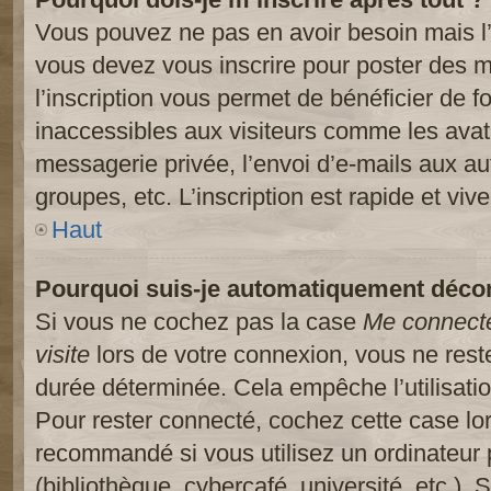
Vous pouvez ne pas en avoir besoin mais l’
vous devez vous inscrire pour poster des m
l’inscription vous permet de bénéficier de 
inaccessibles aux visiteurs comme les avat
messagerie privée, l’envoi d’e-mails aux a
groupes, etc. L’inscription est rapide et viv
Haut
Pourquoi suis-je automatiquement déco
Si vous ne cochez pas la case
Me connect
visite
lors de votre connexion, vous ne res
durée déterminée. Cela empêche l’utilisati
Pour rester connecté, cochez cette case lo
recommandé si vous utilisez un ordinateur 
(bibliothèque, cybercafé, université, etc.).