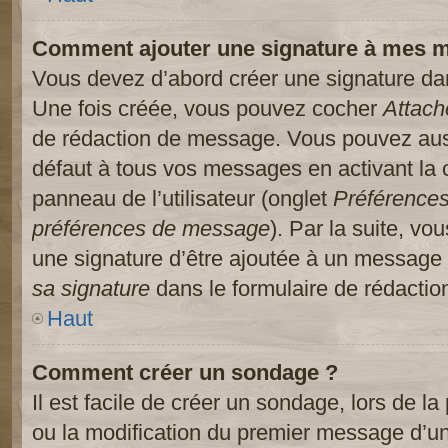
Comment ajouter une signature à mes 
Vous devez d’abord créer une signature dans
Une fois créée, vous pouvez cocher
Attach
de rédaction de message. Vous pouvez auss
défaut à tous vos messages en activant la
panneau de l’utilisateur (onglet
Préférences
préférences de message
). Par la suite, v
une signature d’être ajoutée à un message
sa signature
dans le formulaire de rédacti
Haut
Comment créer un sondage ?
Il est facile de créer un sondage, lors de l
ou la modification du premier message d’un