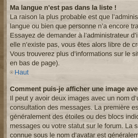
Ma langue n’est pas dans la liste !
La raison la plus probable est que l’administ
langue ou bien que personne n’a encore tr
Essayez de demander à l’administrateur d’in
elle n’existe pas, vous êtes alors libre de c
Vous trouverez plus d’informations sur le si
en bas de page).
Haut
Comment puis-je afficher une image ave
Il peut y avoir deux images avec un nom d’u
consultation des messages. La première est
généralement des étoiles ou des blocs ind
messages ou votre statut sur le forum. La
connue sous le nom d’avatar est généralem