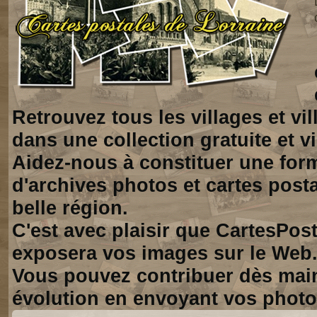
Retrouvez tous les villages et vi
dans une collection gratuite et vi
Aidez-nous à constituer une for
d'archives photos et cartes posta
belle région.
C'est avec plaisir que CartesPos
exposera vos images sur le Web
Vous pouvez contribuer dès mai
évolution en envoyant vos photo