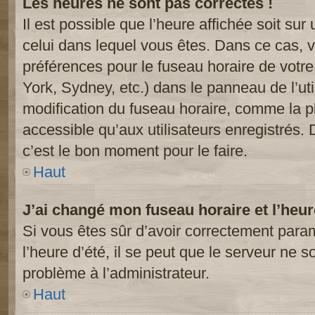
Les heures ne sont pas correctes !
Il est possible que l’heure affichée soit sur
celui dans lequel vous êtes. Dans ce cas, 
préférences pour le fuseau horaire de votr
York, Sydney, etc.) dans le panneau de l’uti
modification du fuseau horaire, comme la p
accessible qu’aux utilisateurs enregistrés. 
c’est le bon moment pour le faire.
Haut
J’ai changé mon fuseau horaire et l’heur
Si vous êtes sûr d’avoir correctement param
l’heure d’été, il se peut que le serveur ne s
problème à l’administrateur.
Haut