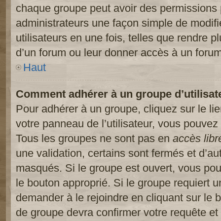
chaque groupe peut avoir des permissions pa
administrateurs une façon simple de modifi
utilisateurs en une fois, telles que rendre p
d’un forum ou leur donner accès à un forum
Haut
Comment adhérer à un groupe d’utilisat
Pour adhérer à un groupe, cliquez sur le li
votre panneau de l’utilisateur, vous pouvez 
Tous les groupes ne sont pas en
accès libr
une validation, certains sont fermés et d’
masqués. Si le groupe est ouvert, vous pouv
le bouton approprié. Si le groupe requiert 
demander à le rejoindre en cliquant sur le
de groupe devra confirmer votre requête e