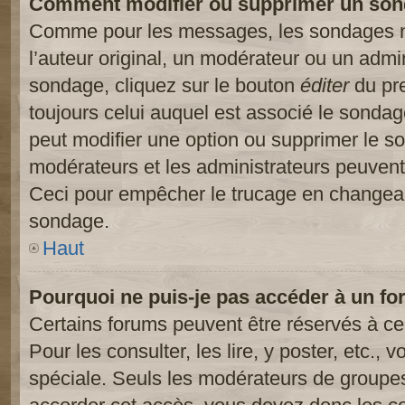
Comment modifier ou supprimer un son
Comme pour les messages, les sondages ne
l’auteur original, un modérateur ou un admi
sondage, cliquez sur le bouton
éditer
du pre
toujours celui auquel est associé le sondage
peut modifier une option ou supprimer le s
modérateurs et les administrateurs peuvent 
Ceci pour empêcher le trucage en changeant
sondage.
Haut
Pourquoi ne puis-je pas accéder à un fo
Certains forums peuvent être réservés à cer
Pour les consulter, les lire, y poster, etc.,
spéciale. Seuls les modérateurs de groupes