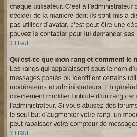
chaque utilisateur. C’est à l’administrateur 
décider de la manière dont ils sont mis à d
pas utiliser d’avatar, c’est peut-être une dé
pouvez le contacter pour lui demander ses 
Haut
Qu’est-ce que mon rang et comment le m
Les rangs qui apparaissent sous le nom d’ut
messages postés ou identifient certains util
modérateurs et administrateurs. En généra
directement modifier l’intitulé d’un rang car
l’administrateur. Si vous abusez des foru
le seul but d’augmenter votre rang, un mod
peut rabaisser votre compteur de message
Haut