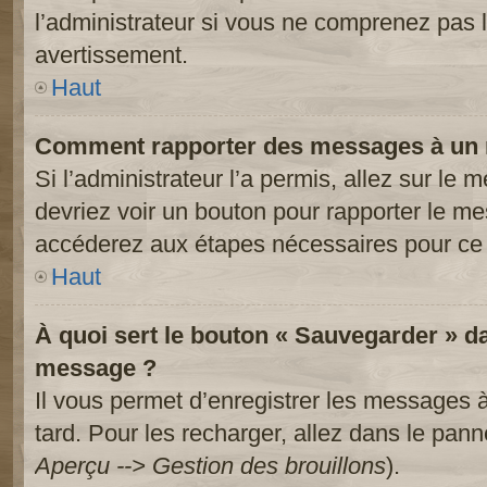
l’administrateur si vous ne comprenez pas l
avertissement.
Haut
Comment rapporter des messages à un 
Si l’administrateur l’a permis, allez sur le
devriez voir un bouton pour rapporter le m
accéderez aux étapes nécessaires pour ce 
Haut
À quoi sert le bouton « Sauvegarder » d
message ?
Il vous permet d’enregistrer les messages à
tard. Pour les recharger, allez dans le panne
Aperçu --> Gestion des brouillons
).