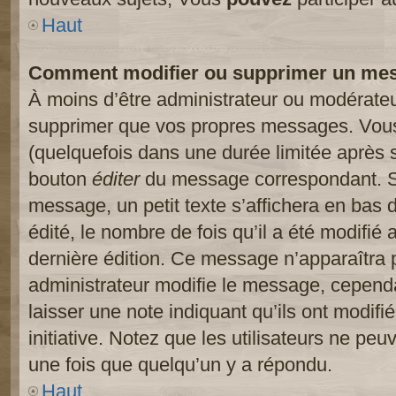
Haut
Comment modifier ou supprimer un me
À moins d’être administrateur ou modérate
supprimer que vos propres messages. Vou
(quelquefois dans une durée limitée après s
bouton
éditer
du message correspondant. Si
message, un petit texte s’affichera en bas 
édité, le nombre de fois qu’il a été modifié a
dernière édition. Ce message n’apparaîtra 
administrateur modifie le message, cependant
laisser une note indiquant qu’ils ont modif
initiative. Notez que les utilisateurs ne p
une fois que quelqu’un y a répondu.
Haut