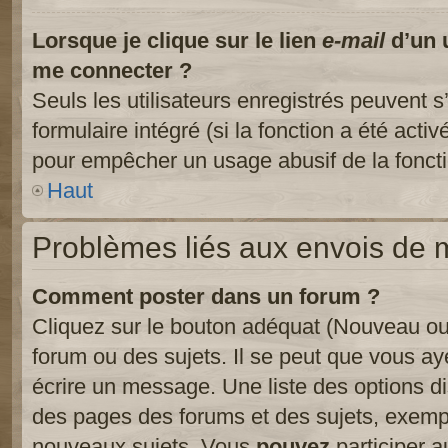
Lorsque je clique sur le lien
e-mail
d’un 
me connecter ?
Seuls les utilisateurs enregistrés peuvent s
formulaire intégré (si la fonction a été activ
pour empêcher un usage abusif de la fonctio
Haut
Problèmes liés aux envois de
Comment poster dans un forum ?
Cliquez sur le bouton adéquat (Nouveau ou
forum ou des sujets. Il se peut que vous ay
écrire un message. Une liste des options di
des pages des forums et des sujets, exem
nouveaux sujets, Vous
pouvez
participer a