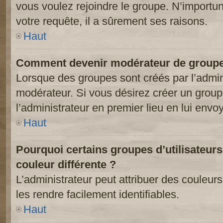
vous voulez rejoindre le groupe. N’importun
votre requête, il a sûrement ses raisons.
Haut
Comment devenir modérateur de groupe
Lorsque des groupes sont créés par l’adminis
modérateur. Si vous désirez créer un groupe
l’administrateur en premier lieu en lui env
Haut
Pourquoi certains groupes d’utilisateur
couleur différente ?
L’administrateur peut attribuer des couleu
les rendre facilement identifiables.
Haut