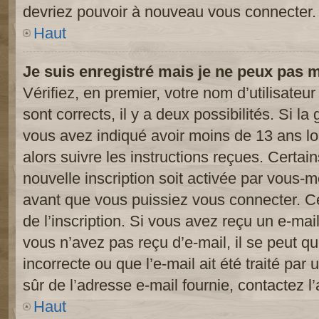
devriez pouvoir à nouveau vous connecter.
Haut
Je suis enregistré mais je ne peux pas 
Vérifiez, en premier, votre nom d’utilisateur
sont corrects, il y a deux possibilités. Si l
vous avez indiqué avoir moins de 13 ans lor
alors suivre les instructions reçues. Certai
nouvelle inscription soit activée par vous-
avant que vous puissiez vous connecter. Cet
de l’inscription. Si vous avez reçu un e-mail
vous n’avez pas reçu d’e-mail, il se peut 
incorrecte ou que l’e-mail ait été traité par 
sûr de l’adresse e-mail fournie, contactez l’
Haut