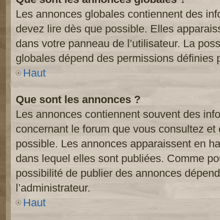
Les annonces globales contiennent des inf
devez lire dès que possible. Elles apparai
dans votre panneau de l’utilisateur. La poss
globales dépend des permissions définies pa
Haut
Que sont les annonces ?
Les annonces contiennent souvent des inf
concernant le forum que vous consultez et 
possible. Les annonces apparaissent en h
dans lequel elles sont publiées. Comme pou
possibilité de publier des annonces dépend
l’administrateur.
Haut