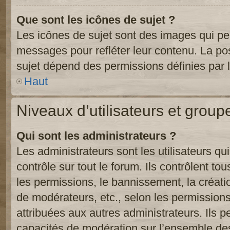
Que sont les icônes de sujet ?
Les icônes de sujet sont des images qui pe
messages pour refléter leur contenu. La poss
sujet dépend des permissions définies par l
Haut
Niveaux d’utilisateurs et group
Qui sont les administrateurs ?
Les administrateurs sont les utilisateurs qu
contrôle sur tout le forum. Ils contrôlent 
les permissions, le bannissement, la créati
de modérateurs, etc., selon les permission
attribuées aux autres administrateurs. Ils p
capacités de modération sur l’ensemble des