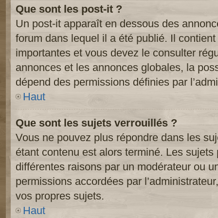
Que sont les post-it ?
Un post-it apparaît en dessous des annonc
forum dans lequel il a été publié. Il contien
importantes et vous devez le consulter ré
annonces et les annonces globales, la possib
dépend des permissions définies par l’admin
Haut
Que sont les sujets verrouillés ?
Vous ne pouvez plus répondre dans les suje
étant contenu est alors terminé. Les sujets 
différentes raisons par un modérateur ou un
permissions accordées par l’administrateur
vos propres sujets.
Haut