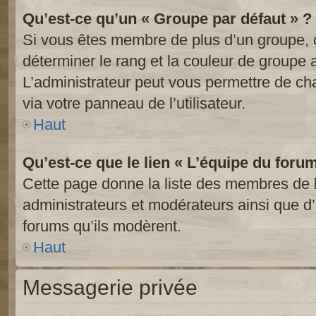
Qu’est-ce qu’un « Groupe par défaut » ?
Si vous êtes membre de plus d’un groupe, ce
déterminer le rang et la couleur de groupe a
L’administrateur peut vous permettre de ch
via votre panneau de l’utilisateur.
Haut
Qu’est-ce que le lien « L’équipe du foru
Cette page donne la liste des membres de l
administrateurs et modérateurs ainsi que d’a
forums qu’ils modèrent.
Haut
Messagerie privée