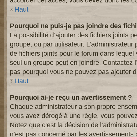
accorder cet accès, vous devez donc les co
Haut
Pourquoi ne puis-je pas joindre des fic
La possibilité d’ajouter des fichiers joints 
groupe, ou par utilisateur. L’administrateur 
de fichiers joints pour le forum dans lequel
seul un groupe peut en joindre. Contactez l
pas pourquoi vous ne pouvez pas ajouter de 
Haut
Pourquoi ai-je reçu un avertissement ?
Chaque administrateur a son propre ensembl
vous avez dérogé à une règle, vous pouvez
Notez que c’est la décision de l’administra
n’est pas concerné par les avertissements 