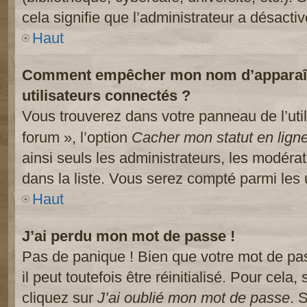
cela signifie que l’administrateur a désactiv
Haut
Comment empêcher mon nom d’apparaître
utilisateurs connectés ?
Vous trouverez dans votre panneau de l’util
forum », l’option
Cacher mon statut en lign
ainsi seuls les administrateurs, les modéra
dans la liste. Vous serez compté parmi les ut
Haut
J’ai perdu mon mot de passe !
Pas de panique ! Bien que votre mot de pa
il peut toutefois être réinitialisé. Pour cela
cliquez sur
J’ai oublié mon mot de passe
. 