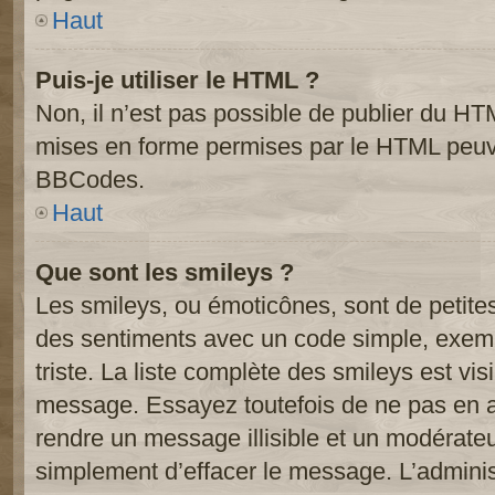
Haut
Puis-je utiliser le HTML ?
Non, il n’est pas possible de publier du HT
mises en forme permises par le HTML peuve
BBCodes.
Haut
Que sont les smileys ?
Les smileys, ou émoticônes, sont de petite
des sentiments avec un code simple, exemple:
triste. La liste complète des smileys est vi
message. Essayez toutefois de ne pas en a
rendre un message illisible et un modérateur
simplement d’effacer le message. L’administ