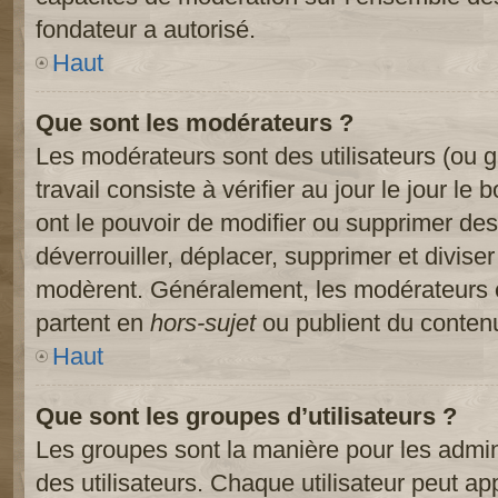
fondateur a autorisé.
Haut
Que sont les modérateurs ?
Les modérateurs sont des utilisateurs (ou gr
travail consiste à vérifier au jour le jour le
ont le pouvoir de modifier ou supprimer des
déverrouiller, déplacer, supprimer et diviser
modèrent. Généralement, les modérateurs e
partent en
hors-sujet
ou publient du contenu
Haut
Que sont les groupes d’utilisateurs ?
Les groupes sont la manière pour les admin
des utilisateurs. Chaque utilisateur peut ap