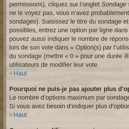
permissions), cliquez sur l’onglet
Sondage
ne le voyez pas, vous n’avez probablement 
sondages). Saisissez le titre du sondage e
possibles, entrez une option par ligne dan
pouvez aussi indiquer le nombre de réponses
lors de son vote dans « Option(s) par l’utilis
du sondage (mettre « 0 » pour une durée ill
utilisateurs de modifier leur vote.
Haut
Pourquoi ne puis-je pas ajouter plus d’
Le nombre d’options maximum par sondage es
Si vous avez besoin d’indiquer plus d’optio
Haut