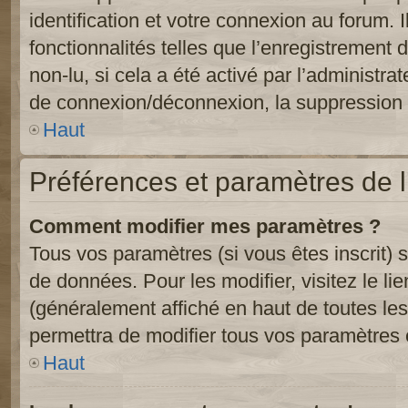
identification et votre connexion au forum. 
fonctionnalités telles que l’enregistrement
non-lu, si cela a été activé par l’administr
de connexion/déconnexion, la suppression d
Haut
Préférences et paramètres de l’
Comment modifier mes paramètres ?
Tous vos paramètres (si vous êtes inscrit) 
de données. Pour les modifier, visitez le li
(généralement affiché en haut de toutes le
permettra de modifier tous vos paramètres 
Haut