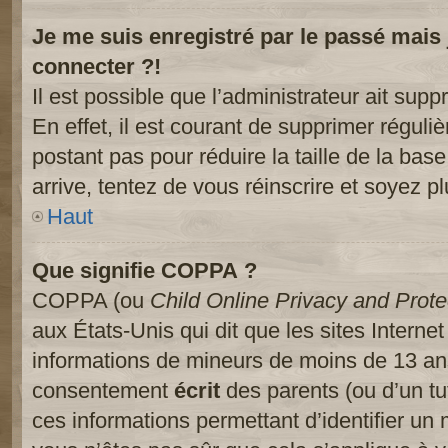
Je me suis enregistré par le passé mais
connecter ?!
Il est possible que l’administrateur ait sup
En effet, il est courant de supprimer réguliè
postant pas pour réduire la taille de la ba
arrive, tentez de vous réinscrire et soyez pl
Haut
Que signifie COPPA ?
COPPA (ou
Child Online Privacy and Prote
aux États-Unis qui dit que les sites Internet
informations de mineurs de moins de 13 ans
consentement
écrit
des parents (ou d’un tut
ces informations permettant d’identifier un