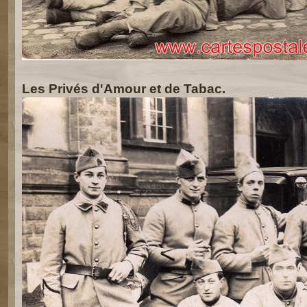
Les Privés d'Amour et de Tabac.