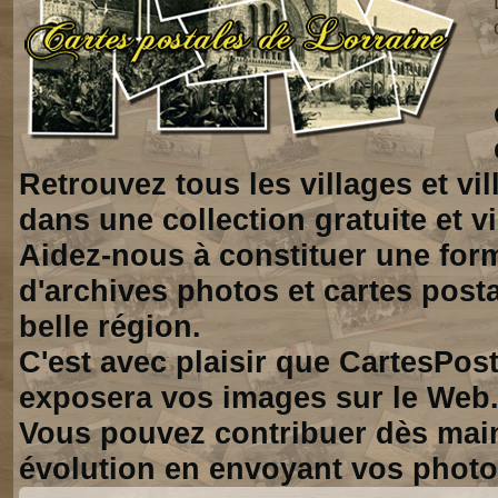
Retrouvez tous les villages et vi
dans une collection gratuite et vi
Aidez-nous à constituer une for
d'archives photos et cartes posta
belle région.
C'est avec plaisir que CartesPos
exposera vos images sur le Web
Vous pouvez contribuer dès mai
évolution en envoyant vos photo