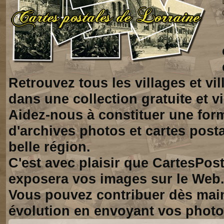
Retrouvez tous les villages et vi
dans une collection gratuite et vi
Aidez-nous à constituer une for
d'archives photos et cartes posta
belle région.
C'est avec plaisir que CartesPos
exposera vos images sur le Web
Vous pouvez contribuer dès mai
évolution en envoyant vos photo