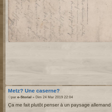
Metz? Une caserne?
par
e-Storial
» Dim 24 Mar 2019 22:04
Ça me fait plutôt penser à un paysage alleman