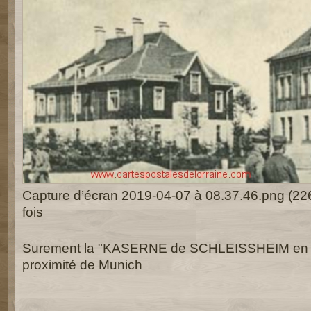
Capture d’écran 2019-04-07 à 08.37.46.png (22
fois
Surement la "KASERNE de SCHLEISSHEIM en B
proximité de Munich