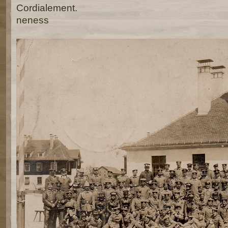
Cordialement.
neness