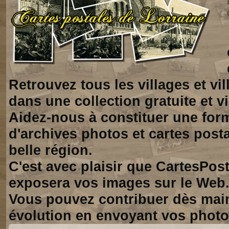
Retrouvez tous les villages et vi
dans une collection gratuite et vi
Aidez-nous à constituer une for
d'archives photos et cartes posta
belle région.
C'est avec plaisir que CartesPos
exposera vos images sur le Web
Vous pouvez contribuer dès mai
évolution en envoyant vos photo