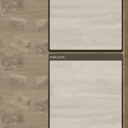
PUBLICITE