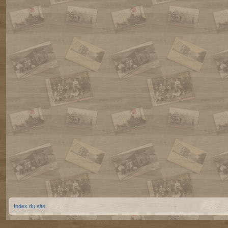
Index du site