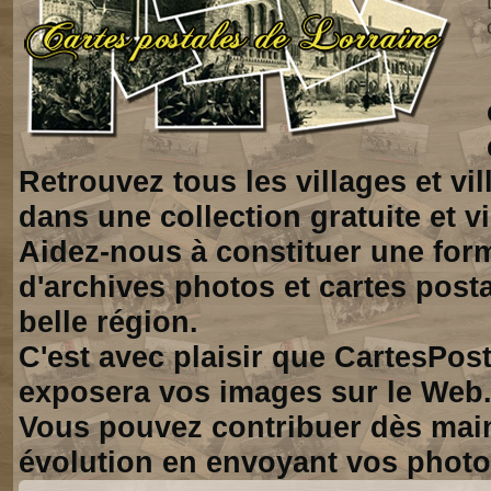
Retrouvez tous les villages et vi
dans une collection gratuite et vi
Aidez-nous à constituer une for
d'archives photos et cartes posta
belle région.
C'est avec plaisir que CartesPos
exposera vos images sur le Web
Vous pouvez contribuer dès mai
évolution en envoyant vos photo