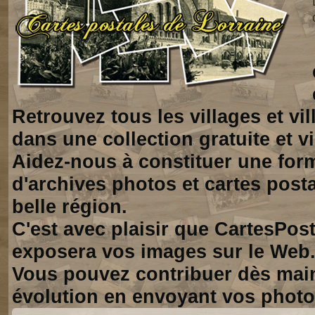
Retrouvez tous les villages et vi
dans une collection gratuite et vi
Aidez-nous à constituer une for
d'archives photos et cartes posta
belle région.
C'est avec plaisir que CartesPos
exposera vos images sur le Web
Vous pouvez contribuer dès mai
évolution en envoyant vos photo