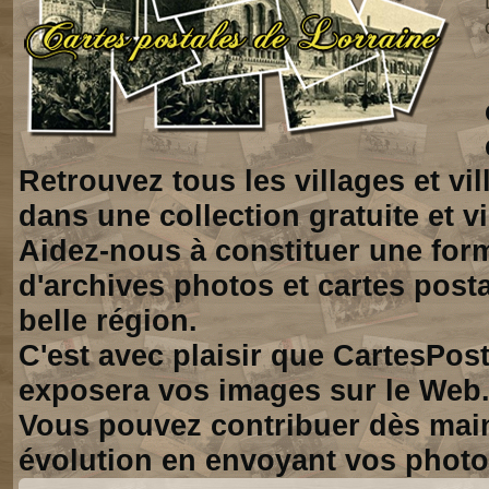
Retrouvez tous les villages et vi
dans une collection gratuite et vi
Aidez-nous à constituer une for
d'archives photos et cartes posta
belle région.
C'est avec plaisir que CartesPos
exposera vos images sur le Web
Vous pouvez contribuer dès mai
évolution en envoyant vos photo