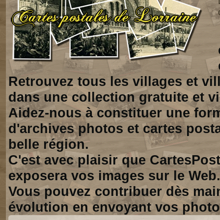
Retrouvez tous les villages et vi
dans une collection gratuite et vi
Aidez-nous à constituer une for
d'archives photos et cartes posta
belle région.
C'est avec plaisir que CartesPos
exposera vos images sur le Web
Vous pouvez contribuer dès mai
évolution en envoyant vos photo