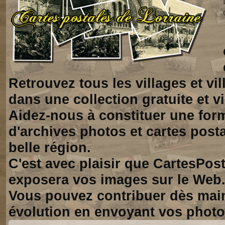
Retrouvez tous les villages et vi
dans une collection gratuite et vi
Aidez-nous à constituer une for
d'archives photos et cartes posta
belle région.
C'est avec plaisir que CartesPos
exposera vos images sur le Web
Vous pouvez contribuer dès mai
évolution en envoyant vos photo