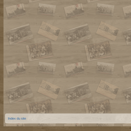
Index du site