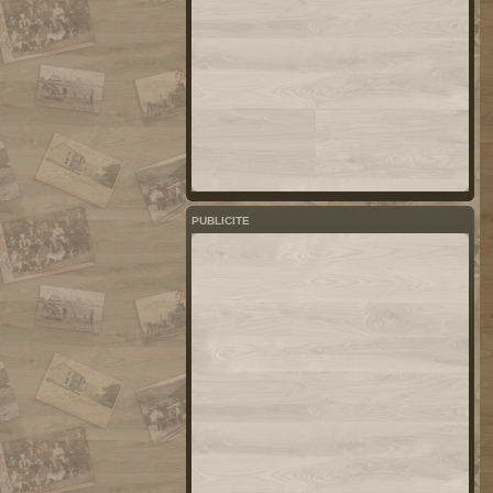
PUBLICITE