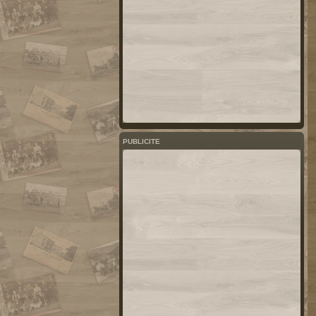
PUBLICITE