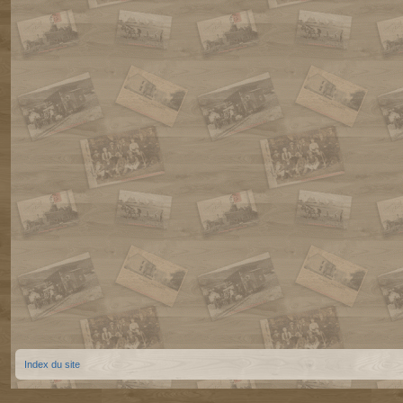
Index du site