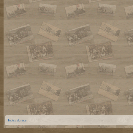
Index du site