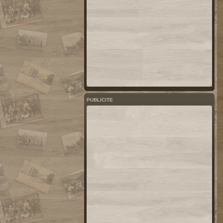
PUBLICITE