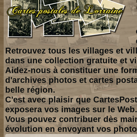
Retrouvez tous les villages et vi
dans une collection gratuite et vi
Aidez-nous à constituer une for
d'archives photos et cartes posta
belle région.
C'est avec plaisir que CartesPos
exposera vos images sur le Web
Vous pouvez contribuer dès mai
évolution en envoyant vos photo