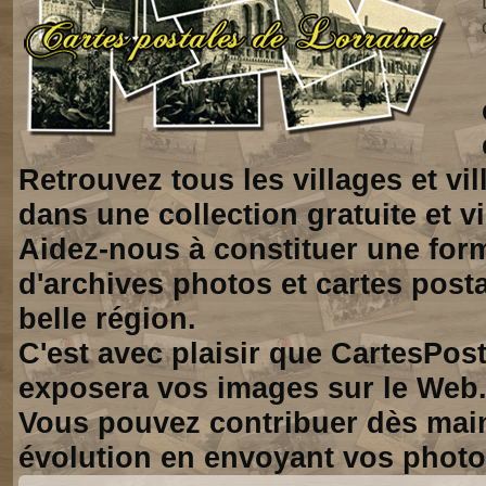
Retrouvez tous les villages et vi
dans une collection gratuite et vi
Aidez-nous à constituer une for
d'archives photos et cartes posta
belle région.
C'est avec plaisir que CartesPos
exposera vos images sur le Web
Vous pouvez contribuer dès mai
évolution en envoyant vos photo