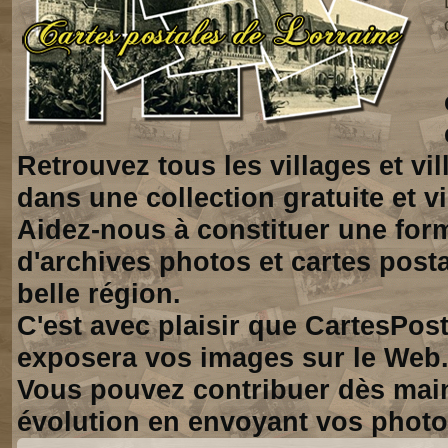
Retrouvez tous les villages et vi
dans une collection gratuite et vi
Aidez-nous à constituer une for
d'archives photos et cartes posta
belle région.
C'est avec plaisir que CartesPos
exposera vos images sur le Web
Vous pouvez contribuer dès mai
évolution en envoyant vos photo