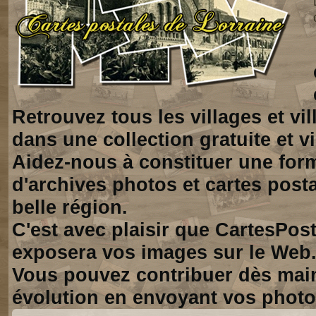
Retrouvez tous les villages et vi
dans une collection gratuite et vi
Aidez-nous à constituer une for
d'archives photos et cartes posta
belle région.
C'est avec plaisir que CartesPos
exposera vos images sur le Web
Vous pouvez contribuer dès mai
évolution en envoyant vos photo