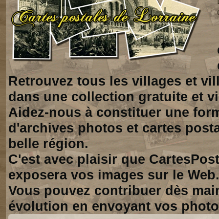
Retrouvez tous les villages et vi
dans une collection gratuite et vi
Aidez-nous à constituer une for
d'archives photos et cartes posta
belle région.
C'est avec plaisir que CartesPos
exposera vos images sur le Web
Vous pouvez contribuer dès mai
évolution en envoyant vos photo