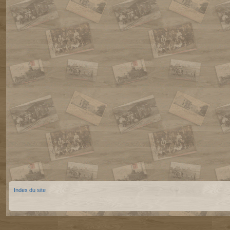
Index du site