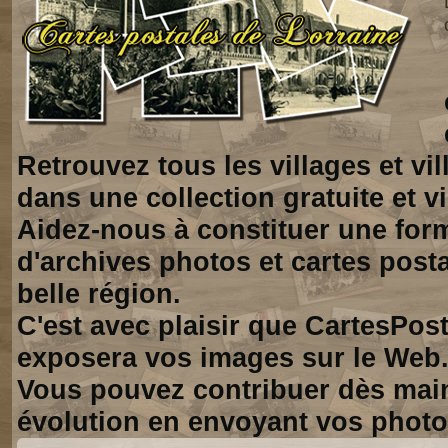
Retrouvez tous les villages et vi
dans une collection gratuite et vi
Aidez-nous à constituer une for
d'archives photos et cartes posta
belle région.
C'est avec plaisir que CartesPos
exposera vos images sur le Web
Vous pouvez contribuer dès mai
évolution en envoyant vos photo