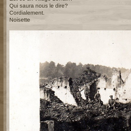
Qui saura nous le dire?
Cordialement.
Noisette