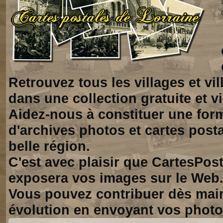
Retrouvez tous les villages et vi
dans une collection gratuite et vi
Aidez-nous à constituer une for
d'archives photos et cartes posta
belle région.
C'est avec plaisir que CartesPos
exposera vos images sur le Web
Vous pouvez contribuer dès mai
évolution en envoyant vos photo