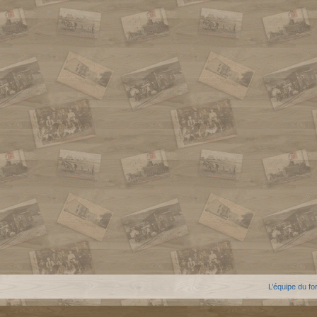
L’équipe du f