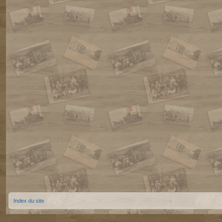
Index du site