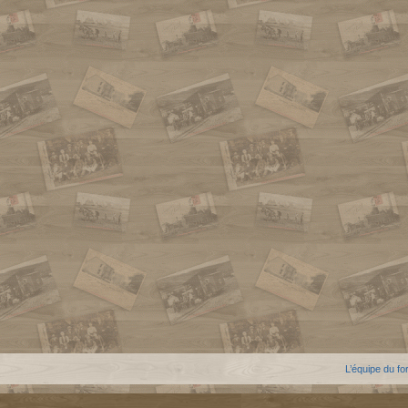
L’équipe du f