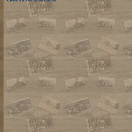
Revenir à la recherche avancée