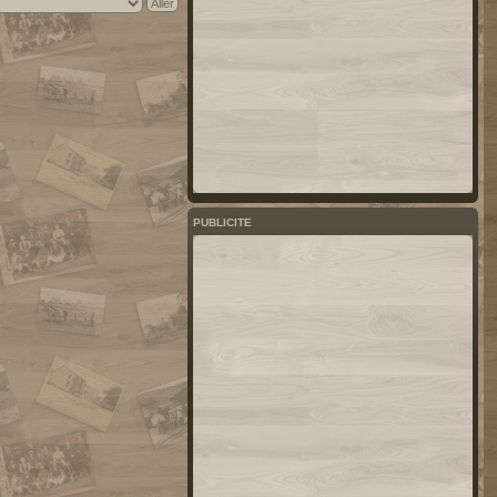
PUBLICITE