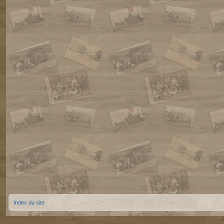
Index du site