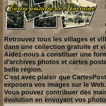
Retrouvez tous les villages et vi
dans une collection gratuite et vi
Aidez-nous à constituer une for
d'archives photos et cartes posta
belle région.
C'est avec plaisir que CartesPos
exposera vos images sur le Web
Vous pouvez contribuer dès mai
évolution en envoyant vos photo