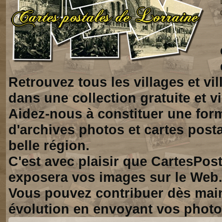
Retrouvez tous les villages et vi
dans une collection gratuite et vi
Aidez-nous à constituer une for
d'archives photos et cartes posta
belle région.
C'est avec plaisir que CartesPos
exposera vos images sur le Web
Vous pouvez contribuer dès mai
évolution en envoyant vos photo