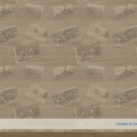
L’équipe du f