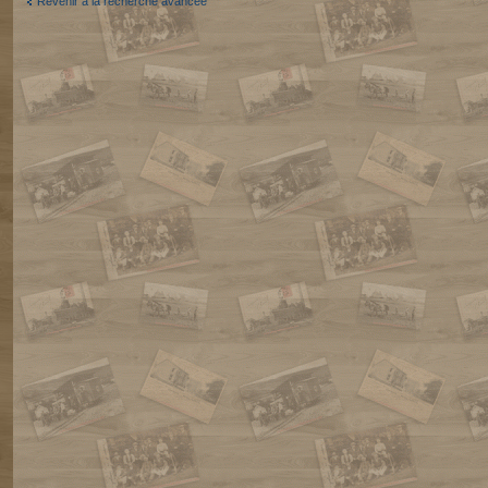
Revenir à la recherche avancée