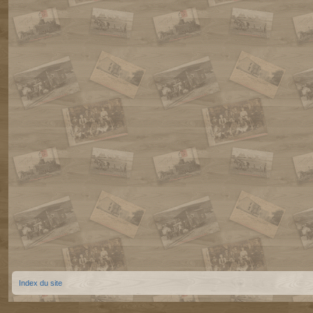
Index du site