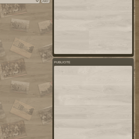
PUBLICITE