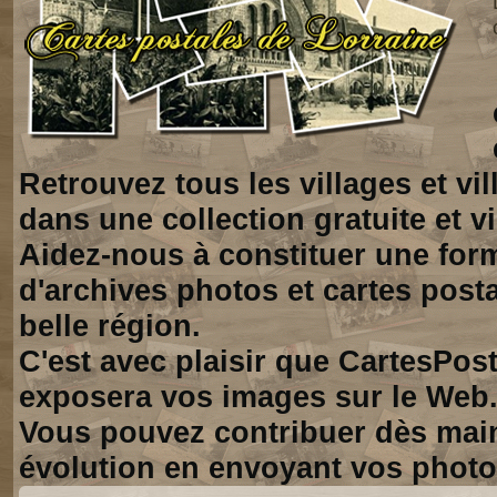
Retrouvez tous les villages et vi
dans une collection gratuite et vi
Aidez-nous à constituer une for
d'archives photos et cartes posta
belle région.
C'est avec plaisir que CartesPos
exposera vos images sur le Web
Vous pouvez contribuer dès mai
évolution en envoyant vos photo