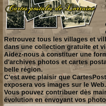
Retrouvez tous les villages et vi
dans une collection gratuite et vi
Aidez-nous à constituer une for
d'archives photos et cartes posta
belle région.
C'est avec plaisir que CartesPos
exposera vos images sur le Web
Vous pouvez contribuer dès mai
évolution en envoyant vos photo