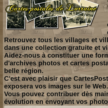
Retrouvez tous les villages et vi
dans une collection gratuite et vi
Aidez-nous à constituer une for
d'archives photos et cartes posta
belle région.
C'est avec plaisir que CartesPos
exposera vos images sur le Web
Vous pouvez contribuer dès mai
évolution en envoyant vos photo