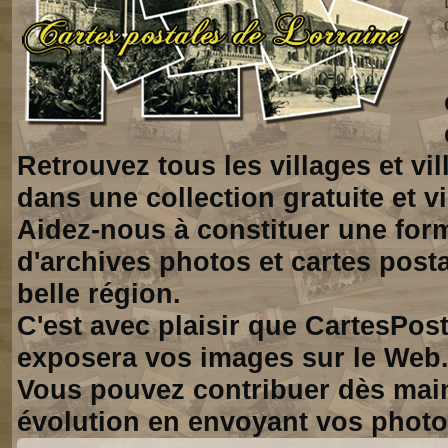
Retrouvez tous les villages et vi
dans une collection gratuite et vi
Aidez-nous à constituer une for
d'archives photos et cartes posta
belle région.
C'est avec plaisir que CartesPos
exposera vos images sur le Web
Vous pouvez contribuer dès mai
évolution en envoyant vos photo