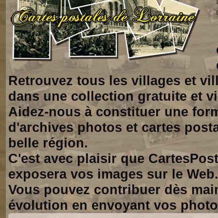
Retrouvez tous les villages et vi
dans une collection gratuite et vi
Aidez-nous à constituer une for
d'archives photos et cartes posta
belle région.
C'est avec plaisir que CartesPos
exposera vos images sur le Web
Vous pouvez contribuer dès mai
évolution en envoyant vos photo