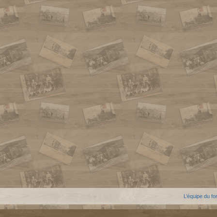
L’équipe du f