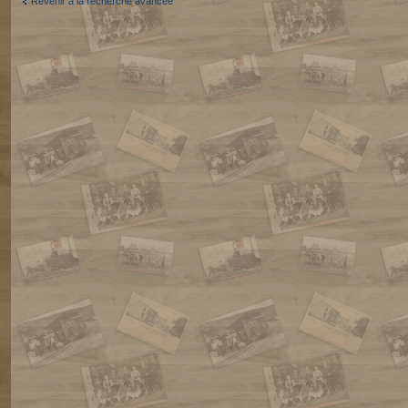
Revenir à la recherche avancée