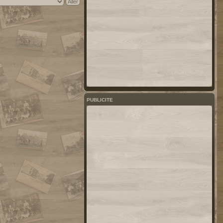
PUBLICITE