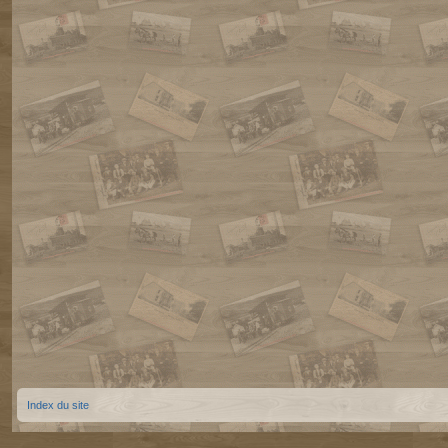
Index du site