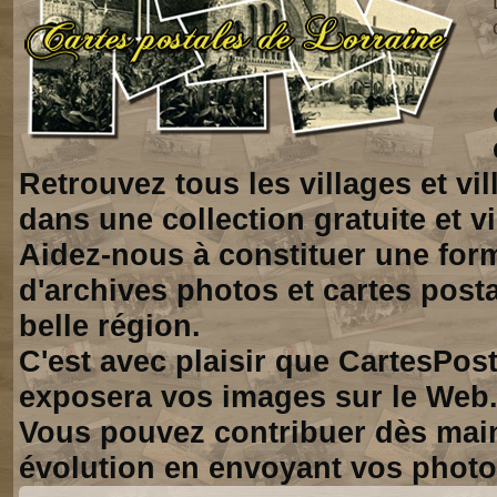
Retrouvez tous les villages et vi
dans une collection gratuite et vi
Aidez-nous à constituer une for
d'archives photos et cartes posta
belle région.
C'est avec plaisir que CartesPos
exposera vos images sur le Web
Vous pouvez contribuer dès mai
évolution en envoyant vos photo