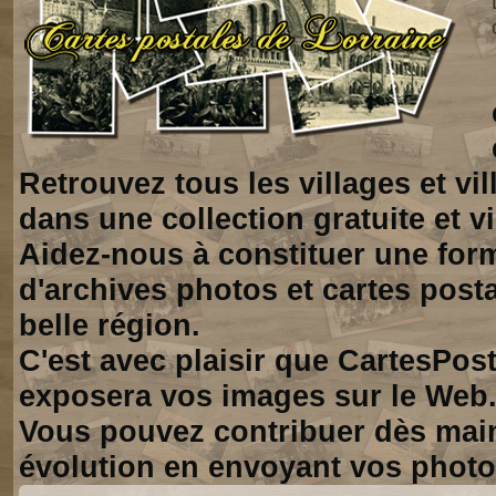
Retrouvez tous les villages et vi
dans une collection gratuite et vi
Aidez-nous à constituer une for
d'archives photos et cartes posta
belle région.
C'est avec plaisir que CartesPos
exposera vos images sur le Web
Vous pouvez contribuer dès mai
évolution en envoyant vos photo